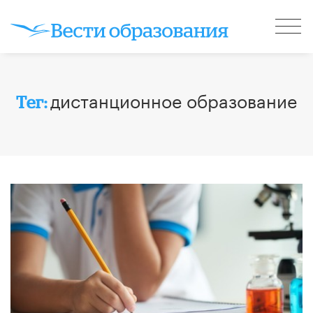
дистанционное образование
Тег: