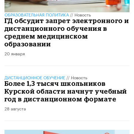
ОБРАЗОВАТЕЛЬНАЯ ПОЛИТИКА
//
Новость
ГД обсудит запрет электронного и
дистанционного обучения в
среднем медицинском
образовании
20 января
ДИСТАНЦИОННОЕ ОБУЧЕНИЕ
//
Новость
Более 1,3 тысяч школьников
Курской области начнут учебный
год в дистанционном формате
28 августа