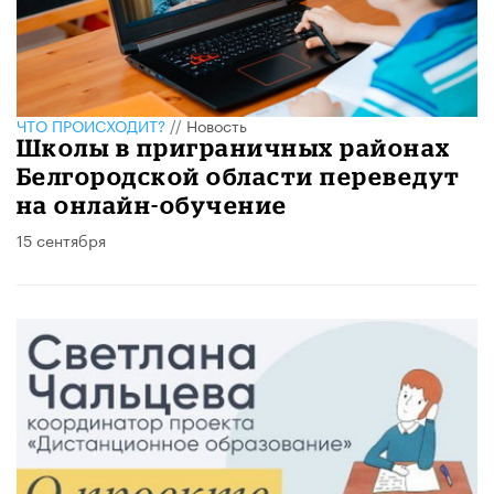
ЧТО ПРОИСХОДИТ?
//
Новость
Школы в приграничных районах
Белгородской области переведут
на онлайн-обучение
15 сентября