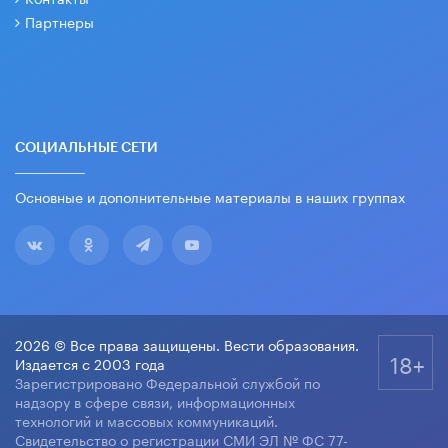
Партнеры
СОЦИАЛЬНЫЕ СЕТИ
Основные и дополнительные материалы в наших группах
2026 © Все права защищены. Вести образования.
18+
Издается с 2003 года
Зарегистрировано Федеральной службой по
надзору в сфере связи, информационных
технологий и массовых коммуникаций.
Свидетельство о регистрации СМИ ЭЛ № ФС 77-