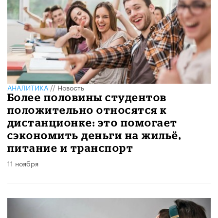
АНАЛИТИКА
//
Новость
Более половины студентов
положительно относятся к
дистанционке: это помогает
сэкономить деньги на жильё,
питание и транспорт
11 ноября