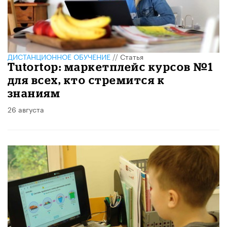
ДИСТАНЦИОННОЕ ОБУЧЕНИЕ
//
Статья
Tutortop: маркетплейс курсов №1
для всех, кто стремится к
знаниям
26 августа