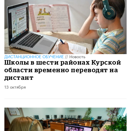
ДИСТАНЦИОННОЕ ОБУЧЕНИЕ
//
Новость
Школы в шести районах Курской
области временно переводят на
дистант
13 октября