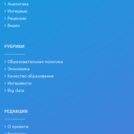
Аналитика
Интервью
Рецензии
Видео
РУБРИКИ
Образовательная политика
Экономика
Качество образования
Интервести
Big data
РЕДАКЦИЯ
О проекте
Контакты