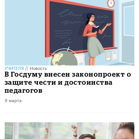
УЧИТЕЛЯ
//
Новость
В Госдуму внесен законопроект о
защите чести и достоинства
педагогов
9 марта