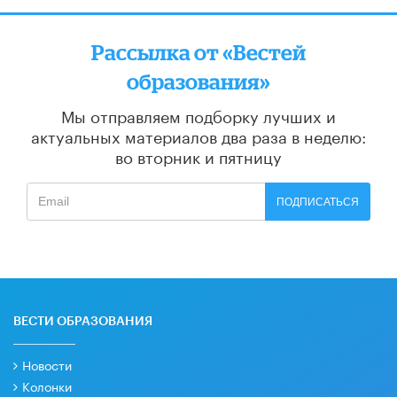
Рассылка от «Вестей
образования»
Мы отправляем подборку лучших и
актуальных материалов
два раза в неделю:
во вторник и пятницу
ПОДПИСАТЬСЯ
ВЕСТИ ОБРАЗОВАНИЯ
Новости
Колонки