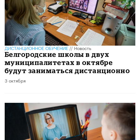
ДИСТАНЦИОННОЕ ОБУЧЕНИЕ
//
Новость
Белгородские школы в двух
муниципалитетах в октябре
будут заниматься дистанционно
3 октября