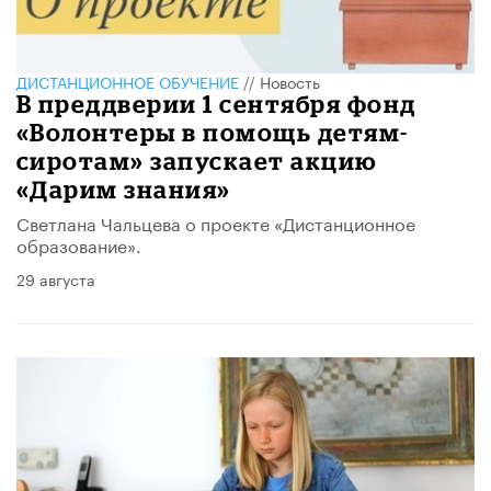
ДИСТАНЦИОННОЕ ОБУЧЕНИЕ
//
Новость
В преддверии 1 сентября фонд
«Волонтеры в помощь детям-
сиротам» запускает акцию
«Дарим знания»
Светлана Чальцева о проекте «Дистанционное
образование».
29 августа