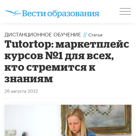
ДИСТАНЦИОННОЕ ОБУЧЕНИЕ
//
Статья
Tutortop: маркетплейс
курсов №1 для всех,
кто стремится к
знаниям
26 августа 2022