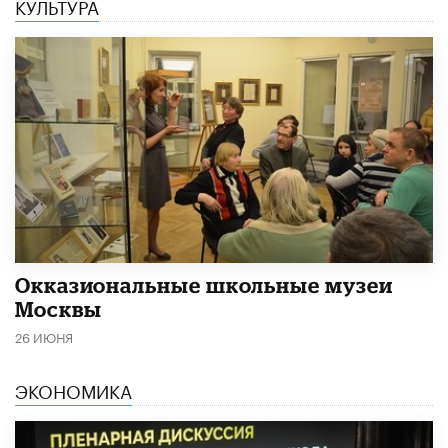
КУЛЬТУРА
​Окказиональные школьные музеи
Москвы
26 ИЮНЯ
ЭКОНОМИКА