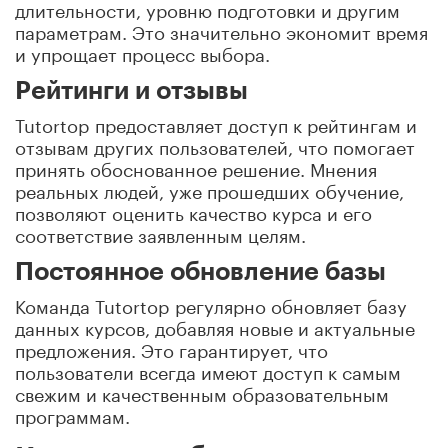
длительности, уровню подготовки и другим
параметрам. Это значительно экономит время
и упрощает процесс выбора.
Рейтинги и отзывы
Tutortop предоставляет доступ к рейтингам и
отзывам других пользователей, что помогает
принять обоснованное решение. Мнения
реальных людей, уже прошедших обучение,
позволяют оценить качество курса и его
соответствие заявленным целям.
Постоянное обновление базы
Команда Tutortop регулярно обновляет базу
данных курсов, добавляя новые и актуальные
предложения. Это гарантирует, что
пользователи всегда имеют доступ к самым
свежим и качественным образовательным
программам.