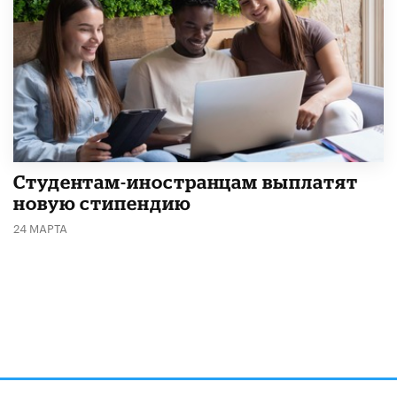
Студентам-иностранцам выплатят
новую стипендию
24 МАРТА