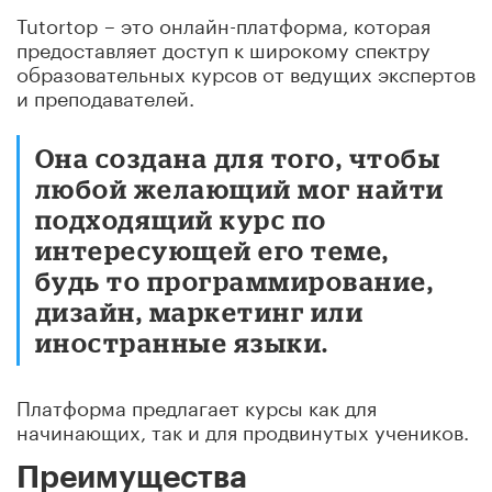
Tutortop – это онлайн-платформа, которая
предоставляет доступ к широкому спектру
образовательных курсов от ведущих экспертов
и преподавателей.
Она создана для того, чтобы
любой желающий мог найти
подходящий курс по
интересующей его теме,
будь то программирование,
дизайн, маркетинг или
иностранные языки.
Платформа предлагает курсы как для
начинающих, так и для продвинутых учеников.
Преимущества