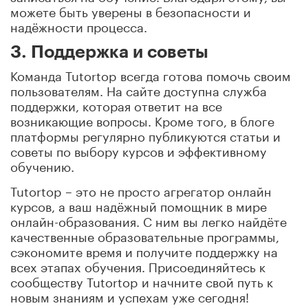
можете быть уверены в безопасности и
надёжности процесса.
3. Поддержка и советы
Команда Tutortop всегда готова помочь своим
пользователям. На сайте доступна служба
поддержки, которая ответит на все
возникающие вопросы. Кроме того, в блоге
платформы регулярно публикуются статьи и
советы по выбору курсов и эффективному
обучению.
Tutortop – это не просто агрегатор онлайн
курсов, а ваш надёжный помощник в мире
онлайн-образования. С ним вы легко найдёте
качественные образовательные программы,
сэкономите время и получите поддержку на
всех этапах обучения. Присоединяйтесь к
сообществу Tutortop и начните свой путь к
новым знаниям и успехам уже сегодня!