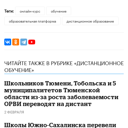
Теги:
онлайн-курс
обучение
образовательная платформа
дистанционное образование
ЧИТАЙТЕ ТАКЖЕ В РУБРИКЕ «ДИСТАНЦИОННОЕ
ОБУЧЕНИЕ»
Школьников Тюмени, Тобольска и 5
муниципалитетов Тюменской
области из-за роста заболеваемости
ОРВИ переводят на дистант
2 ФЕВРАЛЯ
Школы Южно-Сахалинска перевели