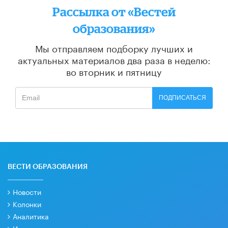
Рассылка от «Вестей
образования»
Мы отправляем подборку лучших и
актуальных материалов
два раза в неделю:
во вторник и пятницу
ПОДПИСАТЬСЯ
ВЕСТИ ОБРАЗОВАНИЯ
Новости
Колонки
Аналитика
Интервью