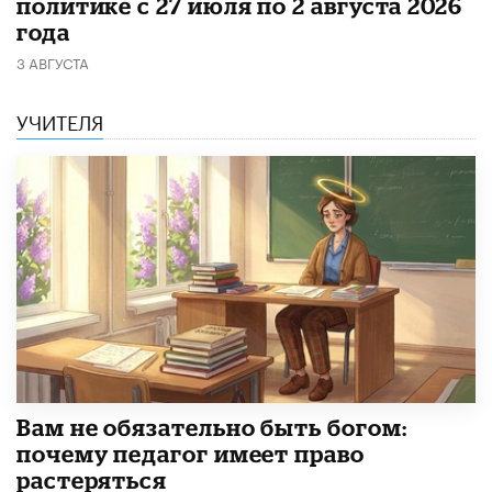
политике с 27 июля по 2 августа 2026
года
3 АВГУСТА
УЧИТЕЛЯ
​Вам не обязательно быть богом:
почему педагог имеет право
растеряться