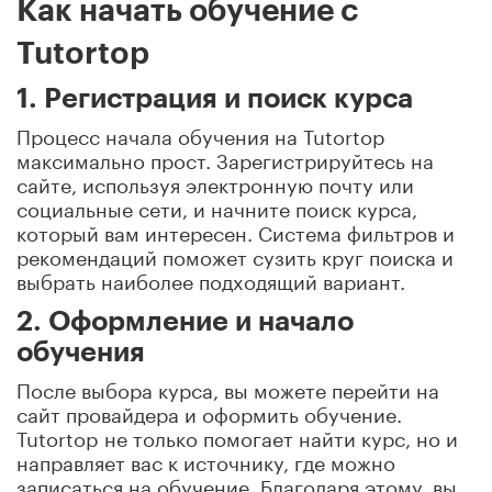
Как начать обучение с
Tutortop
1. Регистрация и поиск курса
Процесс начала обучения на Tutortop
максимально прост. Зарегистрируйтесь на
сайте, используя электронную почту или
социальные сети, и начните поиск курса,
который вам интересен. Система фильтров и
рекомендаций поможет сузить круг поиска и
выбрать наиболее подходящий вариант.
2. Оформление и начало
обучения
После выбора курса, вы можете перейти на
сайт провайдера и оформить обучение.
Tutortop не только помогает найти курс, но и
направляет вас к источнику, где можно
записаться на обучение. Благодаря этому, вы