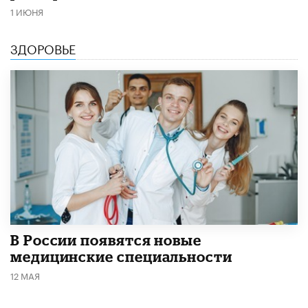
1 ИЮНЯ
ЗДОРОВЬЕ
В России появятся новые
медицинские специальности
12 МАЯ