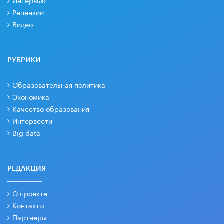
Рецензии
Видео
РУБРИКИ
Образовательная политика
Экономика
Качество образования
Интервести
Big data
РЕДАКЦИЯ
О проекте
Контакты
Партнеры