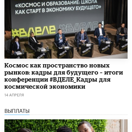
Космос как пространство новых
рынков: кадры для будущего – итоги
конференции #ВДЕЛЕ_Кадры для
космической экономики
14 АПРЕЛЯ
ВЫПЛАТЫ