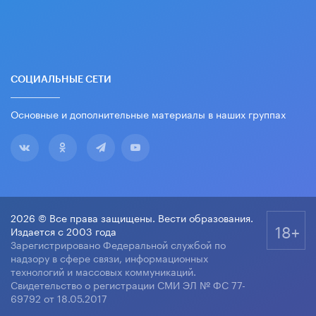
СОЦИАЛЬНЫЕ СЕТИ
Основные и дополнительные материалы в наших группах
2026 © Все права защищены. Вести образования.
18+
Издается с 2003 года
Зарегистрировано Федеральной службой по
надзору в сфере связи, информационных
технологий и массовых коммуникаций.
Свидетельство о регистрации СМИ ЭЛ № ФС 77-
69792 от 18.05.2017