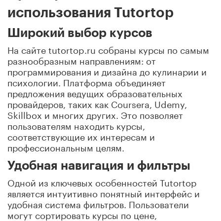
использования Tutortop
Широкий выбор курсов
На сайте tutortop.ru собраны курсы по самым
разнообразным направлениям: от
программирования и дизайна до кулинарии и
психологии. Платформа объединяет
предложения ведущих образовательных
провайдеров, таких как Coursera, Udemy,
Skillbox и многих других. Это позволяет
пользователям находить курсы,
соответствующие их интересам и
профессиональным целям.
Удобная навигация и фильтры
Одной из ключевых особенностей Tutortop
является интуитивно понятный интерфейс и
удобная система фильтров. Пользователи
могут сортировать курсы по цене,