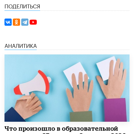
ПОДЕЛИТЬСЯ
АНАЛИТИКА
​Что произошло в образовательной