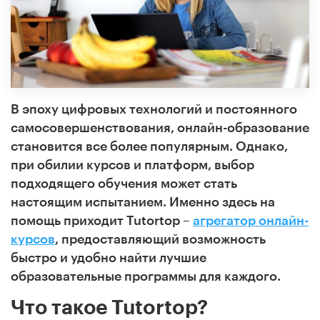
В эпоху цифровых технологий и постоянного
самосовершенствования, онлайн-образование
становится все более популярным. Однако,
при обилии курсов и платформ, выбор
подходящего обучения может стать
настоящим испытанием. Именно здесь на
помощь приходит Tutortop –
агрегатор онлайн-
курсов
, предоставляющий возможность
быстро и удобно найти лучшие
образовательные программы для каждого.
Что такое Tutortop?