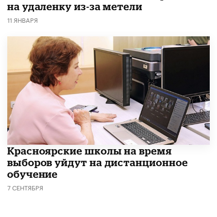
на удаленку из-за метели
11 ЯНВАРЯ
Красноярские школы на время
выборов уйдут на дистанционное
обучение
7 СЕНТЯБРЯ