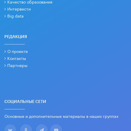
Качество образования
Интервести
Big data
РЕДАКЦИЯ
О проекте
Контакты
Партнеры
СОЦИАЛЬНЫЕ СЕТИ
Основные и дополнительные материалы в наших группах