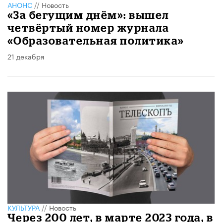
АНОНС
//
Новость
«За бегущим днём»: вышел
четвёртый номер журнала
«Образовательная политика»
21 декабря
КУЛЬТУРА
//
Новость
Через 200 лет, в марте 2023 года, в