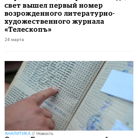
свет вышел первый номер
возрожденного литературно-
художественного журнала
«Телескопъ»
24 марта
АНАЛИТИКА
//
Новость