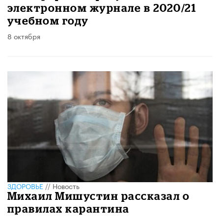
электронном журнале в 2020/21
учебном году
8 октября
ЗДОРОВЬЕ
//
Новость
Михаил Мишустин рассказал о
правилах карантина