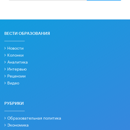
ВЕСТИ ОБРАЗОВАНИЯ
Новости
Колонки
Аналитика
Интервью
Рецензии
Видео
РУБРИКИ
Образовательная политика
Экономика