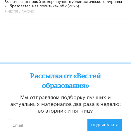
Вышел в свет новый номер научно-публицистического журнала
«Образовательная политика» № 2 (2026)
3 ИЮЛЯ /
АНОНС
Рассылка от «Вестей
образования»
Мы отправляем подборку лучших и
актуальных материалов
два раза в неделю:
во вторник и пятницу
ПОДПИСАТЬСЯ