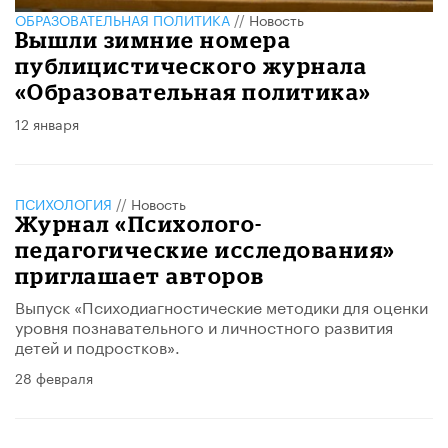
ОБРАЗОВАТЕЛЬНАЯ ПОЛИТИКА
//
Новость
Вышли зимние номера
публицистического журнала
«Образовательная политика»
12 января
ПСИХОЛОГИЯ
//
Новость
Журнал «Психолого-
педагогические исследования»
приглашает авторов
Выпуск «Психодиагностические методики для оценки
уровня познавательного и личностного развития
детей и подростков».
28 февраля