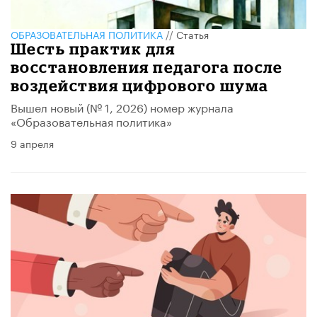
ОБРАЗОВАТЕЛЬНАЯ ПОЛИТИКА
//
Статья
Шесть практик для
восстановления педагога после
воздействия цифрового шума
Вышел новый (№ 1, 2026) номер журнала
«Образовательная политика»
9 апреля