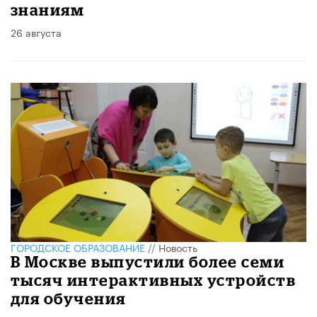
знаниям
26 августа
ГОРОДСКОЕ ОБРАЗОВАНИЕ
//
Новость
В Москве выпустили более семи
тысяч интерактивных устройств
для обучения