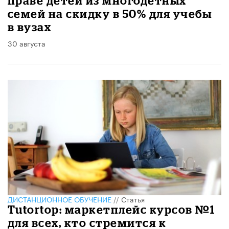
праве детей из многодетных
семей на скидку в 50% для учебы
в вузах
30 августа
ДИСТАНЦИОННОЕ ОБУЧЕНИЕ
//
Статья
Tutortop: маркетплейс курсов №1
для всех, кто стремится к