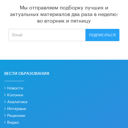
Мы отправляем подборку лучших и
актуальных материалов
два раза в неделю:
во вторник и пятницу
ПОДПИСАТЬСЯ
ВЕСТИ ОБРАЗОВАНИЯ
Новости
Колонки
Аналитика
Интервью
Рецензии
Видео