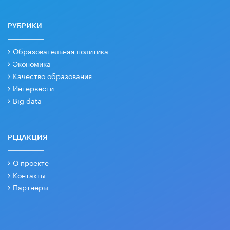
РУБРИКИ
Образовательная политика
Экономика
Качество образования
Интервести
Big data
РЕДАКЦИЯ
О проекте
Контакты
Партнеры