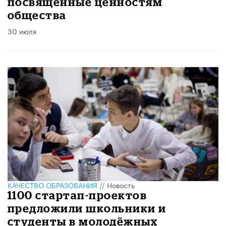
посвященные ценностям
общества
30 июля
КАЧЕСТВО ОБРАЗОВАНИЯ
//
Новость
1100 стартап-проектов
предложили школьники и
студенты в молодёжных