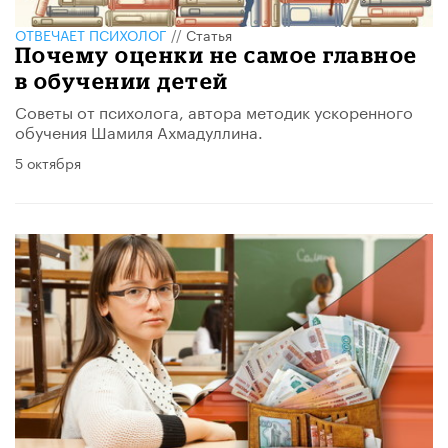
ОТВЕЧАЕТ ПСИХОЛОГ
//
Статья
Почему оценки не самое главное
в обучении детей
Советы от психолога, автора методик ускоренного
обучения Шамиля Ахмадуллина.
5 октября