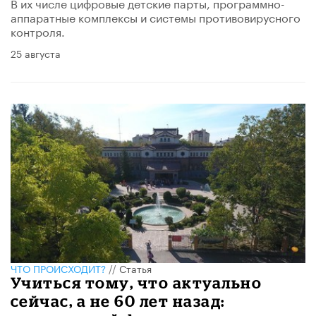
В их числе цифровые детские парты, программно-
аппаратные комплексы и системы противовирусного
контроля.
25 августа
ЧТО ПРОИСХОДИТ?
//
Статья
​Учиться тому, что актуально
сейчас, а не 60 лет назад: