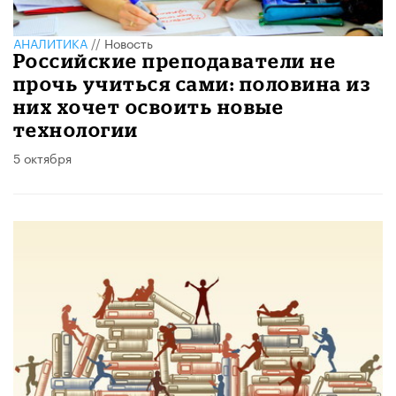
АНАЛИТИКА
//
Новость
Российские преподаватели не
прочь учиться сами: половина из
них хочет освоить новые
технологии
5 октября