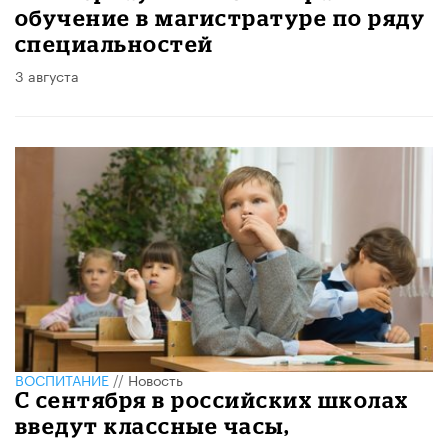
обучение в магистратуре по ряду
специальностей
3 августа
ВОСПИТАНИЕ
//
Новость
С сентября в российских школах
введут классные часы,