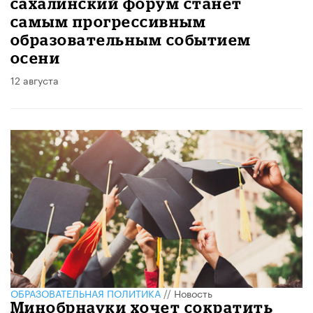
сахалинский форум станет
самым прогрессивным
образовательным событием
осени
12 августа
ОБРАЗОВАТЕЛЬНАЯ ПОЛИТИКА
//
Новость
Минобрнауки хочет сократить