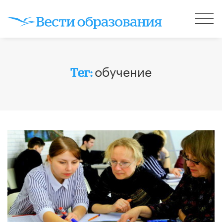
обучение
Тег: