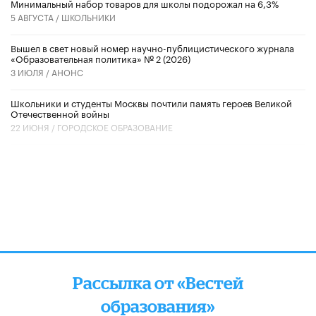
Минимальный набор товаров для школы подорожал на 6,3%
5 АВГУСТА /
ШКОЛЬНИКИ
Вышел в свет новый номер научно-публицистического журнала
«Образовательная политика» № 2 (2026)
3 ИЮЛЯ /
АНОНС
Школьники и студенты Москвы почтили память героев Великой
Отечественной войны
22 ИЮНЯ /
ГОРОДСКОЕ ОБРАЗОВАНИЕ
Рассылка от «Вестей
образования»