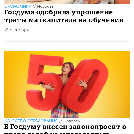
ЭКОНОМИКА
//
Новость
Госдума одобрила упрощение
траты маткапитала на обучение
21 сентября
КАЧЕСТВО ОБРАЗОВАНИЯ
//
Новость
В Госдуму внесен законопроект о