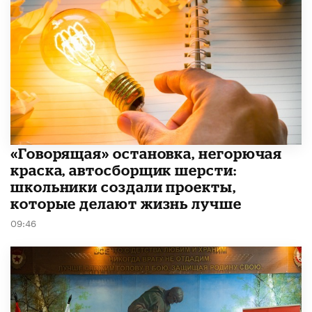
​«Говорящая» остановка, негорючая
краска, автосборщик шерсти:
школьники создали проекты,
которые делают жизнь лучше
09:46