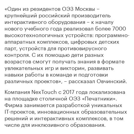
«Один из резидентов ОЭЗ Москвы –
крупнейший российский производитель
интерактивного оборудования – к началу
нового учебного года реализовал более 7000
высокотехнологичных устройств: программно-
аппаратных комплексов, цифровых детских
парт, устройств для противовирусного
контроля. С их помощью дети разных
возрастов смогут получать знания в формате
увлекательных игр и викторин, развивать
навыки работы в команде и подготовки
различных проектов», – рассказал Овчинский.
Компания NexTouch с 2017 года локализована
на площадке столичной ОЭЗ «Печатники».
Фирма занимается разработкой уникальных
IT-проектов, инновационных образовательных
решений и интерактивных комплексов, в том
числе для инклюзивного образования.