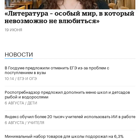
​«Литература – особый мир, в который
невозможно не влюбиться»
19 ИЮНЯ
НОВОСТИ
В Госдуме предложили отменить ЕГЭ из-за проблем с
поступлением в вузы
10:14 /
ЕГЭ И ОГЭ
Роспотребнадзор предложил дополнить меню школ и детсадов
рыбой и водорослями
6 АВГУСТА /
ДЕТИ
​Яндекс обучил более 20 тысяч учителей использовать ИИ в работе
6 АВГУСТА /
УЧИТЕЛЯ
Минимальный набор товаров для школы подорожал на 6,3%