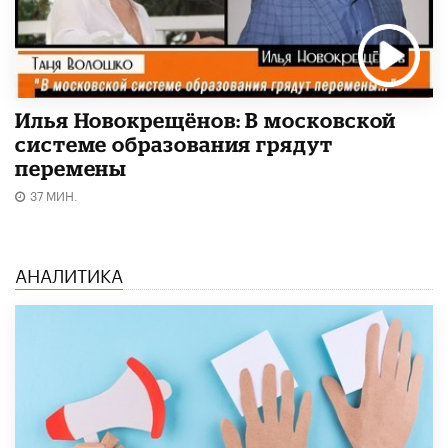
Илья Новокрещёнов: В московской
системе образования грядут
перемены
37 МИН.
АНАЛИТИКА