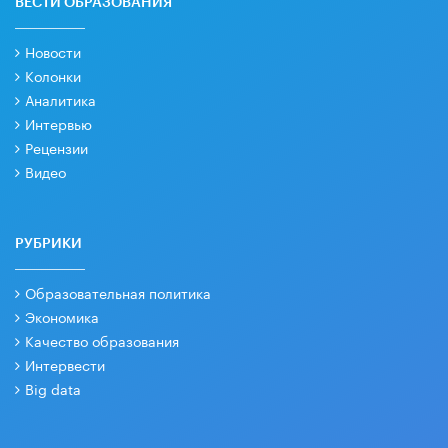
ВЕСТИ ОБРАЗОВАНИЯ
Новости
Колонки
Аналитика
Интервью
Рецензии
Видео
РУБРИКИ
Образовательная политика
Экономика
Качество образования
Интервести
Big data