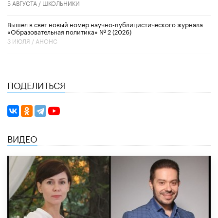
5 АВГУСТА /
ШКОЛЬНИКИ
Вышел в свет новый номер научно-публицистического журнала
«Образовательная политика» № 2 (2026)
3 ИЮЛЯ /
АНОНС
ПОДЕЛИТЬСЯ
ВИДЕО