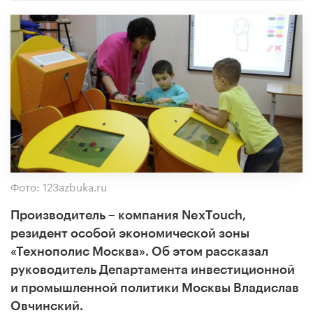
Фото: 123azbuka.ru
Производитель – компания NexTouch,
резидент особой экономической зоны
«Технополис Москва». Об этом рассказал
руководитель Департамента инвестиционной
и промышленной политики Москвы Владислав
Овчинский.