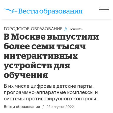
ГОРОДСКОЕ ОБРАЗОВАНИЕ
//
Новость
В Москве выпустили
более семи тысяч
интерактивных
устройств для
обучения
В их числе цифровые детские парты,
программно-аппаратные комплексы и
системы противовирусного контроля.
/
25 августа 2022
Вести образования