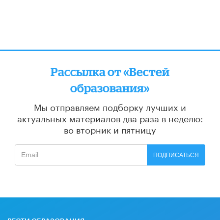
Рассылка от «Вестей
образования»
Мы отправляем подборку лучших и
актуальных материалов
два раза в неделю:
во вторник и пятницу
ПОДПИСАТЬСЯ