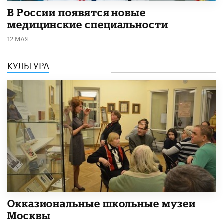
В России появятся новые
медицинские специальности
12 МАЯ
КУЛЬТУРА
​Окказиональные школьные музеи
Москвы