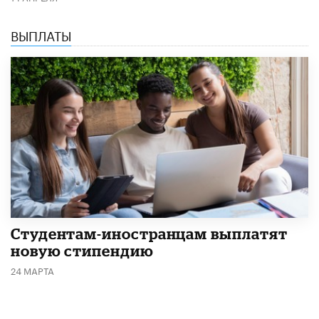
ВЫПЛАТЫ
Студентам-иностранцам выплатят
новую стипендию
24 МАРТА