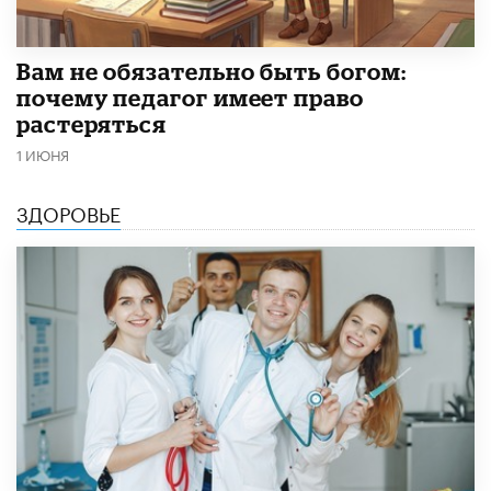
​Вам не обязательно быть богом:
почему педагог имеет право
растеряться
1 ИЮНЯ
ЗДОРОВЬЕ