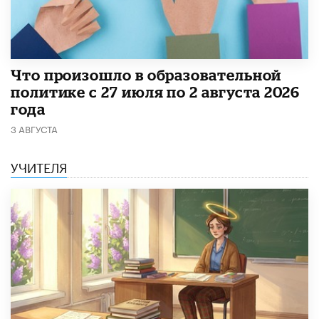
​Что произошло в образовательной
политике с 27 июля по 2 августа 2026
года
3 АВГУСТА
УЧИТЕЛЯ