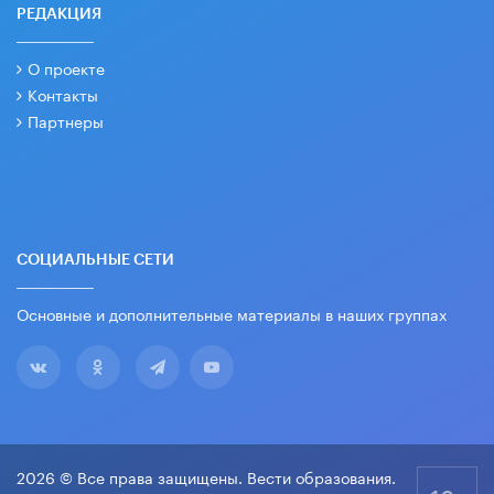
РЕДАКЦИЯ
О проекте
Контакты
Партнеры
СОЦИАЛЬНЫЕ СЕТИ
Основные и дополнительные материалы в наших группах
2026 © Все права защищены. Вести образования.