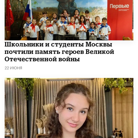
Школьники и студенты Москвы
почтили память героев Великой
Отечественной войны
22 ИЮНЯ