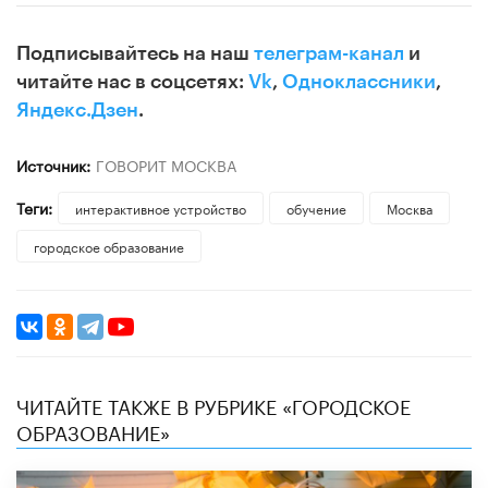
Подписывайтесь на наш
телеграм-канал
и
читайте нас в соцсетях:
Vk
,
Одноклассники
,
Яндекс.Дзен
.
Источник:
ГОВОРИТ МОСКВА
Теги:
интерактивное устройство
обучение
Москва
городское образование
ЧИТАЙТЕ ТАКЖЕ В РУБРИКЕ «ГОРОДСКОЕ
ОБРАЗОВАНИЕ»