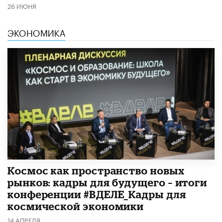
26 ИЮНЯ
ЭКОНОМИКА
Космос как пространство новых
рынков: кадры для будущего – итоги
конференции #ВДЕЛЕ_Кадры для
космической экономики
14 АПРЕЛЯ