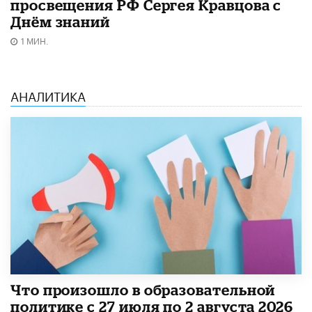
просвещения РФ Сергея Кравцова с
Днём знаний
1 МИН.
АНАЛИТИКА
​Что произошло в образовательной
политике с 27 июля по 2 августа 2026