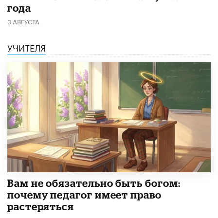
года
3 АВГУСТА
УЧИТЕЛЯ
​Вам не обязательно быть богом:
почему педагог имеет право
растеряться