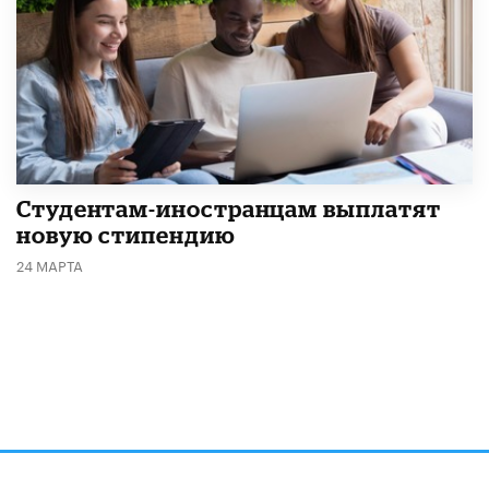
Студентам-иностранцам выплатят
новую стипендию
24 МАРТА