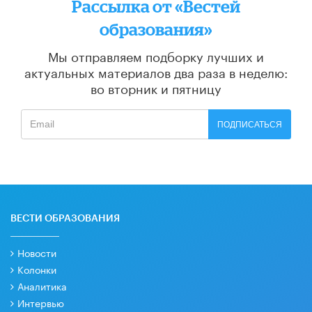
Рассылка от «Вестей
образования»
Мы отправляем подборку лучших и
актуальных материалов
два раза в неделю:
во вторник и пятницу
ПОДПИСАТЬСЯ
ВЕСТИ ОБРАЗОВАНИЯ
Новости
Колонки
Аналитика
Интервью