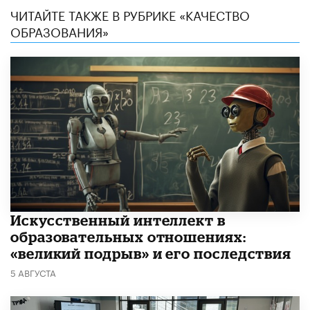
ЧИТАЙТЕ ТАКЖЕ В РУБРИКЕ «КАЧЕСТВО
ОБРАЗОВАНИЯ»
​Искусственный интеллект в
образовательных отношениях:
«великий подрыв» и его последствия
5 АВГУСТА