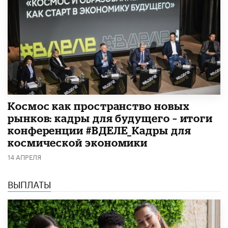
Космос как пространство новых
рынков: кадры для будущего – итоги
конференции #ВДЕЛЕ_Кадры для
космической экономики
14 АПРЕЛЯ
ВЫПЛАТЫ