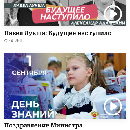
Павел Лукша: Будущее наступило
49 МИН.
Поздравление Министра