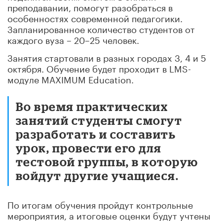
преподавании, помогут разобраться в
особенностях современной педагогики.
Запланированное количество студентов от
каждого вуза – 20–25 человек.
Занятия стартовали в разных городах 3, 4 и 5
октября. Обучение будет проходит в LMS-
модуле MAXIMUM Education.
Во время практических
занятий студенты смогут
разработать и составить
урок, провести его для
тестовой группы, в которую
войдут другие учащиеся.
По итогам обучения пройдут контрольные
мероприятия, а итоговые оценки будут учтены