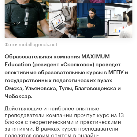
Фото: mobillegends.net
Образовательная компания
MAXIMUM
Education
(резидент «Сколково») проведет
элективные образовательные курсы в МГПУ и
государственных педагогических вузах
Омска, Ульяновска, Тулы, Благовещенска и
Чебоксар.
Действующие и наиболее опытные
преподаватели компании прочтут курс из 13
блоков с теоретическими и практическими
занятиями. В рамках курса преподаватели
поделятся своим опытом в онлайн-