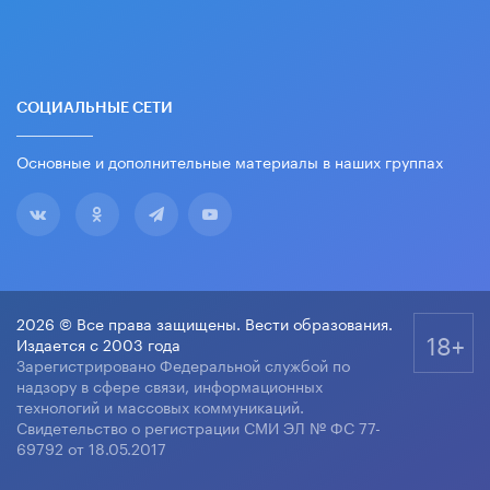
СОЦИАЛЬНЫЕ СЕТИ
Основные и дополнительные материалы в наших группах
2026 © Все права защищены. Вести образования.
18+
Издается с 2003 года
Зарегистрировано Федеральной службой по
надзору в сфере связи, информационных
технологий и массовых коммуникаций.
Свидетельство о регистрации СМИ ЭЛ № ФС 77-
69792 от 18.05.2017