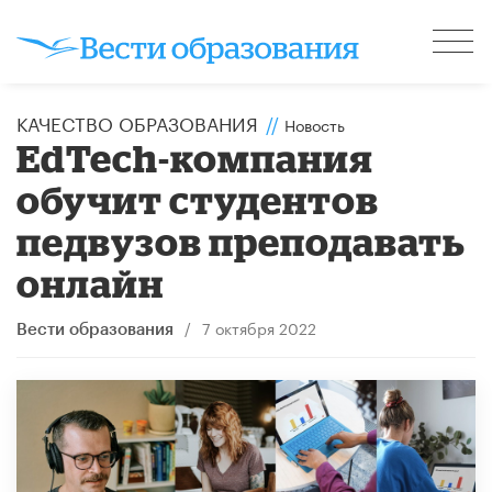
КАЧЕСТВО ОБРАЗОВАНИЯ
//
Новость
EdTech-компания
обучит студентов
педвузов преподавать
онлайн
/
7 октября 2022
Вести образования