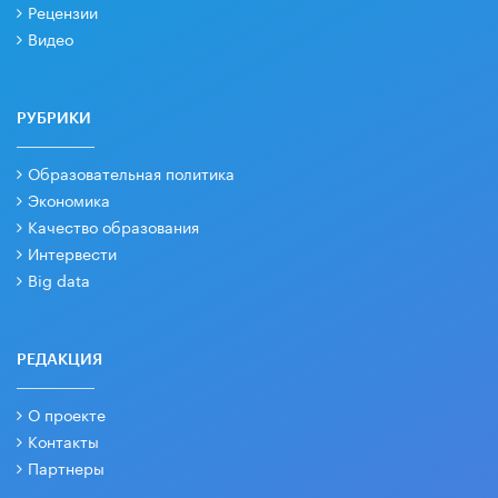
Рецензии
Видео
РУБРИКИ
Образовательная политика
Экономика
Качество образования
Интервести
Big data
РЕДАКЦИЯ
О проекте
Контакты
Партнеры