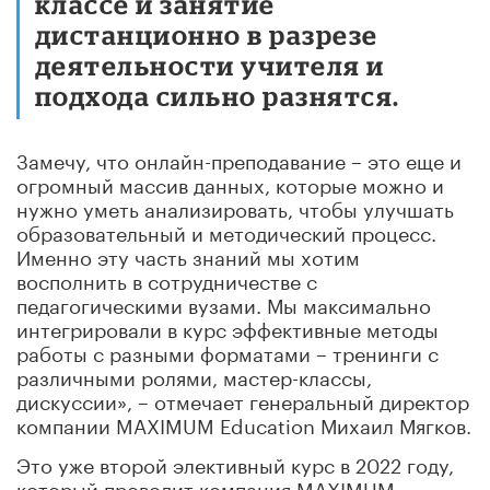
классе и занятие
дистанционно в разрезе
деятельности учителя и
подхода сильно разнятся.
Замечу, что онлайн-преподавание – это еще и
огромный массив данных, которые можно и
нужно уметь анализировать, чтобы улучшать
образовательный и методический процесс.
Именно эту часть знаний мы хотим
восполнить в сотрудничестве с
педагогическими вузами. Мы максимально
интегрировали в курс эффективные методы
работы с разными форматами – тренинги с
различными ролями, мастер-классы,
дискуссии», – отмечает генеральный директор
компании MAXIMUM Education Михаил Мягков.
Это уже второй элективный курс в 2022 году,
который проводит компания MAXIMUM