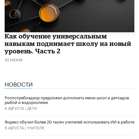
​Как обучение универсальным
навыкам поднимает школу на новый
уровень. Часть 2
10 ИЮНЯ
НОВОСТИ
Роспотребнадзор предложил дополнить меню школ и детсадов
рыбой и водорослями
6 АВГУСТА /
ДЕТИ
​Яндекс обучил более 20 тысяч учителей использовать ИИ в работе
6 АВГУСТА /
УЧИТЕЛЯ