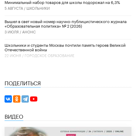
Минимальный набор товаров для школы подорожал на 6,3%
5 АВГУСТА /
ШКОЛЬНИКИ
Вышел в свет новый номер научно-публицистического журнала
«Образовательная политика» № 2 (2026)
3 ИЮЛЯ /
АНОНС
Школьники и студенты Москвы почтили память героев Великой
Отечественной войны
22 ИЮНЯ /
ГОРОДСКОЕ ОБРАЗОВАНИЕ
ПОДЕЛИТЬСЯ
ВИДЕО