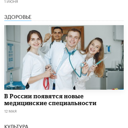
1 ИЮНЯ
ЗДОРОВЬЕ
В России появятся новые
медицинские специальности
12 МАЯ
КУЛЬТУРА