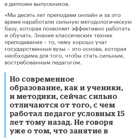
в дипломе выпускников.
«Мы десять лет преподаем онлайн и за это
время наработали сильную методологическую
базу, которая позволяет эффективно работать
и обучать. Знание классических техник
преподавания – то, чему хорошо учат
государственные вузы – это основа, которая
необходима для того, чтобы стать сильным,
востребованным педагогом.
Но современное
образование, как и ученики,
и методики, сейчас сильно
отличаются от того, с чем
работал педагог условных 15
лет тому назад. Не говоря
уже о том, что занятие в