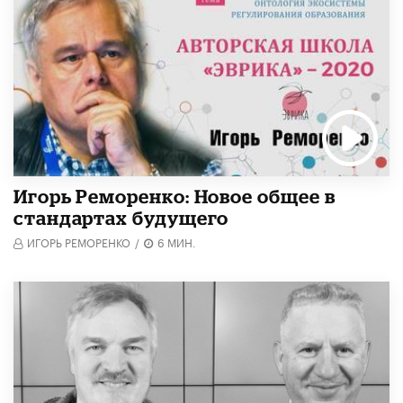
Игорь Реморенко: Новое общее в
стандартах будущего
ИГОРЬ РЕМОРЕНКО
/
6 МИН.