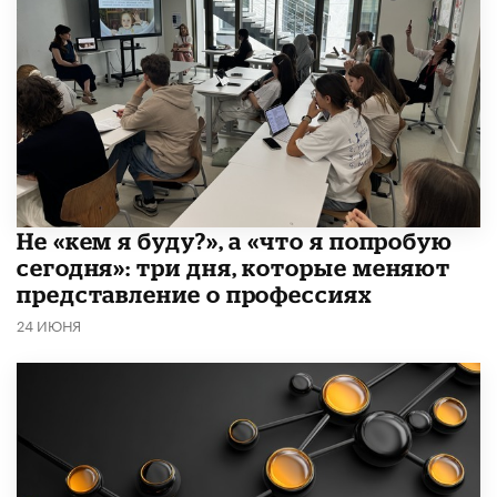
Не «кем я буду?», а «что я попробую
сегодня»: три дня, которые меняют
представление о профессиях
24 ИЮНЯ