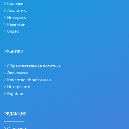
Колонки
Аналитика
Интервью
Рецензии
Видео
РУБРИКИ
Образовательная политика
Экономика
Качество образования
Интервести
Big data
РЕДАКЦИЯ
О проекте