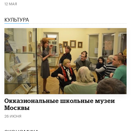
12 МАЯ
КУЛЬТУРА
​Окказиональные школьные музеи
Москвы
26 ИЮНЯ
ЭКОНОМИКА