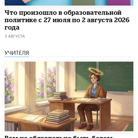
​Что произошло в образовательной
политике с 27 июля по 2 августа 2026
года
3 АВГУСТА
УЧИТЕЛЯ
​Вам не обязательно быть богом: