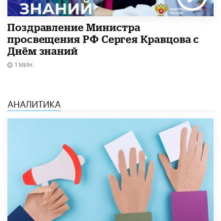
Поздравление Министра
просвещения РФ Сергея Кравцова с
Днём знаний
1 МИН.
АНАЛИТИКА