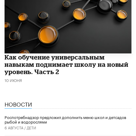
​Как обучение универсальным
навыкам поднимает школу на новый
уровень. Часть 2
10 ИЮНЯ
НОВОСТИ
Роспотребнадзор предложил дополнить меню школ и детсадов
рыбой и водорослями
6 АВГУСТА /
ДЕТИ