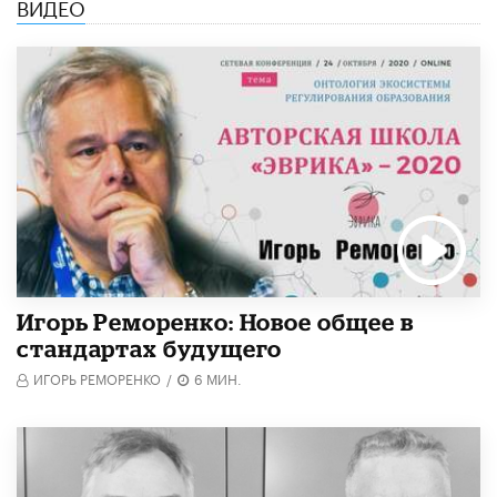
ВИДЕО
Игорь Реморенко: Новое общее в
стандартах будущего
ИГОРЬ РЕМОРЕНКО
/
6 МИН.