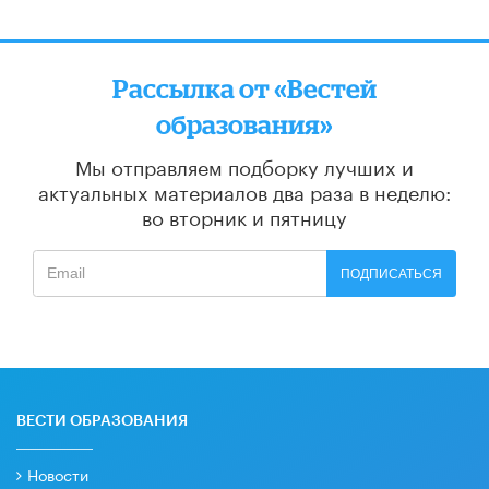
Рассылка от «Вестей
образования»
Мы отправляем подборку лучших и
актуальных материалов
два раза в неделю:
во вторник и пятницу
ПОДПИСАТЬСЯ
ВЕСТИ ОБРАЗОВАНИЯ
Новости