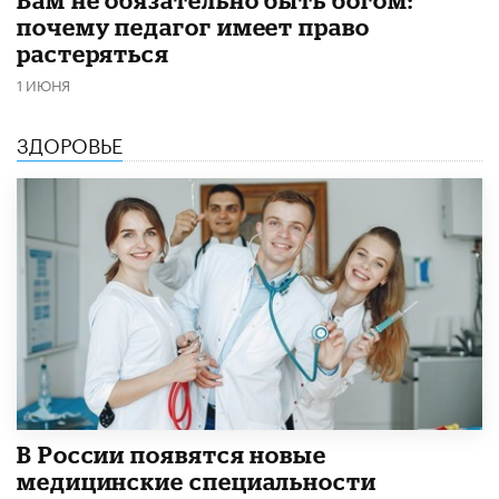
почему педагог имеет право
растеряться
1 ИЮНЯ
ЗДОРОВЬЕ
В России появятся новые
медицинские специальности