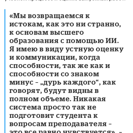
«Мы возвращаемся к
истокам, как это ни странно,
к основам высшего
образования с помощью ИИ.
Я имею в виду устную оценку
и коммуникации, когда
способности, так же как и
способности со знаком
минус – „дурь каждого“, как
говорят, будут видны в
полном объеме. Никакая
система просто так не
подготовит студента к
вопросам преподавателя –
это все равно чувствуется», –