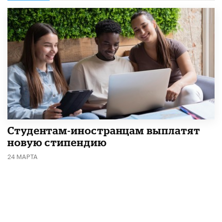
Студентам-иностранцам выплатят
новую стипендию
24 МАРТА