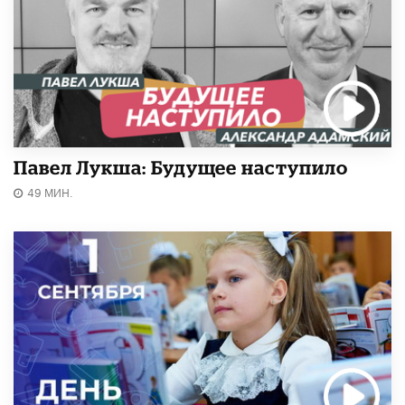
Павел Лукша: Будущее наступило
49 МИН.