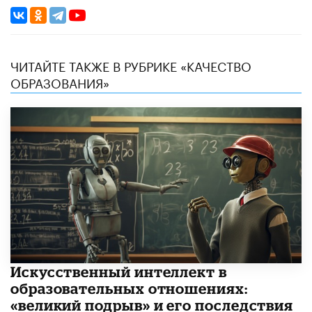
ЧИТАЙТЕ ТАКЖЕ В РУБРИКЕ «КАЧЕСТВО
ОБРАЗОВАНИЯ»
​Искусственный интеллект в
образовательных отношениях:
«великий подрыв» и его последствия