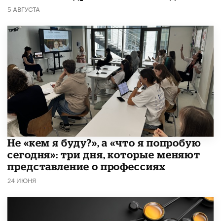
5 АВГУСТА
Не «кем я буду?», а «что я попробую
сегодня»: три дня, которые меняют
представление о профессиях
24 ИЮНЯ