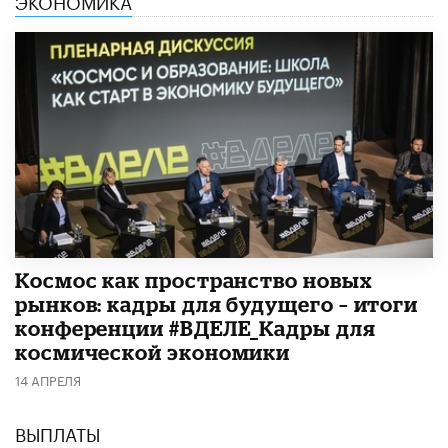
Космос как пространство новых
рынков: кадры для будущего – итоги
конференции #ВДЕЛЕ_Кадры для
космической экономики
14 АПРЕЛЯ
ВЫПЛАТЫ