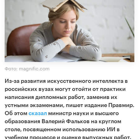
Фото: magnific.com
Из-за развития искусственного интеллекта в
российских вузах могут отойти от практики
написания дипломных работ, заменив их
устными экзаменами, пишет издание Правмир.
Об этом
сказал
министр науки и высшего
образования Валерий Фальков на круглом
столе, посвященном использованию ИИ в
учебном процессе и оценке выпускных работ.