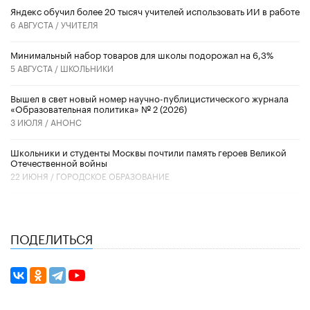
​Яндекс обучил более 20 тысяч учителей использовать ИИ в работе
6 АВГУСТА /
УЧИТЕЛЯ
Минимальный набор товаров для школы подорожал на 6,3%
5 АВГУСТА /
ШКОЛЬНИКИ
Вышел в свет новый номер научно-публицистического журнала
«Образовательная политика» № 2 (2026)
3 ИЮЛЯ /
АНОНС
Школьники и студенты Москвы почтили память героев Великой
Отечественной войны
22 ИЮНЯ /
ГОРОДСКОЕ ОБРАЗОВАНИЕ
ПОДЕЛИТЬСЯ