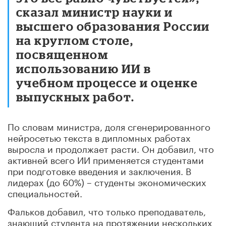
сказал министр науки и
высшего образования России
на круглом столе,
посвященном
использованию ИИ в
учебном процессе и оценке
выпускных работ.
По словам министра, доля сгенерированного
нейросетью текста в дипломных работах
выросла и продолжает расти. Он добавил, что
активней всего ИИ применяется студентами
при подготовке введения и заключения. В
лидерах (до 60%) – студенты экономических
специальностей.
Фальков добавил, что только преподаватель,
знающий студента на протяжении нескольких