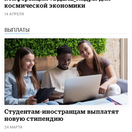
космической экономики
14 АПРЕЛЯ
ВЫПЛАТЫ
Студентам-иностранцам выплатят
новую стипендию
24 МАРТА