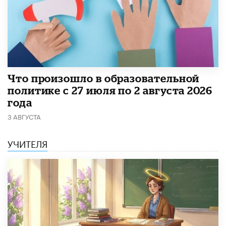
​Что произошло в образовательной
политике с 27 июля по 2 августа 2026
года
3 АВГУСТА
УЧИТЕЛЯ