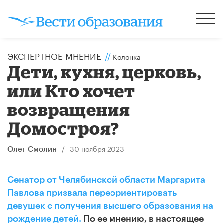
ЭКСПЕРТНОЕ МНЕНИЕ
//
Колонка
Дети, кухня, церковь,
или Кто хочет
возвращения
Домостроя?
/
30 ноября 2023
Олег Смолин
Сенатор от Челябинской области Маргарита
Павлова призвала переориентировать
девушек с получения высшего образования на
рождение детей.
По ее мнению, в настоящее