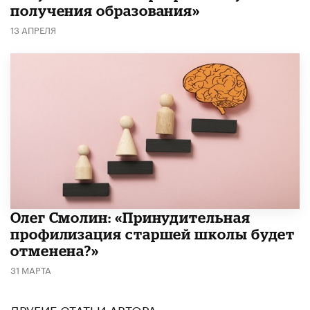
получения образования»
13 АПРЕЛЯ
​Олег Смолин: «Принудительная
профилизация старшей школы будет
отменена?»
31 МАРТА
ДРУГИЕ СТАТЬИ АВТОРА