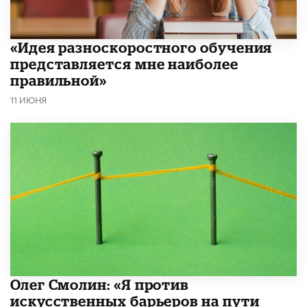
«Идея разноскоростного обучения
представляется мне наиболее
правильной»
11 ИЮНЯ
Олег Смолин: «Я против
искусственных барьеров на пути