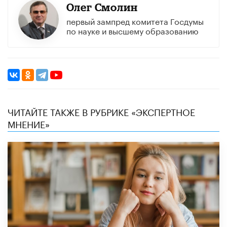
Олег Смолин
первый зампред комитета Госдумы
по науке и высшему образованию
ЧИТАЙТЕ ТАКЖЕ В РУБРИКЕ «ЭКСПЕРТНОЕ
МНЕНИЕ»