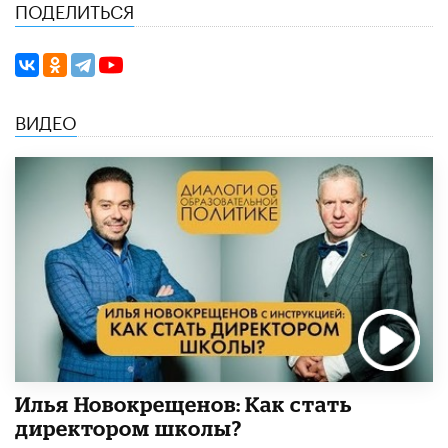
ПОДЕЛИТЬСЯ
ВИДЕО
​Илья Новокрещенов: Как стать
директором школы?