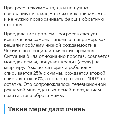
Прогресс невозможно, да и не нужно
поворачивать назад – так же, как невозможно
и не нужно проворачивать фарш в обратную
сторону.
Преодоление проблем прогресса следует
искать в нем самом. Напомню, например, как
решали проблему низкой рождаемости в
Чехии еще в социалистические времена.
Ситуация была однозначно простая: создается
молодая семья, получает кредит (ссуду) на
квартиру. Рождается первый ребенок –
списывается 25% с суммы, рождается второй –
списывается 50%, а после третьего – 100% от
остатка. Это сопровождалось телевизионной
рекламой многодетных семей и созданием
позитивного образа мамы.
Такие меры дали очень