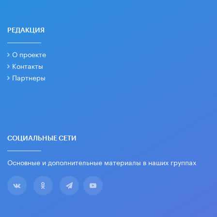
РЕДАКЦИЯ
О проекте
Контакты
Партнеры
СОЦИАЛЬНЫЕ СЕТИ
Основные и дополнительные материалы в наших группах