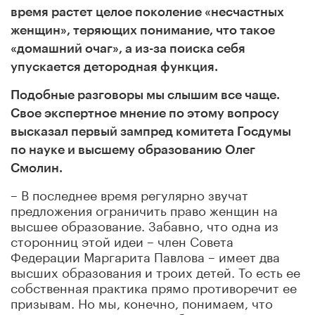
время растет целое поколение «несчастных
женщин», теряющих понимание, что такое
«домашний очаг», а из-за поиска себя
упускается детородная функция.
Подобные разговоры мы слышим все чаще.
Свое экспертное мнение по этому вопросу
высказал первый зампред комитета Госдумы
по науке и высшему образованию Олег
Смолин.
– В последнее время регулярно звучат
предложения ограничить право женщин на
высшее образование. Забавно, что одна из
сторонниц этой идеи – член Совета
Федерации Маргарита Павлова – имеет два
высших образования и троих детей. То есть ее
собственная практика прямо противоречит ее
призывам. Но мы, конечно, понимаем, что