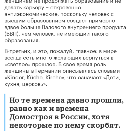
делать карьеру – откровенно
антиэкономические, поскольку человек с
высшим образованием создает примерно
вдвое больше Валового внутреннего продукта
(ВВП), чем человек, не имеющий такого
образования.
В-третьих, и это, пожалуй, главное: в мире
всегда есть много желающих вернуться в
«светлое» прошлое. В свое время роль
женщины в Германии описывалась словами
«Kinder, Küche, Kirche», что означает «Дети,
кухня, церковь».
Но те времена давно прошли,
равно как и времена
Домостроя в России, хотя
некоторые по нему скорбят.