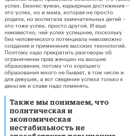
успех. Бизнес-вумэн, карьерные достижения –
это успех, но и мама, которая не просто
родила, но воспитала замечательных детей –
это тоже успех, просто другой. И еще
неизвестно, чей успех успешнее, поскольку
без человеческого потенциала невозможно
создание и применение высоких технологий.
Поэтому надо прекратить разговоры об
ограничении прав женщин на высшее
образование, потому что хорошего
образования много не бывает, в том числе и
для девушек, а вот сведение успеха только к
деньгам и славе надо поменять.
Также мы понимаем, что
политическая и
экономическая
нестабильность не
способствуют повышению