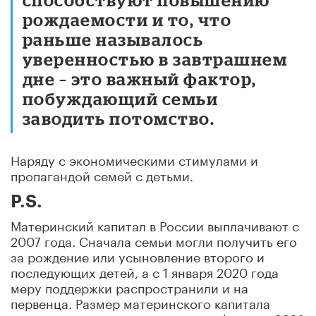
рождаемости и то, что
раньше называлось
уверенностью в завтрашнем
дне – это важный фактор,
побуждающий семьи
заводить потомство.
Наряду с экономическими стимулами и
пропагандой семей с детьми.
P.S.
Материнский капитал в России выплачивают с
2007 года. Сначала семьи могли получить его
за рождение или усыновление второго и
последующих детей, а с 1 января 2020 года
меру поддержки распространили и на
первенца. Размер материнского капитала