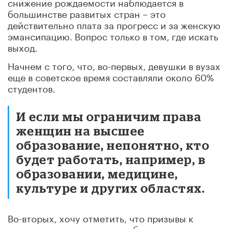
снижение рождаемости наблюдается в
большинстве развитых стран – это
действительно плата за прогресс и за женскую
эмансипацию. Вопрос только в том, где искать
выход.
Начнем с того, что, во-первых, девушки в вузах
еще в советское время составляли около 60%
студентов.
И если мы ограничим права
женщин на высшее
образование, непонятно, кто
будет работать, например, в
образовании, медицине,
культуре и других областях.
Во-вторых, хочу отметить, что призывы к
женщинам не продолжать образование и не