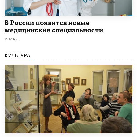
В России появятся новые
медицинские специальности
12 МАЯ
КУЛЬТУРА