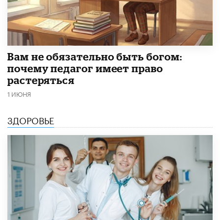
​Вам не обязательно быть богом:
почему педагог имеет право
растеряться
1 ИЮНЯ
ЗДОРОВЬЕ