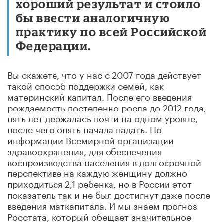
хороший результат и стоило
бы ввести аналогичную
практику по всей Российской
Федерации.
Вы скажете, что у нас с 2007 года действует
такой способ поддержки семей, как
материнский капитал. После его введения
рождаемость постепенно росла до 2012 года,
пять лет держалась почти на одном уровне,
после чего опять начала падать. По
информации Всемирной организации
здравоохранения, для обеспечения
воспроизводства населения в долгосрочной
перспективе на каждую женщину должно
приходиться 2,1 ребенка, но в России этот
показатель так и не был достигнут даже после
введения маткапитала. И мы знаем прогноз
Росстата, который обещает значительное