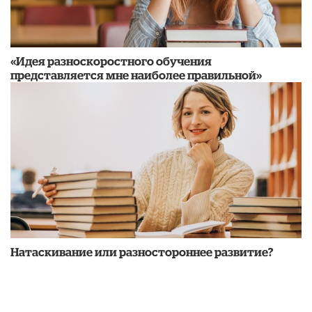
«Идея разноскоростного обучения
представляется мне наиболее правильной»
​Натаскивание или разностороннее развитие?