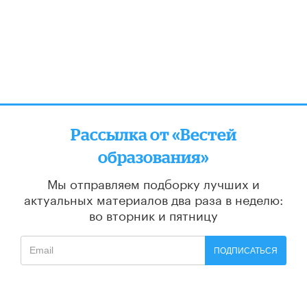
Рассылка от «Вестей
образования»
Мы отправляем подборку лучших и
актуальных материалов
два раза в неделю:
во вторник и пятницу
ПОДПИСАТЬСЯ