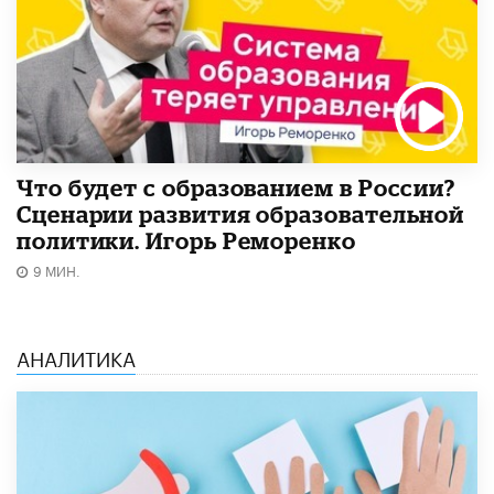
Что будет с образованием в России?
Сценарии развития образовательной
политики. Игорь Реморенко
9 МИН.
АНАЛИТИКА