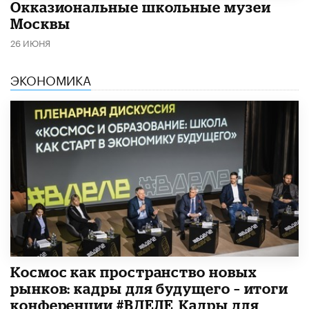
​Окказиональные школьные музеи
Москвы
26 ИЮНЯ
ЭКОНОМИКА
Космос как пространство новых
рынков: кадры для будущего – итоги
конференции #ВДЕЛЕ_Кадры для