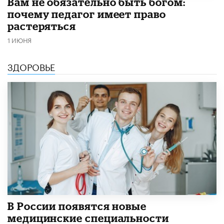
​Вам не обязательно быть богом:
почему педагог имеет право
растеряться
1 ИЮНЯ
ЗДОРОВЬЕ
В России появятся новые
медицинские специальности