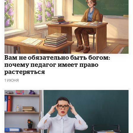
​Вам не обязательно быть богом:
почему педагог имеет право
растеряться
1 ИЮНЯ