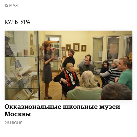
12 МАЯ
КУЛЬТУРА
​Окказиональные школьные музеи
Москвы
26 ИЮНЯ