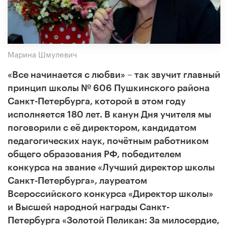
Марина Шмулевич
«Все начинается с любви» – так звучит главный
принцип школы № 606 Пушкинского района
Санкт-Петербурга, которой в этом году
исполняется 180 лет. В канун Дня учителя мы
поговорили с её директором, кандидатом
педагогических наук, почётным работником
общего образования РФ, победителем
конкурса на звание «Лучший директор школы
Санкт-Петербурга», лауреатом
Всероссийского конкурса «Директор школы»
и Высшей народной награды Санкт-
Петербурга «Золотой Пеликан: За милосердие,