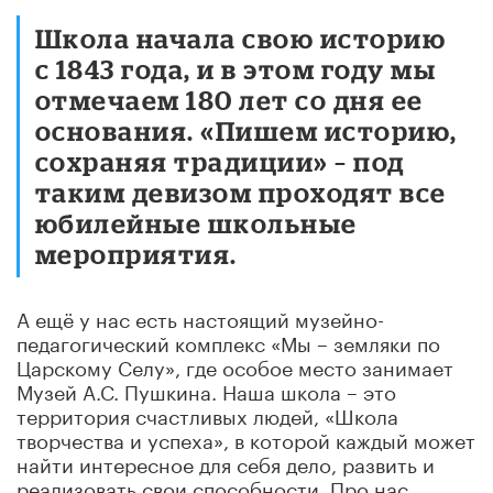
Школа начала свою историю
с 1843 года, и в этом году мы
отмечаем 180 лет со дня ее
основания. «Пишем историю,
сохраняя традиции» – под
таким девизом проходят все
юбилейные школьные
мероприятия.
А
ещё у нас есть настоящий музейно-
педагогический комплекс «Мы – земляки по
Царскому Селу», где особое место занимает
Музей А.С. Пушкина. Наша школа – это
территория счастливых людей, «Школа
творчества и успеха», в которой каждый может
найти интересное для себя дело, развить и
реализовать свои способности. Про нас