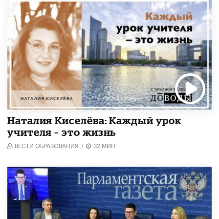
Наталия Киселёва: Каждый урок
учителя – это жизнь
ВЕСТИ ОБРАЗОВАНИЯ
/
32 МИН.