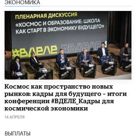
ЭКОНОМИКА
Космос как пространство новых
рынков: кадры для будущего – итоги
конференции #ВДЕЛЕ_Кадры для
космической экономики
14 АПРЕЛЯ
ВЫПЛАТЫ