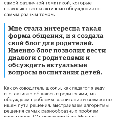
самой различной тематикой, которые
позволяют вести активные обсуждения по
самым разным темам.
Мне стала интересна такая
форма общения, и я создала
свой блог для родителей.
Именно блог позволил вести
диалоги с родителями и
обсуждать актуальные
вопросы воспитания детей.
Как руководитель школы, как педагог я веду
его, активно общаюсь с родителями, мы
обсуждаем проблемы воспитания и совместно
ищем пути решения, выстраиваем алгоритмы
решения самых разнообразных проблем
воспитания. (От редакции: блог Марины