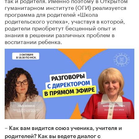
гуманитарном институте (ОГИ) реализуется
программа для родителей «Школа
родительского успеха», участвуя в которой,
родители приобретут бесценный опыт и
знания в решении различных проблем в
воспитании ребенка.
–
Как вам видится союз ученика, учителя и
родителей? Как вы ведете диалог с