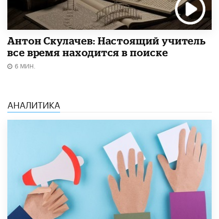
Антон Скулачев: Настоящий учитель
все время находится в поиске
6 МИН.
АНАЛИТИКА