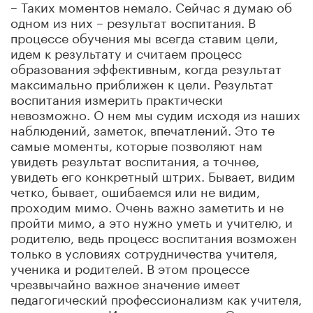
– Таких моментов немало. Сейчас я думаю об
одном из них – результат воспитания. В
процессе обучения мы всегда ставим цели,
идем к результату и считаем процесс
образования эффективным, когда результат
максимально приближен к цели. Результат
воспитания измерить практически
невозможно. О нем мы судим исходя из наших
наблюдений, заметок, впечатлений. Это те
самые моменты, которые позволяют нам
увидеть результат воспитания, а точнее,
увидеть его конкретный штрих. Бывает, видим
четко, бывает, ошибаемся или не видим,
проходим мимо. Очень важно заметить и не
пройти мимо, а это нужно уметь и учителю, и
родителю, ведь процесс воспитания возможен
только в условиях сотрудничества учителя,
ученика и родителей. В этом процессе
чрезвычайно важное значение имеет
педагогический профессионализм как учителя,
так и родителя. Именно поэтому в Открытом