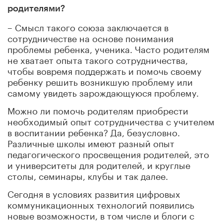
родителями?
– Смысл такого союза заключается в
сотрудничестве на основе понимания
проблемы ребенка, ученика. Часто родителям
не хватает опыта такого сотрудничества,
чтобы вовремя поддержать и помочь своему
ребенку решить возникшую проблему или
самому увидеть зарождающуюся проблему.
Можно ли помочь родителям приобрести
необходимый опыт сотрудничества с учителем
в воспитании ребенка? Да, безусловно.
Различные школы имеют разный опыт
педагогического просвещения родителей, это
и университеты для родителей, и круглые
столы, семинары, клубы и так далее.
Сегодня в условиях развития цифровых
коммуникационных технологий появились
новые возможности, в том числе и блоги с