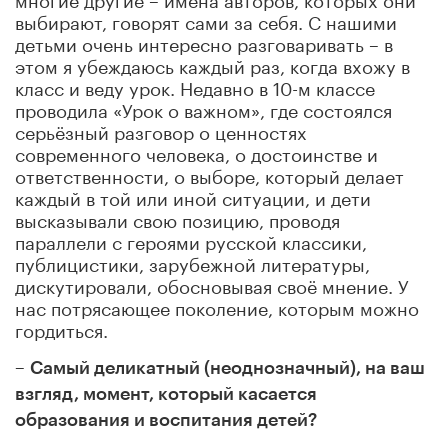
выбирают, говорят сами за себя. С нашими
детьми очень интересно разговаривать – в
этом я убеждаюсь каждый раз, когда вхожу в
класс и веду урок. Недавно в 10-м классе
проводила «Урок о важном», где состоялся
серьёзный разговор о ценностях
современного человека, о достоинстве и
ответственности, о выборе, который делает
каждый в той или иной ситуации, и дети
высказывали свою позицию, проводя
параллели с героями русской классики,
публицистики, зарубежной литературы,
дискутировали, обосновывая своё мнение. У
нас потрясающее поколение, которым можно
гордиться.
–
Самый деликатный (неоднозначный), на ваш
взгляд, момент, который касается
образования и воспитания детей?