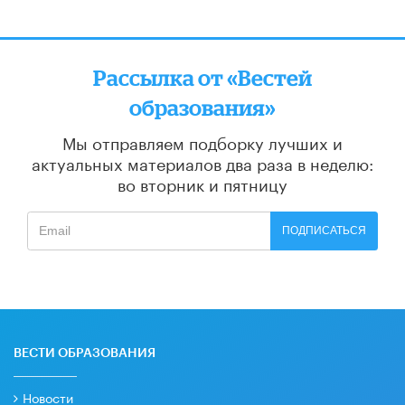
Рассылка от «Вестей
образования»
Мы отправляем подборку лучших и
актуальных материалов
два раза в неделю:
во вторник и пятницу
ПОДПИСАТЬСЯ
ВЕСТИ ОБРАЗОВАНИЯ
Новости