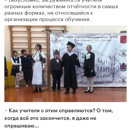
огромным количеством отчётности в самых
разных формах, не относящейся к
организации процесса обучения.
–
Как учителя с этим справляются? О том,
когда всё это закончится, я даже не
спрашиваю...