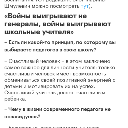
Шмулевич можно посмотреть
тут
).
«Войны выигрывают не
генералы, войны выигрывают
школьные учителя»
–
Есть ли какой-то принцип, по которому вы
выбираете педагогов в свою школу?
– Счастливый человек – в этом заключено
самое важное для личности учителя: только
счастливый человек имеет возможность
обмениваться своей позитивной энергией с
детьми и мотивировать их на успех.
Счастливый учитель делает счастливым
ребенка.
–
Чему в жизни современного педагога не
позавидуешь?
– Безусловно, загруженность учителя