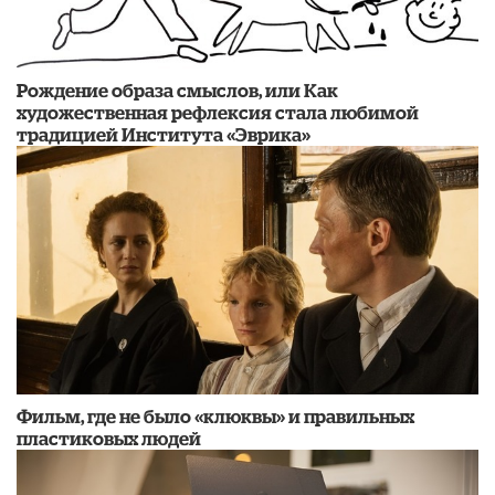
Рождение образа смыслов, или Как
художественная рефлексия стала любимой
традицией Института «Эврика»
Фильм, где не было «клюквы» и правильных
пластиковых людей