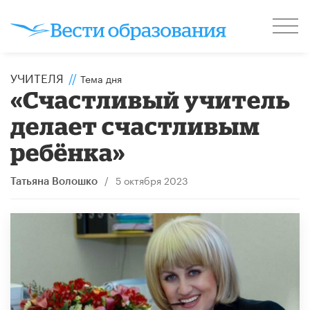
УЧИТЕЛЯ
//
Тема дня
«Счастливый учитель
делает счастливым
ребёнка»
/
5 октября 2023
Татьяна Волошко