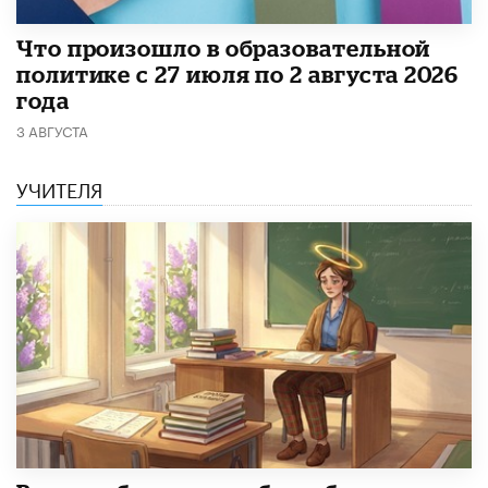
​Что произошло в образовательной
политике с 27 июля по 2 августа 2026
года
3 АВГУСТА
УЧИТЕЛЯ