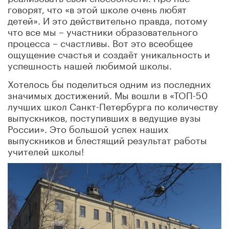
говорят, что «в этой школе очень любят
детей». И это действительно правда, потому
что все мы
–
участники образовательного
процесса – счастливы. Вот это всеобщее
ощущение счастья и создаёт уникальность и
успешность нашей любимой школы.
Хотелось бы поделиться одним из последних
значимых достижений. Мы вошли в «ТОП-50
лучших школ Санкт-Петербурга по количеству
выпускников, поступивших в ведущие вузы
России». Это большой успех наших
выпускников и блестящий результат работы
учителей школы!