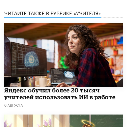
ЧИТАЙТЕ ТАКЖЕ В РУБРИКЕ «УЧИТЕЛЯ»
​Яндекс обучил более 20 тысяч
учителей использовать ИИ в работе
6 АВГУСТА