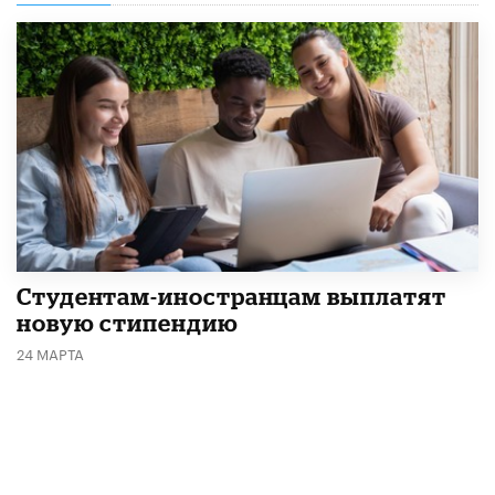
Студентам-иностранцам выплатят
новую стипендию
24 МАРТА