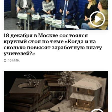
18 декабря в Москве состоялся
круглый стол по теме «Когда и на
сколько повысят заработную плату
учителей?»
40 МИН.