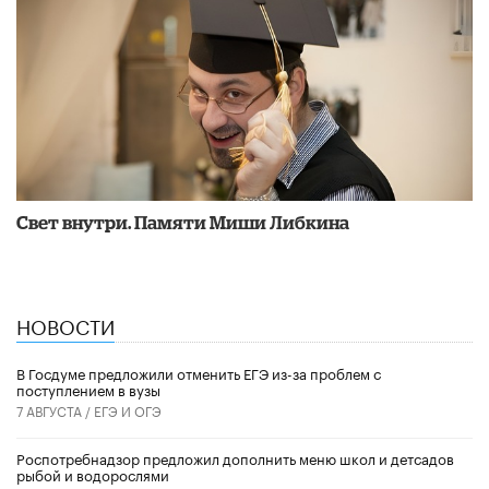
​Свет внутри. Памяти Миши Либкина
НОВОСТИ
В Госдуме предложили отменить ЕГЭ из-за проблем с
поступлением в вузы
7 АВГУСТА /
ЕГЭ И ОГЭ
Роспотребнадзор предложил дополнить меню школ и детсадов
рыбой и водорослями