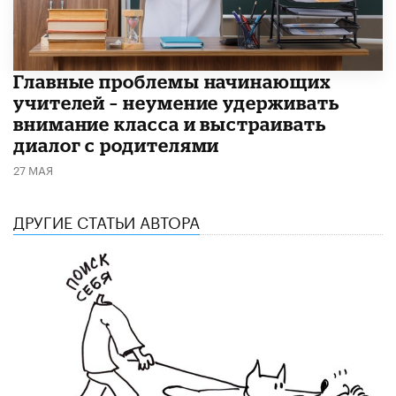
Главные проблемы начинающих
учителей – неумение удерживать
внимание класса и выстраивать
диалог с родителями
27 МАЯ
ДРУГИЕ СТАТЬИ АВТОРА