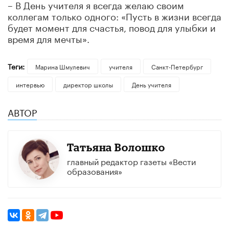
– В День учителя я всегда желаю своим
коллегам только одного: «Пусть в жизни всегда
будет момент для счастья, повод для улыбки и
время для мечты».
Теги:
Марина Шмулевич
учителя
Санкт-Петербург
интервью
директор школы
День учителя
АВТОР
Татьяна Волошко
главный редактор газеты «Вести
образования»