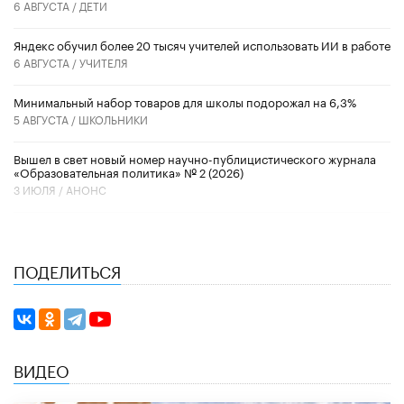
6 АВГУСТА /
ДЕТИ
​Яндекс обучил более 20 тысяч учителей использовать ИИ в работе
6 АВГУСТА /
УЧИТЕЛЯ
Минимальный набор товаров для школы подорожал на 6,3%
5 АВГУСТА /
ШКОЛЬНИКИ
Вышел в свет новый номер научно-публицистического журнала
«Образовательная политика» № 2 (2026)
3 ИЮЛЯ /
АНОНС
ПОДЕЛИТЬСЯ
ВИДЕО