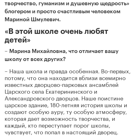
творчество, гуманизм и душевную щедрость»
блогером и просто счастливым человеком
Мариной Шмулевич.
«В этой школе очень любят
детей»
–
Марина Михайловна, что отличает вашу
школу от всех других?
– Наша школа и правда особенная. Во-первых,
потому, что она находится вблизи всемирно
известных дворцово-парковых ансамблей
Царского села Екатерининского и
Александровского дворцов. Наше поистине
царское здание, 180-летняя история школы и
создают особую ауру, ту особую атмосферу,
которая дает возможность творчества, и
каждый, кто переступает порог школы,
чувствует, что попал в настоящий дворец.