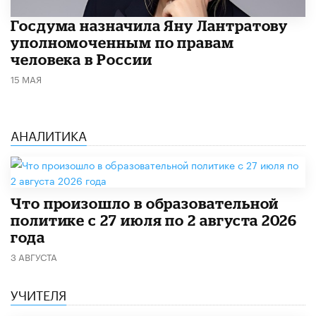
Госдума назначила Яну Лантратову
уполномоченным по правам
человека в России
15 МАЯ
АНАЛИТИКА
​Что произошло в образовательной
политике с 27 июля по 2 августа 2026
года
3 АВГУСТА
УЧИТЕЛЯ