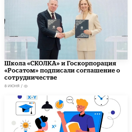
Школа «СКОЛКА» и Госкорпорация
«Росатом» подписали соглашение о
сотрудничестве
8 ИЮНЯ
/