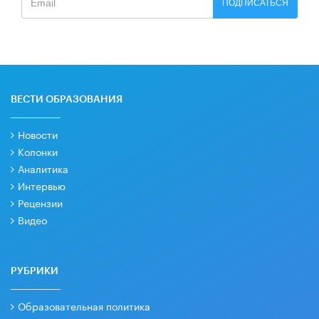
ПОДПИСАТЬСЯ
ВЕСТИ ОБРАЗОВАНИЯ
Новости
Колонки
Аналитика
Интервью
Рецензии
Видео
РУБРИКИ
Образовательная политика