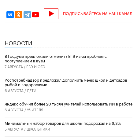
ПОДПИСЫВАЙТЕСЬ НА НАШ КАНАЛ
НОВОСТИ
В Госдуме предложили отменить ЕГЭ из-за проблем с
поступлением в вузы
7 АВГУСТА /
ЕГЭ И ОГЭ
Роспотребнадзор предложил дополнить меню школ и детсадов
рыбой и водорослями
6 АВГУСТА /
ДЕТИ
​Яндекс обучил более 20 тысяч учителей использовать ИИ в работе
6 АВГУСТА /
УЧИТЕЛЯ
Минимальный набор товаров для школы подорожал на 6,3%
5 АВГУСТА /
ШКОЛЬНИКИ