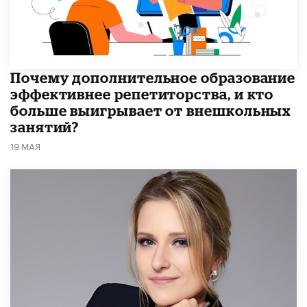
​Почему дополнительное образование
эффективнее репетиторства, и кто
больше выигрывает от внешкольных
занятий?
19 МАЯ