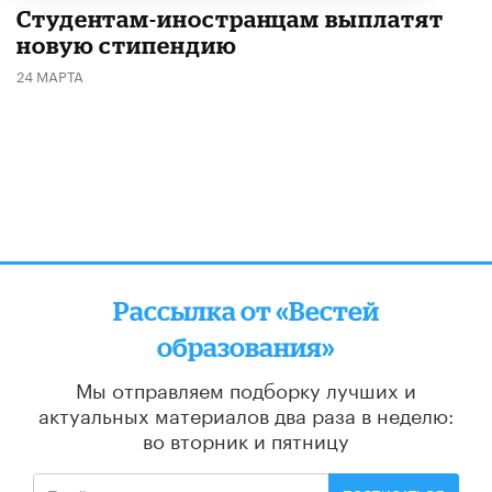
Студентам-иностранцам выплатят
новую стипендию
24 МАРТА
Рассылка от «Вестей
образования»
Мы отправляем подборку лучших и
актуальных материалов
два раза в неделю:
во вторник и пятницу