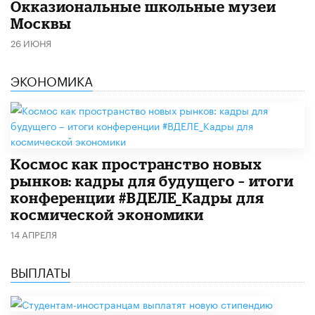
​Окказиональные школьные музеи
Москвы
26 ИЮНЯ
ЭКОНОМИКА
Космос как пространство новых
рынков: кадры для будущего – итоги
конференции #ВДЕЛЕ_Кадры для
космической экономики
14 АПРЕЛЯ
ВЫПЛАТЫ