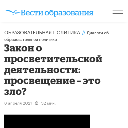
ОБРАЗОВАТЕЛЬНАЯ ПОЛИТИКА
//
Диалоги об
образовательной политике
Закон о
просветительской
деятельности:
просвещение – это
зло?
6 апреля 2021
32 мин.