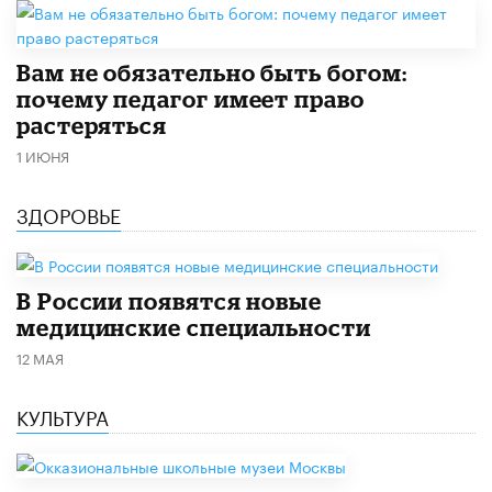
​Вам не обязательно быть богом:
почему педагог имеет право
растеряться
1 ИЮНЯ
ЗДОРОВЬЕ
В России появятся новые
медицинские специальности
12 МАЯ
КУЛЬТУРА