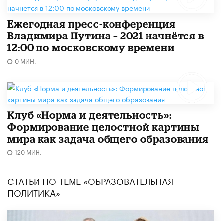
Ежегодная пресс-конференция
Владимира Путина – 2021 начнётся в
12:00 по московскому времени
0 МИН.
Клуб «Норма и деятельность»:
Формирование целостной картины
мира как задача общего образования
120 МИН.
СТАТЬИ ПО ТЕМЕ «ОБРАЗОВАТЕЛЬНАЯ
ПОЛИТИКА»