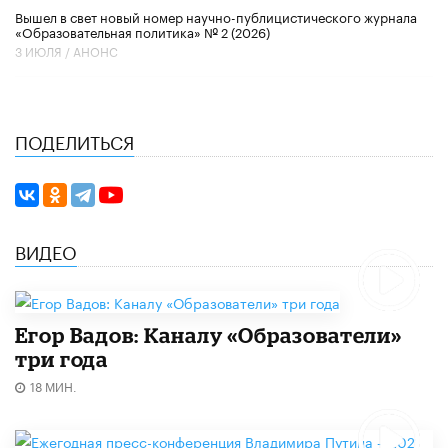
Вышел в свет новый номер научно-публицистического журнала
«Образовательная политика» № 2 (2026)
3 ИЮЛЯ /
АНОНС
ПОДЕЛИТЬСЯ
ВИДЕО
Егор Вадов: Каналу «Образователи»
три года
18 МИН.