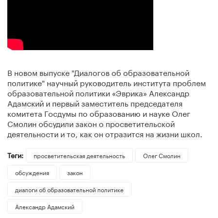
В новом выпуске "Диалогов об образовательной
политике" научный руководитель института проблем
образовательной политики «Эврика» Александр
Адамский и первый заместитель председателя
комитета Госдумы по образованию и науке Олег
Смолин обсудили закон о просветительской
деятельности и то, как он отразится на жизни школ.
Теги:
просветительская деятельность
Олег Смолин
обсуждения
закон
диалоги об образовательной политике
Александр Адамский