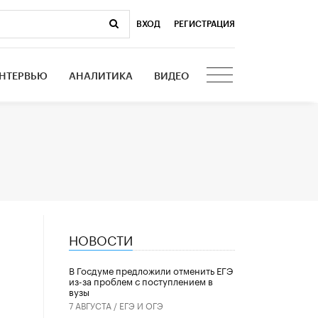
ВХОД
|
РЕГИСТРАЦИЯ
НТЕРВЬЮ
АНАЛИТИКА
ВИДЕО
НОВОСТИ
В Госдуме предложили отменить ЕГЭ
из-за проблем с поступлением в
вузы
7 АВГУСТА /
ЕГЭ И ОГЭ