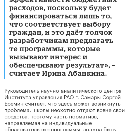
расходов, поскольку будет
финансироваться лишь то,
что соответствует выбору
граждан, и это даёт толчок
разработчикам предлагать
те программы, которые
вызывают интерес и
обеспечивают результат», –
считает Ирина Абанкина.
Руководитель научно-аналитического центра
Института управления РАО г. Самары Сергей
Еремин считает, что здесь может возникнуть
проблема: школы неохотно отдают вовне свои
средства, поэтому часть норматива,
направляемая на индивидуальные
образовательные программы, должна быть