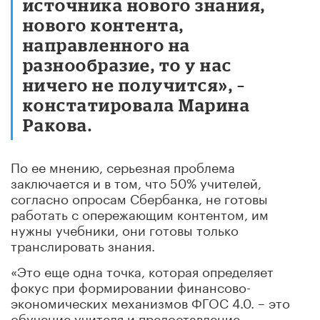
источника нового знания,
нового контента,
направленного на
разнообразие, то у нас
ничего не получится», –
констатировала Марина
Ракова.
По ее мнению, серьезная проблема
заключается и в том, что 50% учителей,
согласно опросам Сбербанка, не готовы
работать с опережающим контентом, им
нужны учебники, они готовы только
транслировать знания.
«Это еще одна точка, которая определяет
фокус при формировании финансово-
экономических механизмов ФГОС 4.0. – это
обучение учителя и предоставление