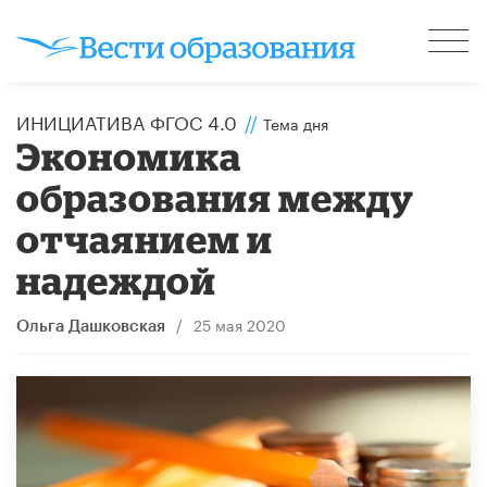
ИНИЦИАТИВА ФГОС 4.0
//
Тема дня
Экономика
образования между
отчаянием и
надеждой
/
25 мая 2020
Ольга Дашковская