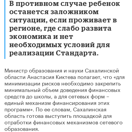
В противном случае ребенок
останется заложником
ситуации, если проживает в
регионе, где слабо развита
экономика и нет
необходимых условий для
реализации Стандарта.
Министр образования и науки Сахалинской
области Анастасия Киктева полагает, что «для
минимизации рисков необходимо закрепить
минимальный объем доведения финансовых
средств до школы, а для сетевых форм –
единый механизм финансирования этих
программ». По ее словам, Сахалинская
область готова выступить площадкой для
отработки финансовых механизмов сетевого
образования.