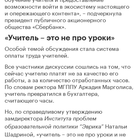
возможности войти в экосистему настоящего
и опережающего контента», – подчеркнула
президент публичного акционерного
общества «Сбербанк».
«Учитель – это не про уроки»
Особой темой обсуждения стала система
оплаты труда учителей.
Все участники дискуссии сошлись на том, что
сейчас учителю платят не за качество его
работы, а за количество отработанных часов.
По словам ректора МГППУ Аркадия Марголиса,
учитель превратился в бухгалтера,
считающего часы.
Но, по справедливому утверждению
замдиректора
Института проблем
Натальи
образовательной политики “Эврика”
Шадриной, «учитель – это не про уроки и не