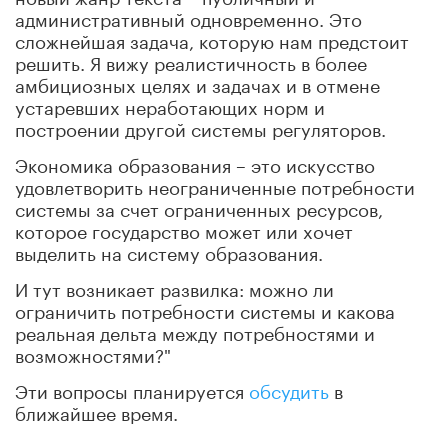
административный одновременно. Это
сложнейшая задача, которую нам предстоит
решить. Я вижу реалистичность в более
амбициозных целях и задачах и в отмене
устаревших неработающих норм и
построении другой системы регуляторов.
Экономика образования – это искусство
удовлетворить неограниченные потребности
системы за счет ограниченных ресурсов,
которое государство может или хочет
выделить на систему образования.
И тут возникает развилка: можно ли
ограничить потребности системы и какова
реальная дельта между потребностями и
возможностями?"
Эти вопросы планируется
обсудить
в
ближайшее время.