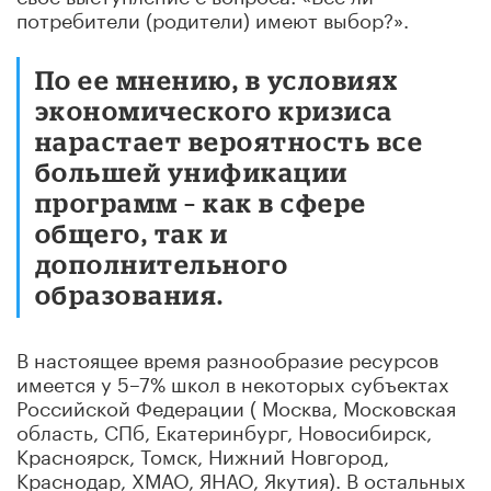
потребители (родители) имеют выбор?».
По ее мнению, в условиях
экономического кризиса
нарастает вероятность все
большей унификации
программ – как в сфере
общего, так и
дополнительного
образования.
В настоящее время разнообразие ресурсов
имеется у 5–7% школ в некоторых субъектах
Российской Федерации ( Москва, Московская
область, СПб, Екатеринбург, Новосибирск,
Красноярск, Томск, Нижний Новгород,
Краснодар, ХМАО, ЯНАО, Якутия). В остальных