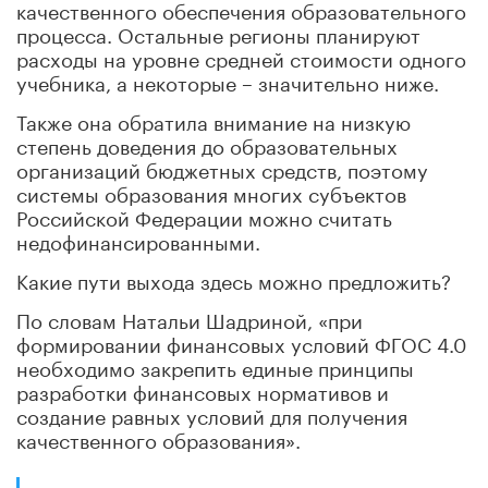
качественного обеспечения образовательного
процесса. Остальные регионы планируют
расходы на уровне средней стоимости одного
учебника, а некоторые – значительно ниже.
Также она обратила внимание на низкую
степень доведения до образовательных
организаций бюджетных средств, поэтому
системы образования многих субъектов
Российской Федерации можно считать
недофинансированными.
Какие пути выхода здесь можно предложить?
По словам Натальи Шадриной, «при
формировании финансовых условий ФГОС 4.0
необходимо закрепить единые принципы
разработки финансовых нормативов и
создание равных условий для получения
качественного образования».