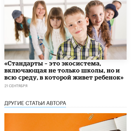
​«Стандарты – это экосистема,
включающая не только школы, но и
всю среду, в которой живет ребенок»
21 СЕНТЯБРЯ
ДРУГИЕ СТАТЬИ АВТОРА