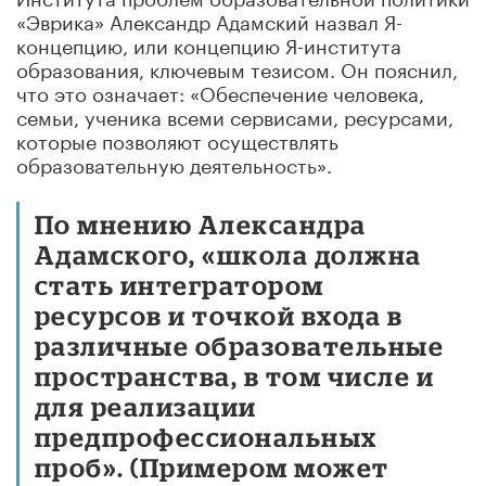
«Эврика» Александр Адамский назвал Я-
концепцию, или концепцию Я-института
образования, ключевым тезисом. Он пояснил,
что это означает: «Обеспечение человека,
семьи, ученика всеми сервисами, ресурсами,
которые позволяют осуществлять
образовательную деятельность».
По мнению Александра
Адамского, «школа должна
стать интегратором
ресурсов и точкой входа в
различные образовательные
пространства, в том числе и
для реализации
предпрофессиональных
проб». (Примером может