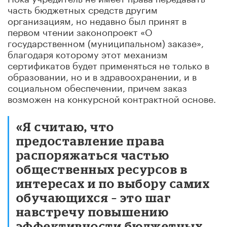
часть бюджетных средств другим
организациям, но недавно был принят в
первом чтении законопроект «О
государственном (муниципальном) заказе»,
благодаря которому этот механизм
сертификатов будет применяться не только в
образовании, но и в здравоохранении, и в
социальном обеспечении, причем заказ
возможен на конкурсной контрактной основе.
«Я считаю, что
предоставление права
распоряжаться частью
общественных ресурсов в
интересах и по выбору самих
обучающихся – это шаг
навстречу повышению
эффективности бюджетных