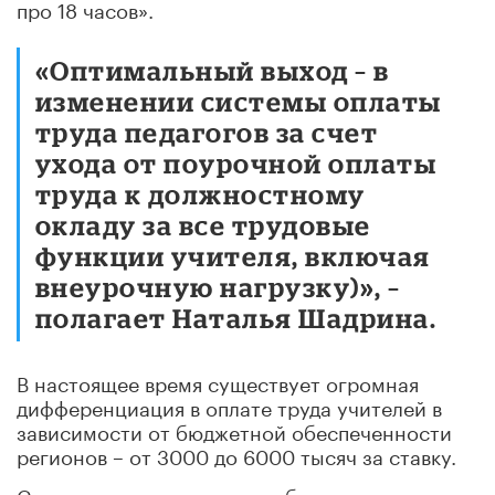
про 18 часов».
«Оптимальный выход – в
изменении системы оплаты
труда педагогов за счет
ухода от поурочной оплаты
труда к должностному
окладу за все трудовые
функции учителя, включая
внеурочную нагрузку)», –
полагает Наталья Шадрина.
В настоящее время существует огромная
дифференциация в оплате труда учителей в
зависимости от бюджетной обеспеченности
регионов – от 3000 до 6000 тысяч
за ставку.
Существенные различия наблюдаются даже на