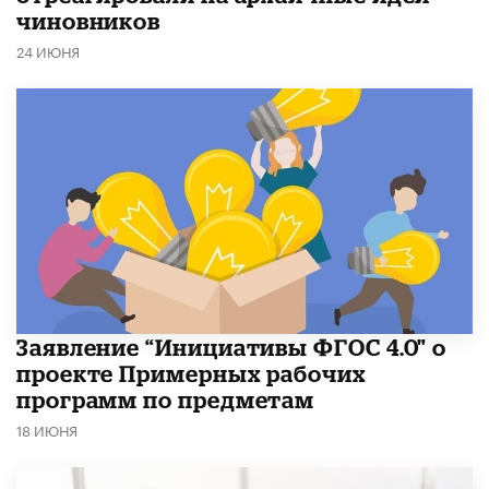
чиновников
24 ИЮНЯ
Заявление “Инициативы ФГОС 4.0" о
проекте Примерных рабочих
программ по предметам
18 ИЮНЯ