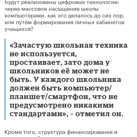
будут реализованы цифровые технологии:
через массовое насыщение школы
компьютерами, как это делалось до сих пор,
или путём формирования личных кабинетов
учащихся?
«Зачастую школьная техника
не используется,
простаивает, зато дома у
школьников её может не
быть. У каждого школьника
должен быть компьютер/
планшет/смартфон, что не
предусмотрено никакими
стандартами», – отметил он.
Кроме того, структура финансирования и