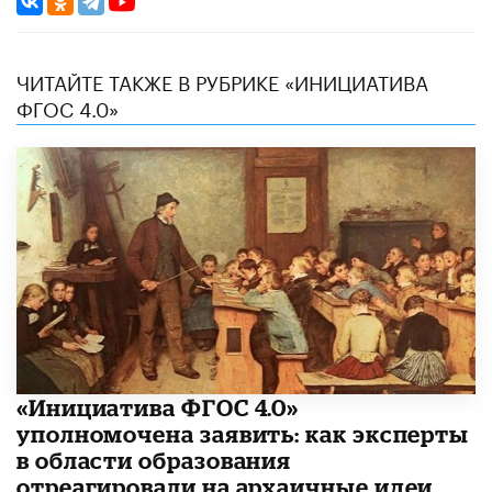
ЧИТАЙТЕ ТАКЖЕ В РУБРИКЕ «ИНИЦИАТИВА
ФГОС 4.0»
«Инициатива ФГОС 4.0»
уполномочена заявить: как эксперты
в области образования
отреагировали на архаичные идеи