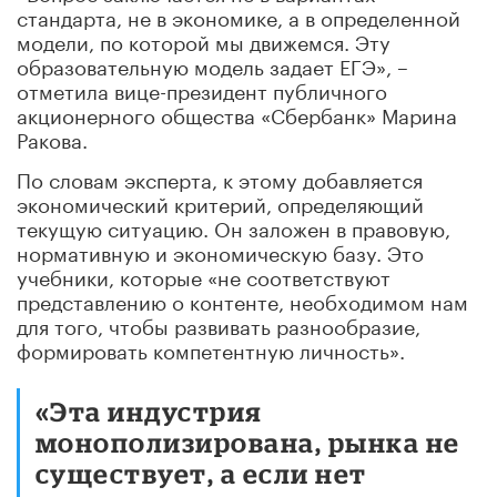
стандарта, не в экономике, а в определенной
модели, по которой мы движемся. Эту
образовательную модель задает ЕГЭ», –
отметила вице-президент публичного
акционерного общества «Сбербанк» Марина
Ракова.
По словам эксперта, к этому добавляется
экономический критерий, определяющий
текущую ситуацию. Он заложен в правовую,
нормативную и экономическую базу. Это
учебники, которые «не соответствуют
представлению о контенте, необходимом нам
для того, чтобы развивать разнообразие,
формировать компетентную личность».
«Эта индустрия
монополизирована, рынка не
существует, а если нет