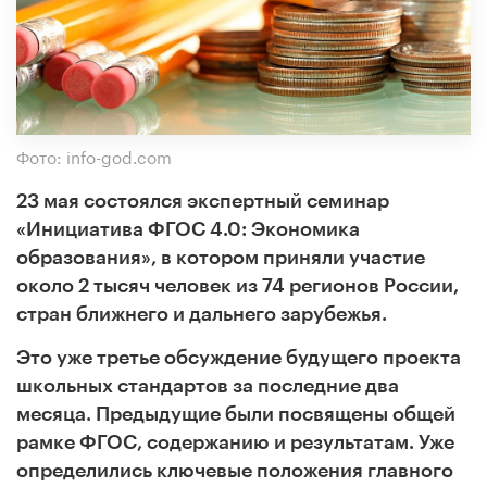
Фото: info-god.com
23 мая состоялся экспертный семинар
«Инициатива ФГОС 4.0: Экономика
образования», в котором приняли участие
около 2 тысяч человек из 74 регионов России,
стран ближнего и дальнего зарубежья.
Это уже третье обсуждение будущего проекта
школьных стандартов за последние два
месяца. Предыдущие были посвящены общей
рамке ФГОС, содержанию и результатам. Уже
определились ключевые положения главного