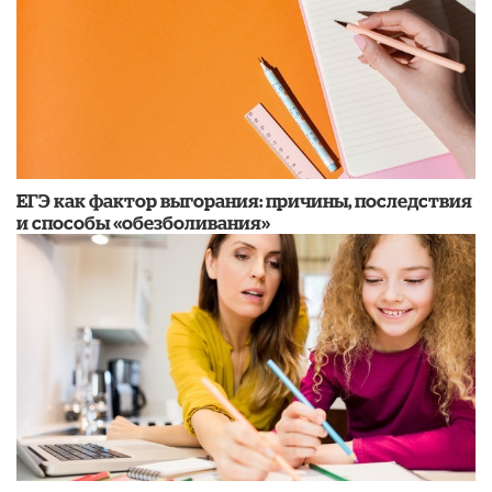
​ЕГЭ как фактор выгорания: причины, последствия
и способы «обезболивания»