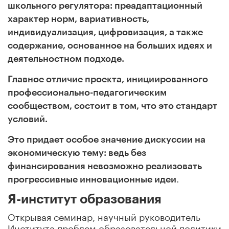
школьного регулятора: преадаптационный
характер норм, вариативность,
индивидуализация, цифровизация, а также
содержание, основанное на больших идеях и
деятельностном подходе.
Главное отличие проекта, инициированного
профессионально-педагогическим
сообществом, состоит в том, что это стандарт
условий.
Это придает особое значение дискуссии на
экономическую тему: ведь без
финансирования невозможно реализовать
.
прогрессивные инновационные идеи
Я-институт образования
Открывая семинар, научный руководитель
Института проблем образовательной политики