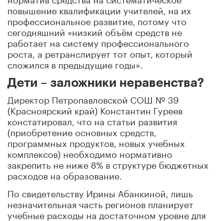
повышение квалификации учителей, на их
профессиональное развитие, потому что
сегодняшний «низкий объём средств не
работает на систему профессионального
роста, а ретранслирует тот опыт, который
сложился в предыдущие годы».
Дети – заложники неравенства?
Директор Петропавловской СОШ № 39
(Красноярский край) Константин Гуреев
констатировал, что на статьи развития
(приобретение основных средств,
программных продуктов, новых учебных
комплексов) необходимо нормативно
закрепить не ниже 8% в структуре бюджетных
расходов на образование.
По свидетельству Ирины Абанкиной, лишь
незначительная часть регионов планирует
учебные расходы на достаточном уровне для