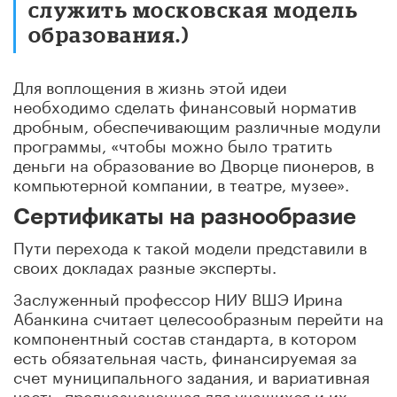
служить московская модель
образования.)
Для воплощения в жизнь этой идеи
необходимо сделать финансовый норматив
дробным, обеспечивающим различные модули
программы, «чтобы можно было тратить
деньги на образование во Дворце пионеров, в
компьютерной компании, в театре, музее».
Сертификаты на разнообразие
Пути перехода к такой модели представили в
своих докладах разные эксперты.
Заслуженный профессор НИУ ВШЭ Ирина
Абанкина считает целесообразным перейти на
компонентный состав стандарта, в котором
есть обязательная часть, финансируемая за
счет муниципального задания, и вариативная
часть, предназначенная для учащихся и их