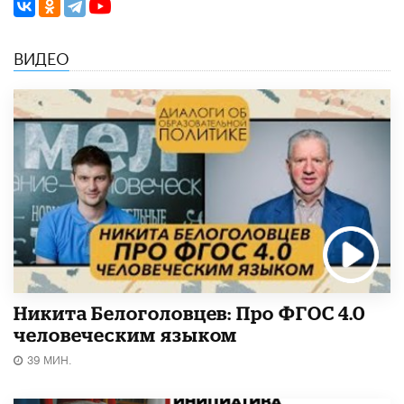
ВИДЕО
Никита Белоголовцев: Про ФГОС 4.0
человеческим языком
39 МИН.