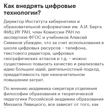
Как внедрять цифровые
технологии?
Директор Института кибернетики и
образовательной информатики им. А.И. Берга
ФИЦ ИУ РАН, член Комиссии РАН по
экспертизе ФГОС и учебников Алексей
Семенов убежден, что за счет использования в
школе цифровых ресурсов – телефона,
текстового редактора, цифровых
географических атласов и т.д. – можно
существенно повысить качество и реализовать
идею больших идей, деятельностный подход,
преадаптивность при незначительном
повышении затрат.
По мнению академика-секретаря отделения
философии образования и теоретической
педагогики Российской академии образования
Михаила Левицкого, все зависит от того, как