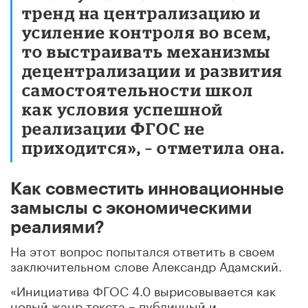
тренд на централизацию и
усиление контроля во всем,
то выстраивать механизмы
децентрализации и развития
самостоятельности школ
как условия успешной
реализации ФГОС не
приходится», – отметила она.
Как совместить инновационные
замыслы с экономическими
реалиями?
На этот вопрос попытался ответить в своем
заключительном слове Александр Адамский.
«Инициатива ФГОС 4.0 вырисовывается как
новый жанр текста – публичный и