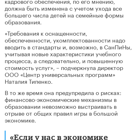
кадрового обеспечения, по его мнению,
должна быть изменена с учетом ухода все
большего числа детей на семейные формы
образования.
«Требования к оснащенности,
обеспеченности, укомплектованности надо
вводить в стандарты и, возможно, в СанПиНы,
учитывая новые характеристики учебного
процесса, а следовательно, и повышенную
стоимость услуг», – подчеркнула директор
ООО «Центр универсальных программ»
Наталия Типенко.
В то же время она предупредила о рисках:
финансово-экономические механизмы в
образовании невозможно выстраивать в
отрыве от общих правил игры в большой
экономике.
«Если у нас в экономике