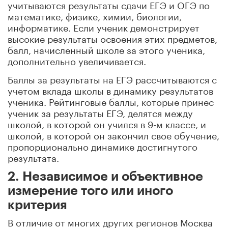
учитываются результаты сдачи ЕГЭ и ОГЭ по
математике, физике, химии, биологии,
информатике. Если ученик демонстрирует
высокие результаты освоения этих предметов,
балл, начисленный школе за этого ученика,
дополнительно увеличивается.
Баллы за результаты на ЕГЭ рассчитываются с
учетом вклада школы в динамику результатов
ученика. Рейтинговые баллы, которые принес
ученик за результаты ЕГЭ, делятся между
школой, в которой он учился в 9-м классе, и
школой, в которой он закончил свое обучение,
пропорционально динамике достигнутого
результата.
2. Независимое и объективное
измерение того или иного
критерия
В отличие от многих других регионов Москва