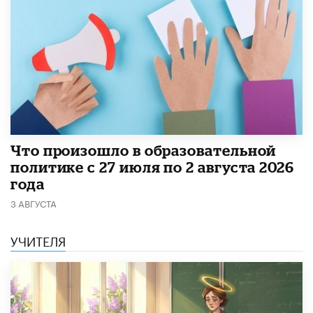
​Что произошло в образовательной
политике с 27 июля по 2 августа 2026
года
3 АВГУСТА
УЧИТЕЛЯ