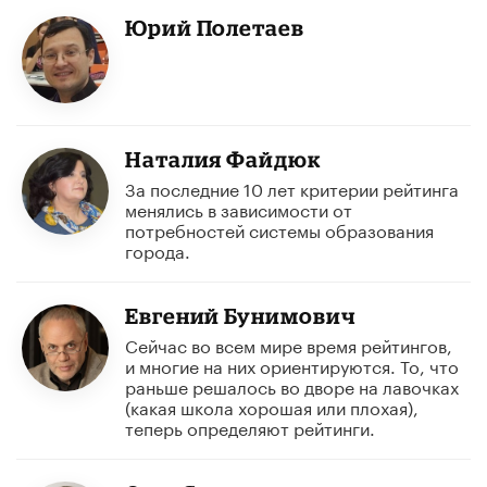
Юрий Полетаев
Наталия Файдюк
За последние 10 лет критерии рейтинга
менялись в зависимости от
потребностей системы образования
города.
Евгений Бунимович
Сейчас во всем мире время рейтингов,
и многие на них ориентируются. То, что
раньше решалось во дворе на лавочках
(какая школа хорошая или плохая),
теперь определяют рейтинги.