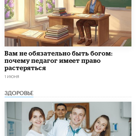
​Вам не обязательно быть богом:
почему педагог имеет право
растеряться
1 ИЮНЯ
ЗДОРОВЬЕ