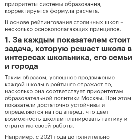
приоритеты системы образования,
корректируется формула расчёта.
В основе рейтингования столичных школ –
несколько основополагающих принципов.
1. За каждым показателем стоит
задача, которую решает школа в
интересах школьника, его семьи
и города
Таким образом, успешное продвижение
каждой школы в рейтинге отражает то,
насколько она соответствует приоритетам
образовательной политики Москвы. При этом
показатели достаточно устойчивы и
определяются на год вперёд, что даёт
возможность школам планировать тактику и
стратегию своей работы.
Например, с 2021 года дополнительно