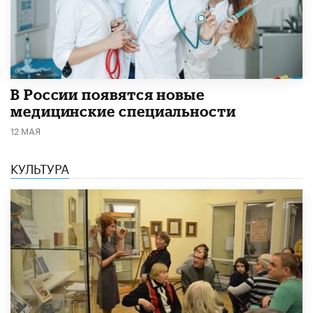
В России появятся новые
медицинские специальности
12 МАЯ
КУЛЬТУРА