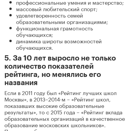
профессиональные умения и мастерство;
массовый любительский спорт;
удовлетворенность семей
образовательными организациями;
функциональная грамотность
обучающихся;
динамика широты возможностей
обучающихся.
5. За 10 лет выросло не только
количество показателей
рейтинга, но менялись его
названия
Если в 2011 году был «Рейтинг лучших школ
Москвы», в 2013–2014-м – «Рейтинг школ,
показавших высокие образовательные
результаты», то с 2015 года – «Рейтинг вклада
образовательных организаций в качественное
образование московских школьников».
Поэтому публикуются несколько
топ-групп-