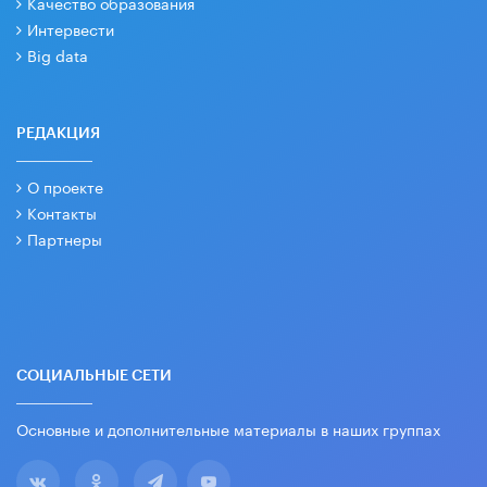
Качество образования
Интервести
Big data
РЕДАКЦИЯ
О проекте
Контакты
Партнеры
СОЦИАЛЬНЫЕ СЕТИ
Основные и дополнительные материалы в наших группах