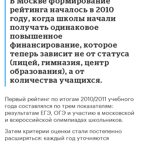
В Москве формирование
рейтинга началось в 2010
году, когда школы начали
получать одинаковое
повышенное
финансирование, которое
теперь зависит не от статуса
(лицей, гимназия, центр
образования), а от
количества учащихся.
Первый рейтинг по итогам 2010/2011 учебного
года составлялся по трем показателям:
результатам ЕГЭ, ОГЭ и участию в московской
и всероссийской олимпиадах школьников.
Затем критерии оценки стали постепенно
расширяться: каждый год уточняются