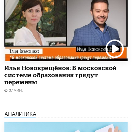
Илья Новокрещёнов: В московской
системе образования грядут
перемены
37 МИН.
АНАЛИТИКА