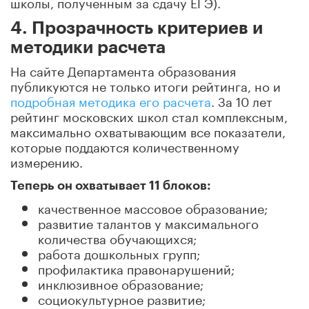
школы, полученным за сдачу ЕГЭ).
4. Прозрачность критериев и
методики расчета
На сайте Департамента образования
публикуются не только итоги рейтинга, но и
подробная методика его расчета
. За 10 лет
рейтинг московских школ стал комплексным,
максимально охватывающим все показатели,
которые поддаются количественному
измерению.
Теперь он охватывает 11 блоков:
качественное массовое образование;
развитие талантов у максимального
количества обучающихся;
работа дошкольных групп;
профилактика правонарушений;
инклюзивное образование;
социокультурное развитие;