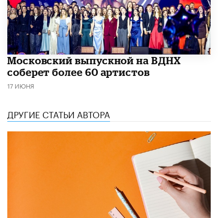
Московский выпускной на ВДНХ
соберет более 60 артистов
17 ИЮНЯ
ДРУГИЕ СТАТЬИ АВТОРА