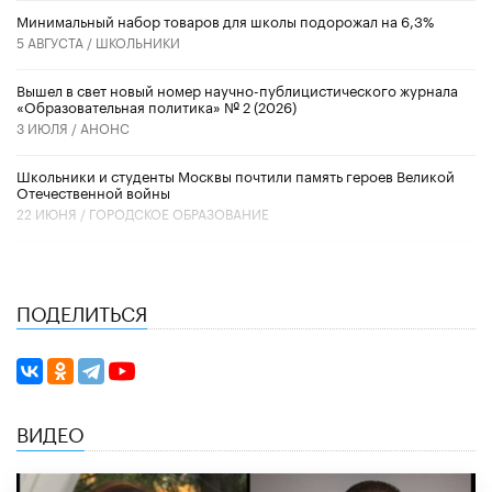
Минимальный набор товаров для школы подорожал на 6,3%
5 АВГУСТА /
ШКОЛЬНИКИ
Вышел в свет новый номер научно-публицистического журнала
«Образовательная политика» № 2 (2026)
3 ИЮЛЯ /
АНОНС
Школьники и студенты Москвы почтили память героев Великой
Отечественной войны
22 ИЮНЯ /
ГОРОДСКОЕ ОБРАЗОВАНИЕ
ПОДЕЛИТЬСЯ
ВИДЕО