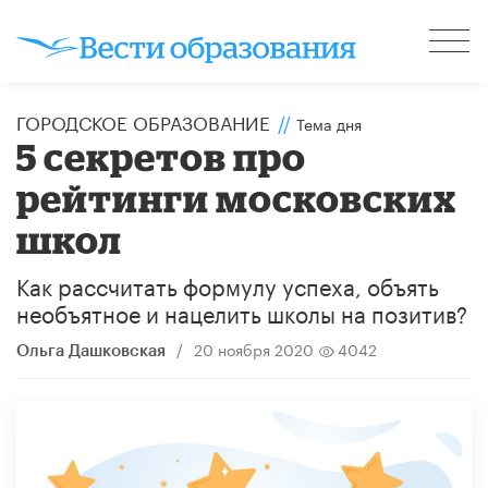
ГОРОДСКОЕ ОБРАЗОВАНИЕ
//
Тема дня
5 секретов про
рейтинги московских
школ
Как рассчитать формулу успеха, объять
необъятное и нацелить школы на позитив?
/
20 ноября 2020
4042
Ольга Дашковская