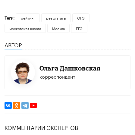
Теги:
рейтинг
результаты
ОГЭ
московская школа
Москва
ЕГЭ
АВТОР
Ольга Дашковская
корреспондент
КОММЕНТАРИИ ЭКСПЕРТОВ