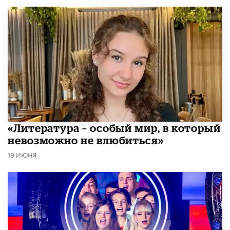
​«Литература – особый мир, в который
невозможно не влюбиться»
19 ИЮНЯ