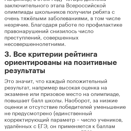
заключительного этапа Всероссийской
олимпиады школьников получили ребята с
очень тяжёлыми заболеваниями, в том числе
незрячие. Благодаря работе по профилактике
правонарушений снизилось число
преступлений, совершенных
несовершеннолетними.
3. Все критерии рейтинга
ориентированы на позитивные
результаты
Это значит, что каждый положительный
результат, например высокая оценка на
экзамене или призовое место на олимпиаде,
повышает балл школы. Наоборот, за низкие
оценки и отсутствие победителей уменьшение
не предусмотрено (единственный
корректирующий параметр – число учеников,
удалённых с ЕГЭ, он применяется к баллам