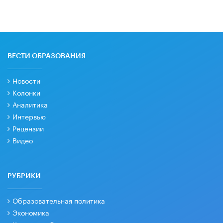
ВЕСТИ ОБРАЗОВАНИЯ
Новости
Колонки
Аналитика
Интервью
Рецензии
Видео
РУБРИКИ
Образовательная политика
Экономика