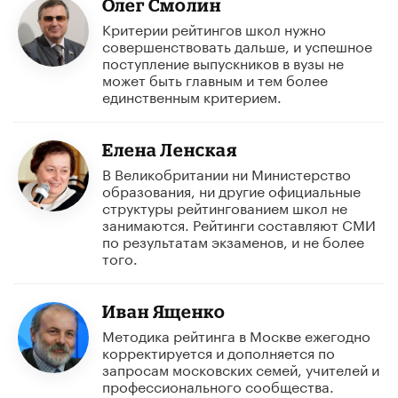
Олег Смолин
Критерии рейтингов школ нужно
совершенствовать дальше, и успешное
поступление выпускников в вузы не
может быть главным и тем более
единственным критерием.
Елена Ленская
В Великобритании ни Министерство
образования, ни другие официальные
структуры рейтингованием школ не
занимаются. Рейтинги составляют СМИ
по результатам экзаменов, и не более
того.
Иван Ященко
Методика рейтинга в Москве ежегодно
корректируется и дополняется по
запросам московских семей, учителей и
профессионального сообщества.