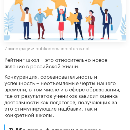
Иллюстрация: publicdomainpictures.net
Рейтинг школ – это относительно новое
явление в российской жизни.
Конкуренция, соревновательность и
успешность – неотъемлемые черты нашего
времени, в том числе и в сфере образования,
где от результатов учеников зависит оценка
деятельности как педагогов, получающих за
это стимулирующие надбавки, так и
конкретной школы.