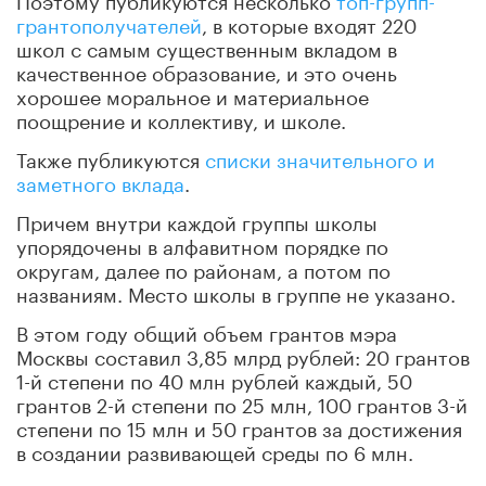
грантополучателей
, в которые входят 220
школ с самым существенным вкладом в
качественное образование, и это очень
хорошее моральное и материальное
поощрение и коллективу, и школе.
Также публикуются
списки значительного и
заметного вклада
.
Причем внутри каждой группы школы
упорядочены в алфавитном порядке по
округам, далее по районам, а потом по
названиям. Место школы в группе не указано.
В этом году общий объем грантов мэра
Москвы составил 3,85 млрд рублей: 20 грантов
1-й степени по 40 млн рублей каждый, 50
грантов 2-й степени по 25 млн, 100 грантов 3-й
степени по 15 млн и 50 грантов за достижения
в создании развивающей среды по 6 млн.