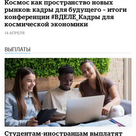
Космос как пространство новых
рынков: кадры для будущего – итоги
конференции #ВДЕЛЕ_Кадры для
космической экономики
14 АПРЕЛЯ
ВЫПЛАТЫ
Студентам-иностранцам выплатят