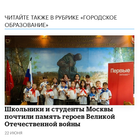
ЧИТАЙТЕ ТАКЖЕ В РУБРИКЕ «ГОРОДСКОЕ
ОБРАЗОВАНИЕ»
Школьники и студенты Москвы
почтили память героев Великой
Отечественной войны
22 ИЮНЯ