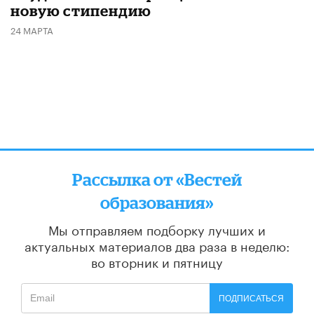
новую стипендию
24 МАРТА
Рассылка от «Вестей
образования»
Мы отправляем подборку лучших и
актуальных материалов
два раза в неделю:
во вторник и пятницу
ПОДПИСАТЬСЯ