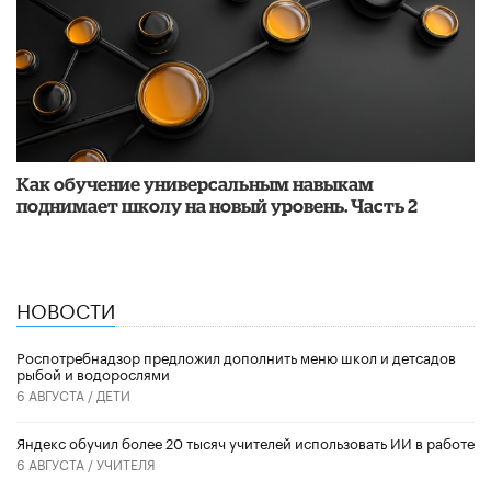
​Как обучение универсальным навыкам
поднимает школу на новый уровень. Часть 2
НОВОСТИ
Роспотребнадзор предложил дополнить меню школ и детсадов
рыбой и водорослями
6 АВГУСТА /
ДЕТИ
​Яндекс обучил более 20 тысяч учителей использовать ИИ в работе
6 АВГУСТА /
УЧИТЕЛЯ