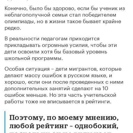
Конечно, было бы здорово, если бы ученик из
неблагополучной семьи стал победителем
олимпиады, но в жизни такое бывает крайне
редко.
В реальности педагогам приходится
прикладывать огромные усилия, чтобы эти
дети освоили хотя бы базовый уровень
школьной программы.
Особая ситуация – дети мигрантов, которые
делают массу ошибок в русском языке, и
хорошо, если они после проведенных с ними
дополнительных занятий сделают на 10
ошибок меньше. Но эта часть учительской
работы тоже не вписывается в рейтинги.
Поэтому, по моему мнению,
любой рейтинг – однобокий,