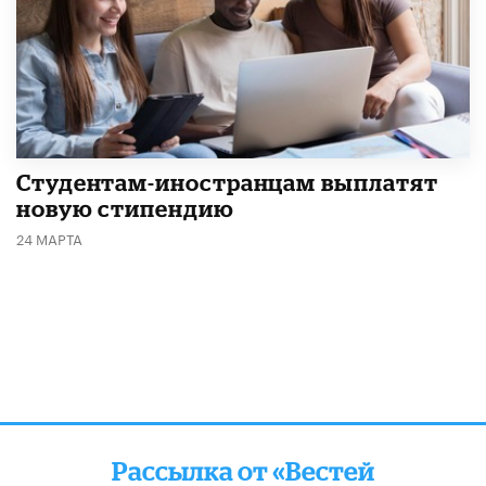
Студентам-иностранцам выплатят
новую стипендию
24 МАРТА
Рассылка от «Вестей