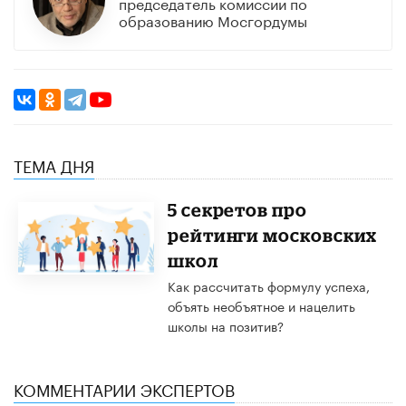
председатель комиссии по
образованию Мосгордумы
ТЕМА ДНЯ
5 секретов про
рейтинги московских
школ
Как рассчитать формулу успеха,
объять необъятное и нацелить
школы на позитив?
КОММЕНТАРИИ ЭКСПЕРТОВ