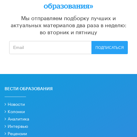
образования»
Мы отправляем подборку лучших и
актуальных материалов
два раза в неделю:
во вторник и пятницу
ПОДПИСАТЬСЯ
ВЕСТИ ОБРАЗОВАНИЯ
Новости
Колонки
Аналитика
Интервью
Рецензии