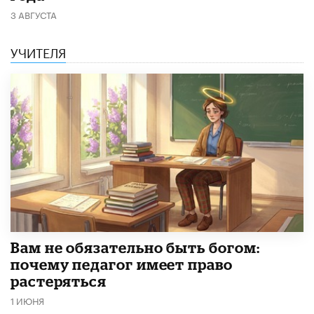
3 АВГУСТА
УЧИТЕЛЯ
​Вам не обязательно быть богом:
почему педагог имеет право
растеряться
1 ИЮНЯ