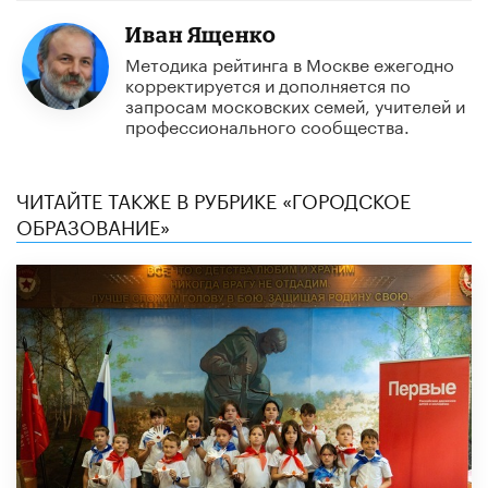
Иван Ященко
Методика рейтинга в Москве ежегодно
корректируется и дополняется по
запросам московских семей, учителей и
профессионального сообщества.
ЧИТАЙТЕ ТАКЖЕ В РУБРИКЕ «ГОРОДСКОЕ
ОБРАЗОВАНИЕ»