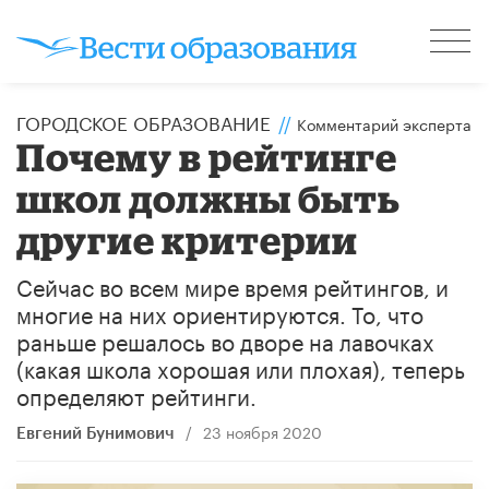
ГОРОДСКОЕ ОБРАЗОВАНИЕ
//
Комментарий эксперта
Почему в рейтинге
школ должны быть
другие критерии
Сейчас во всем мире время рейтингов, и
многие на них ориентируются. То, что
раньше решалось во дворе на лавочках
(какая школа хорошая или плохая), теперь
определяют рейтинги.
/
23 ноября 2020
Евгений Бунимович