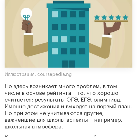
Иллюстрация: coursepedia.ng
Но здесь возникает много проблем, в том
числе в основе рейтинга – то, что хорошо
считается: результаты ОГЭ, ЕГЭ, олимпиад.
Именно достижения и выходят на первый план.
Но при этом не учитываются другие,
важнейшие для школы аспекты – например,
школьная атмосфера.
Каким термометром ее замерить?