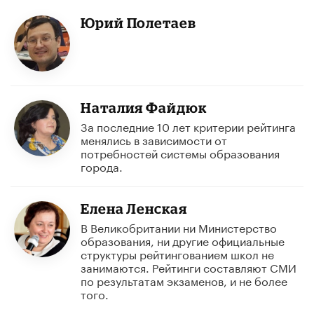
Юрий Полетаев
Наталия Файдюк
За последние 10 лет критерии рейтинга
менялись в зависимости от
потребностей системы образования
города.
Елена Ленская
В Великобритании ни Министерство
образования, ни другие официальные
структуры рейтингованием школ не
занимаются. Рейтинги составляют СМИ
по результатам экзаменов, и не более
того.