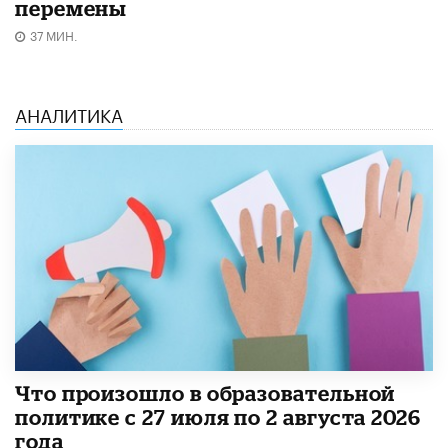
перемены
37 МИН.
АНАЛИТИКА
​Что произошло в образовательной
политике с 27 июля по 2 августа 2026
года