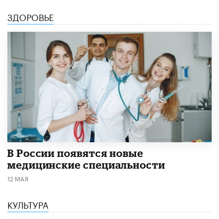
ЗДОРОВЬЕ
В России появятся новые
медицинские специальности
12 МАЯ
КУЛЬТУРА