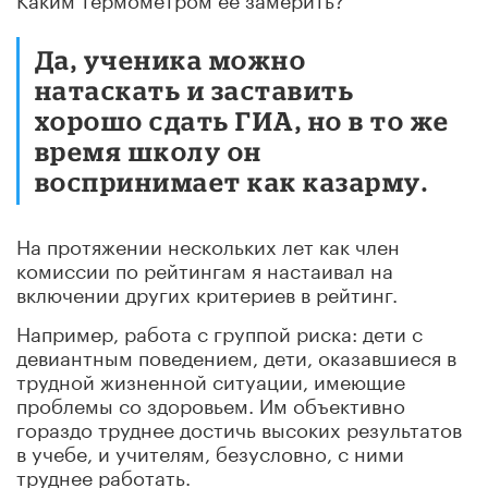
Да, ученика можно
натаскать и заставить
хорошо сдать ГИА, но в то же
время школу он
воспринимает как казарму.
На протяжении нескольких лет как член
комиссии по рейтингам я настаивал на
включении других критериев в рейтинг.
Например, работа с группой риска: дети с
девиантным поведением, дети, оказавшиеся в
трудной жизненной ситуации, имеющие
проблемы со здоровьем. Им объективно
гораздо труднее достичь высоких результатов
в учебе, и учителям, безусловно, с ними
труднее работать.