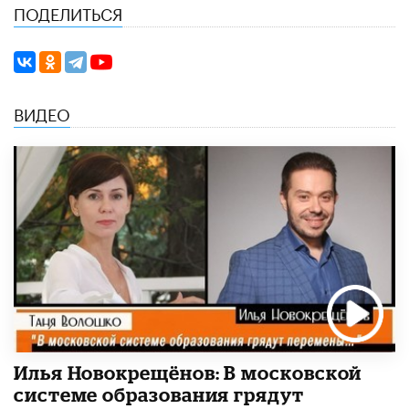
ПОДЕЛИТЬСЯ
ВИДЕО
Илья Новокрещёнов: В московской
системе образования грядут