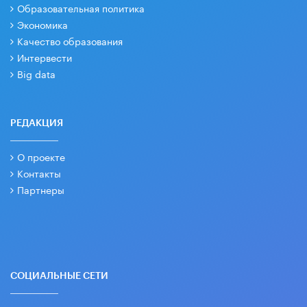
Образовательная политика
Экономика
Качество образования
Интервести
Big data
РЕДАКЦИЯ
О проекте
Контакты
Партнеры
СОЦИАЛЬНЫЕ СЕТИ