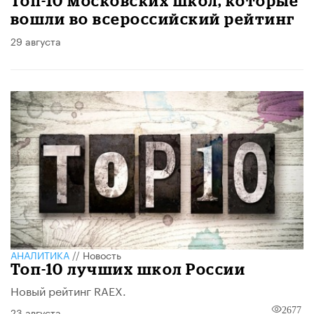
Топ-10 московских школ, которые
вошли во всероссийский рейтинг
29 августа
АНАЛИТИКА
//
Новость
Топ-10 лучших школ России
Новый рейтинг RAEX.
23 августа
2677