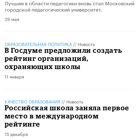
Лучшим в области педагогики вновь стал Московский
городской педагогический университет.
29 мая
ОБРАЗОВАТЕЛЬНАЯ ПОЛИТИКА
//
Новость
В Госдуме предложили создать
рейтинг организаций,
охраняющих школы
11 января
КАЧЕСТВО ОБРАЗОВАНИЯ
//
Новость
Российская школа заняла первое
место в международном
рейтинге
15 декабря