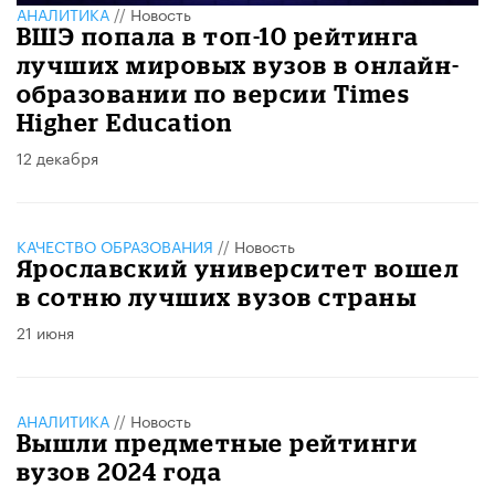
АНАЛИТИКА
//
Новость
ВШЭ попала в топ-10 рейтинга
лучших мировых вузов в онлайн-
образовании по версии Times
Higher Education
12 декабря
КАЧЕСТВО ОБРАЗОВАНИЯ
//
Новость
Ярославский университет вошел
в сотню лучших вузов страны
21 июня
АНАЛИТИКА
//
Новость
Вышли предметные рейтинги
вузов 2024 года