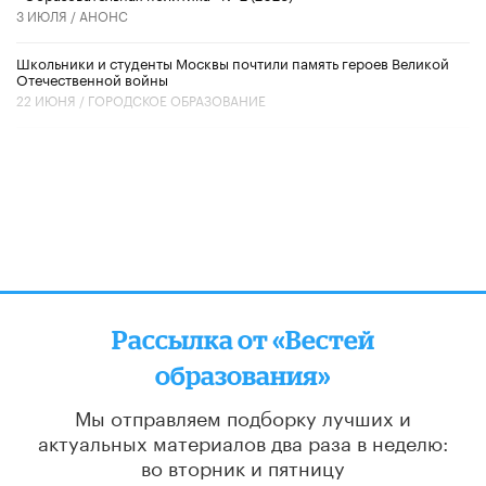
3 ИЮЛЯ /
АНОНС
Школьники и студенты Москвы почтили память героев Великой
Отечественной войны
22 ИЮНЯ /
ГОРОДСКОЕ ОБРАЗОВАНИЕ
Рассылка от «Вестей
образования»
Мы отправляем подборку лучших и
актуальных материалов
два раза в неделю:
во вторник и пятницу