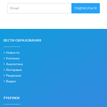
ПОДПИСАТЬСЯ
ВЕСТИ ОБРАЗОВАНИЯ
Новости
Колонки
Аналитика
Интервью
Рецензии
Видео
РУБРИКИ