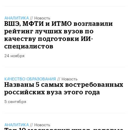
АНАЛИТИКА
//
Новость
ВШЭ, МФТИ и ИТМО возглавили
рейтинг лучших вузов по
качеству подготовки ИИ-
специалистов
24 ноября
КАЧЕСТВО ОБРАЗОВАНИЯ
//
Новость
Названы 5 самых востребованных
российских вуза этого года
5 сентября
АНАЛИТИКА
//
Новость