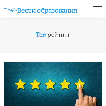
рейтинг
Тег: