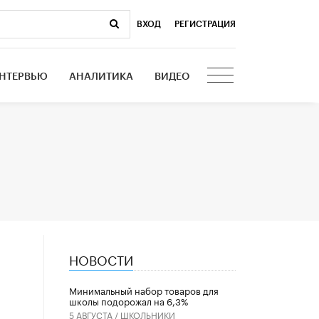
ВХОД
|
РЕГИСТРАЦИЯ
НТЕРВЬЮ
АНАЛИТИКА
ВИДЕО
НОВОСТИ
Минимальный набор товаров для
школы подорожал на 6,3%
5 АВГУСТА /
ШКОЛЬНИКИ