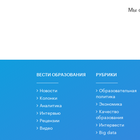
Мы 
ВЕСТИ ОБРАЗОВАНИЯ
РУБРИКИ
Новости
Образовательная
политика
Колонки
Экономика
Аналитика
Качество
Интервью
образования
Рецензии
Интервести
Видео
Big data