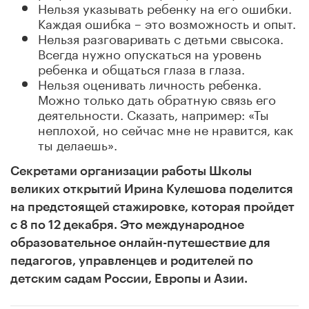
Нельзя указывать ребенку на его ошибки.
Каждая ошибка – это возможность и опыт.
Нельзя разговаривать с детьми свысока.
Всегда нужно опускаться на уровень
ребенка и общаться глаза в глаза.
Нельзя оценивать личность ребенка.
Можно только дать обратную связь его
деятельности. Сказать, например: «Ты
неплохой, но сейчас мне не нравится, как
ты делаешь».
Секретами организации работы Школы
великих открытий Ирина Кулешова поделится
на предстоящей стажировке, которая пройдет
с 8 по 12 декабря. Это международное
образовательное онлайн-путешествие для
педагогов, управленцев и родителей по
детским садам России, Европы и Азии.