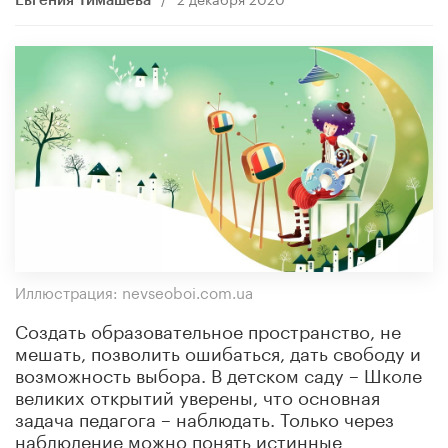
Евгения Тимашева
Иллюстрация: nevseoboi.com.ua
Создать образовательное пространство, не
мешать, позволить ошибаться, дать свободу и
возможность выбора. В детском саду – Школе
великих открытий уверены, что основная
задача педагога – наблюдать.
Только через
наблюдение можно понять истинные