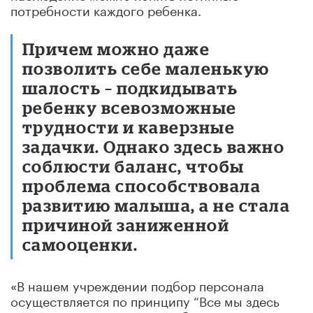
потребности каждого ребенка.
Причем можно даже
позволить себе маленькую
шалость – подкидывать
ребенку всевозможные
трудности и каверзные
задачки. Однако здесь важно
соблюсти баланс, чтобы
проблема способствовала
развитию малыша, а не стала
причиной заниженной
самооценки.
«В нашем учреждении подбор персонала
осуществляется по принципу “Все мы здесь