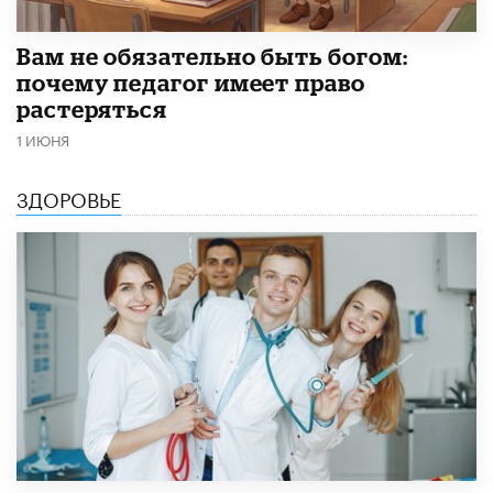
​Вам не обязательно быть богом:
почему педагог имеет право
растеряться
1 ИЮНЯ
ЗДОРОВЬЕ