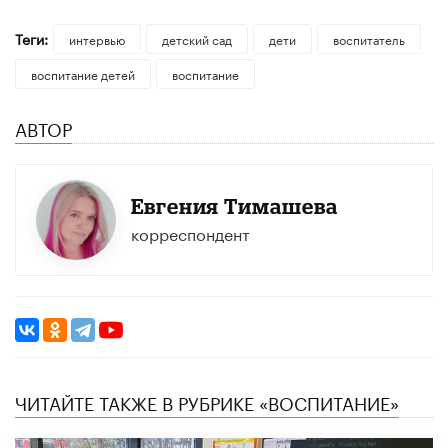
Теги:
интервью
детский сад
дети
воспитатель
воспитание детей
воспитание
АВТОР
Евгения Тимашева
корреспондент
ЧИТАЙТЕ ТАКЖЕ В РУБРИКЕ «ВОСПИТАНИЕ»