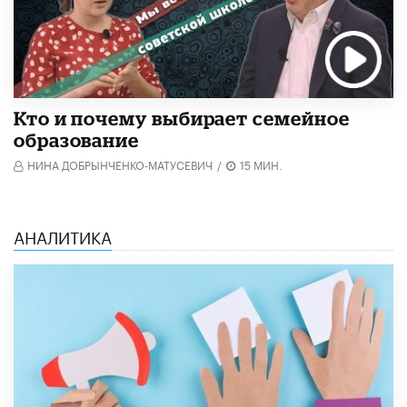
Кто и почему выбирает семейное
образование
НИНА ДОБРЫНЧЕНКО-МАТУСЕВИЧ
/
15 МИН.
АНАЛИТИКА