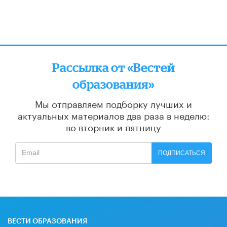
Рассылка от «Вестей
образования»
Мы отправляем подборку лучших и
актуальных материалов
два раза в неделю:
во вторник и пятницу
ПОДПИСАТЬСЯ
ВЕСТИ ОБРАЗОВАНИЯ