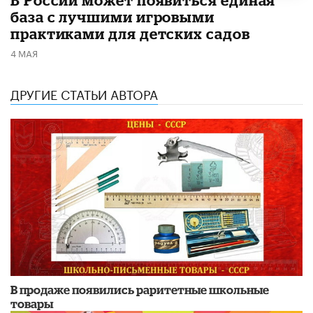
база с лучшими игровыми
практиками для детских садов
4 МАЯ
ДРУГИЕ СТАТЬИ АВТОРА
В продаже появились раритетные школьные
товары