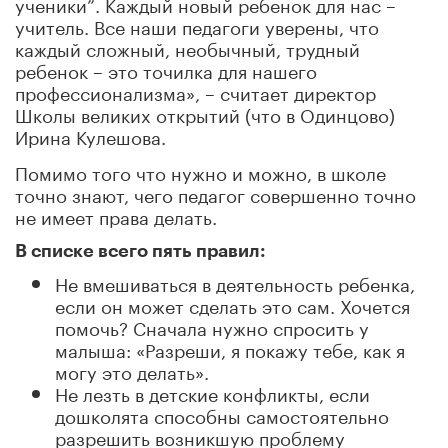
ученики”. Каждый новый ребенок для нас –
учитель. Все наши педагоги уверены, что
каждый сложный, необычный, трудный
ребенок – это точилка для нашего
профессионализма», – считает директор
Школы великих открытий (что в Одинцово)
Ирина Кулешова.
Помимо того что нужно и можно, в школе
точно знают, чего педагог совершенно точно
не имеет права делать.
В списке всего пять правил:
Не вмешиваться в деятельность ребенка,
если он может сделать это сам. Хочется
помочь? Сначала нужно спросить у
малыша: «Разреши, я покажу тебе, как я
могу это делать».
Не лезть в детские конфликты, если
дошколята способны самостоятельно
разрешить возникшую проблему