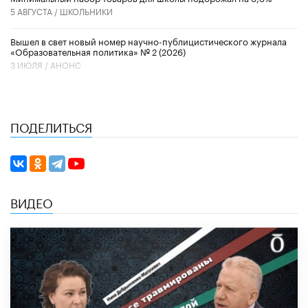
5 АВГУСТА /
ШКОЛЬНИКИ
Вышел в свет новый номер научно-публицистического журнала
«Образовательная политика» № 2 (2026)
3 ИЮЛЯ /
АНОНС
ПОДЕЛИТЬСЯ
ВИДЕО