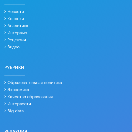
Новости
Колонки
Аналитика
Интервью
Рецензии
Видео
РУБРИКИ
Образовательная политика
Экономика
Качество образования
Интервести
Big data
РЕДАКЦИЯ