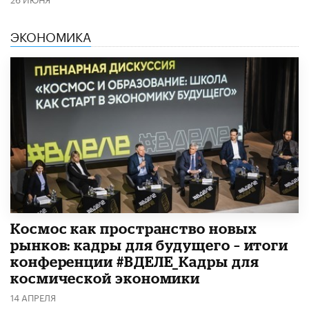
ЭКОНОМИКА
Космос как пространство новых
рынков: кадры для будущего – итоги
конференции #ВДЕЛЕ_Кадры для
космической экономики
14 АПРЕЛЯ