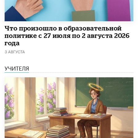
​Что произошло в образовательной
политике с 27 июля по 2 августа 2026
года
3 АВГУСТА
УЧИТЕЛЯ