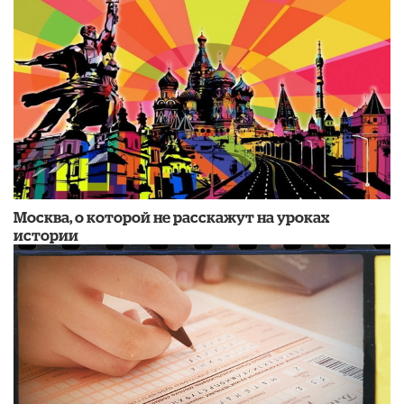
Москва, о которой не расскажут на уроках
истории