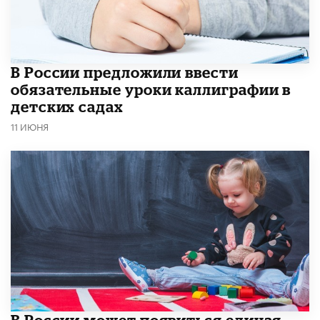
В России предложили ввести
обязательные уроки каллиграфии в
детских садах
11 ИЮНЯ
В России может появиться единая