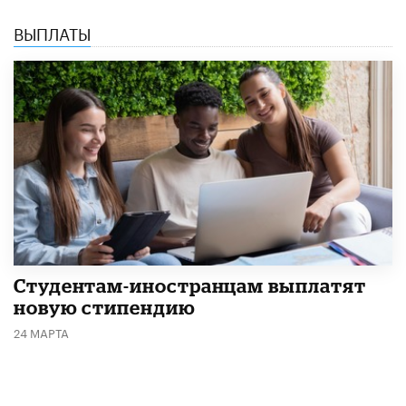
ВЫПЛАТЫ
Студентам-иностранцам выплатят
новую стипендию
24 МАРТА