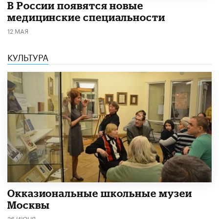
В России появятся новые
медицинские специальности
12 МАЯ
КУЛЬТУРА
​Окказиональные школьные музеи
Москвы
26 ИЮНЯ