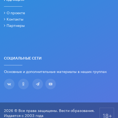
О проекте
Контакты
Партнеры
СОЦИАЛЬНЫЕ СЕТИ
Основные и дополнительные материалы в наших группах
2026 © Все права защищены. Вести образования.
18+
Издается с 2003 года