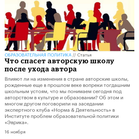
ОБРАЗОВАТЕЛЬНАЯ ПОЛИТИКА
//
Статья
Что спасет авторскую школу
после ухода автора
Влияют ли на изменения в стране авторские школы,
рожденные еще в прошлом веке вопреки тогдашним
школьным устоям, что мы понимаем сегодня под
авторством в культуре и образовании? Об этом и
многом другом поговорили на заседании
экспертного клуба «Норма & Деятельность» в
Институте проблем образовательной политики
«Эврика».
16 ноября