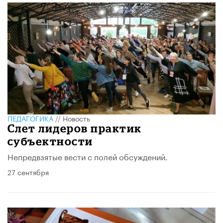
ПЕДАГОГИКА
//
Новость
Слет лидеров практик
субъектности
Непредвзятые вести с полей обсуждений.
27 сентября