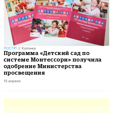
ПОСТ#1
//
Колонка
Программа «Детский сад по
системе Монтессори» получила
одобрение Министерства
просвещения
15 апреля