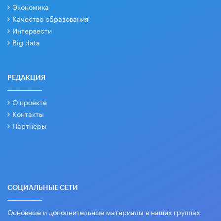
Экономика
Качество образования
Интервести
Big data
РЕДАКЦИЯ
О проекте
Контакты
Партнеры
СОЦИАЛЬНЫЕ СЕТИ
Основные и дополнительные материалы в наших группах