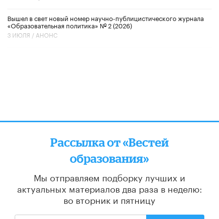
Вышел в свет новый номер научно-публицистического журнала
«Образовательная политика» № 2 (2026)
3 ИЮЛЯ /
АНОНС
Рассылка от «Вестей
образования»
Мы отправляем подборку лучших и
актуальных материалов
два раза в неделю:
во вторник и пятницу