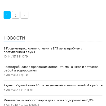
Далее
1
2
НОВОСТИ
В Госдуме предложили отменить ЕГЭ из-за проблем с
поступлением в вузы
10:14 /
ЕГЭ И ОГЭ
Роспотребнадзор предложил дополнить меню школ и детсадов
рыбой и водорослями
6 АВГУСТА /
ДЕТИ
​Яндекс обучил более 20 тысяч учителей использовать ИИ в работе
6 АВГУСТА /
УЧИТЕЛЯ
Минимальный набор товаров для школы подорожал на 6,3%
5 АВГУСТА /
ШКОЛЬНИКИ