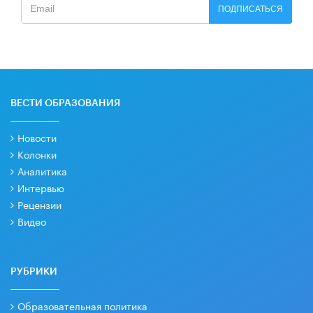
ПОДПИСАТЬСЯ
ВЕСТИ ОБРАЗОВАНИЯ
Новости
Колонки
Аналитика
Интервью
Рецензии
Видео
РУБРИКИ
Образовательная политика