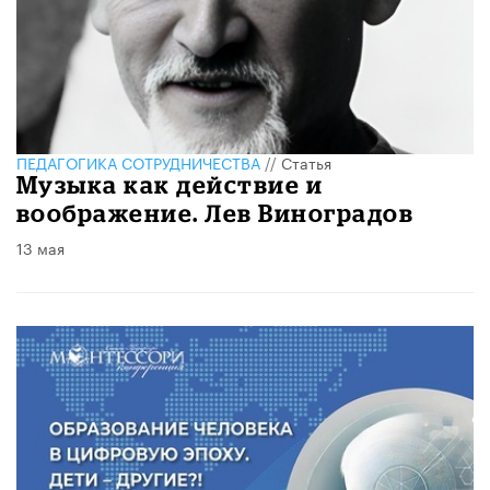
ПЕДАГОГИКА СОТРУДНИЧЕСТВА
//
Статья
Музыка как действие и
воображение. Лев Виноградов
13 мая