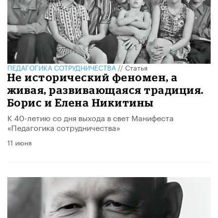
ПЕДАГОГИКА СОТРУДНИЧЕСТВА
//
Статья
​Не исторический феномен, а
живая, развивающаяся традиция.
Борис и Елена Никитины
К 40-летию со дня выхода в свет Манифеста
«Педагогика сотрудничества»
11 июня