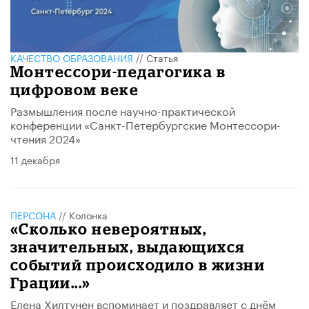
КАЧЕСТВО ОБРАЗОВАНИЯ
//
Статья
Монтессори-педагогика в
цифровом веке
Размышления после научно-практической
конференции «Санкт-Петербургские Монтессори-
чтения 2024»
11 декабря
ПЕРСОНА
//
Колонка
«Сколько невероятных,
значительных, выдающихся
событий происходило в жизни
Грации...»
Елена Хилтунен вспоминает и поздравляет с днём