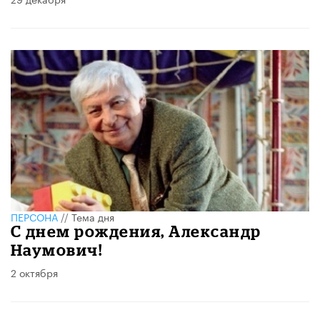
ПЕРСОНА
//
Тема дня
С днем рождения, Александр
Наумович!
2 октября