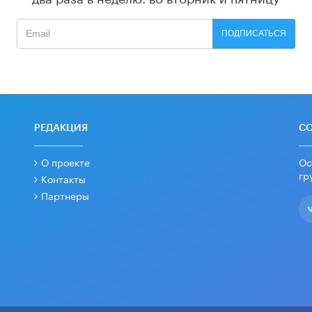
ПОДПИСАТЬСЯ
РЕДАКЦИЯ
С
О проекте
Ос
гр
Контакты
Партнеры