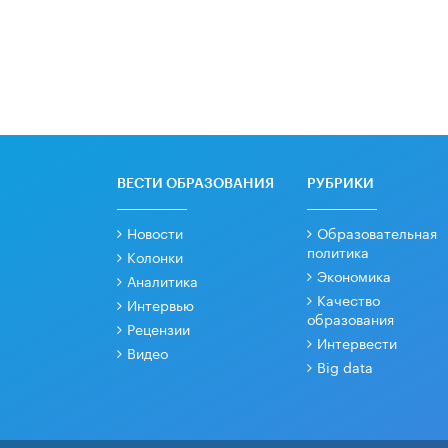
ВЕСТИ ОБРАЗОВАНИЯ
РУБРИКИ
Новости
Образовательная
политика
Колонки
Экономика
Аналитика
Качество
Интервью
образования
Рецензии
Интервести
Видео
Big data