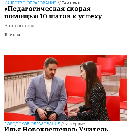
КАЧЕСТВО ОБРАЗОВАНИЯ
//
Тема дня
«Педагогическая скорая
помощь»: 10 шагов к успеху
Часть вторая.
19 июля
ГОРОДСКОЕ ОБРАЗОВАНИЕ
//
Интервью
Илья Новокрещенов: Учитель