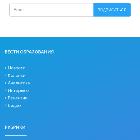
ПОДПИСАТЬСЯ
ВЕСТИ ОБРАЗОВАНИЯ
Новости
Колонки
Аналитика
Интервью
Рецензии
Видео
РУБРИКИ