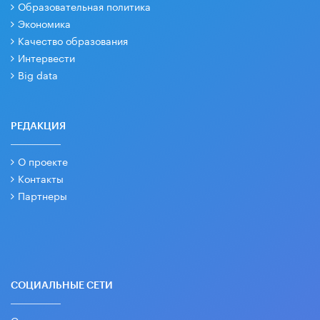
Образовательная политика
Экономика
Качество образования
Интервести
Big data
РЕДАКЦИЯ
О проекте
Контакты
Партнеры
СОЦИАЛЬНЫЕ СЕТИ
Основные и дополнительные материалы в наших группах