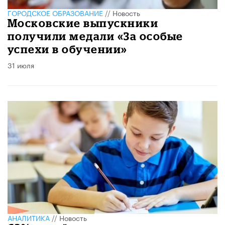
ГОРОДСКОЕ ОБРАЗОВАНИЕ
//
Новость
Московские выпускники
получили медали «За особые
успехи в обучении»
31 июля
АНАЛИТИКА
//
Новость