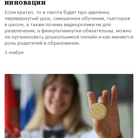
инновации
Если кратко, то в тексте будет про удаленку,
перевернутый урок, смешанное обучение, тьюторов
в школе, а также почему видеоролики не для
развлечения, а физкультминутки обязательны, можно
ли организовать дошкольников онлайн и как меняется
роль родителей в образовании.
3 ноября