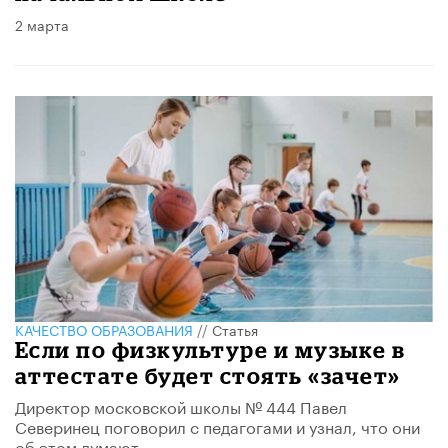
2 марта
КАЧЕСТВО ОБРАЗОВАНИЯ
//
Статья
Если по физкультуре и музыке в
аттестате будет стоять «зачет»
Директор московской школы № 444 Павел
Северинец поговорил с педагогами и узнал, что они
об этом думают.