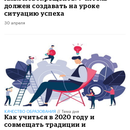
должен создавать на уроке
ситуацию успеха
30 апреля
КАЧЕСТВО ОБРАЗОВАНИЯ
//
Тема дня
Как учиться в 2020 году и
совмещать традиции и