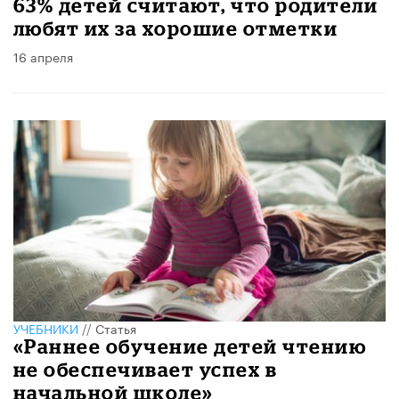
63% детей считают, что родители
любят их за хорошие отметки
16 апреля
УЧЕБНИКИ
//
Статья
«Раннее обучение детей чтению
не обеспечивает успех в
начальной школе»