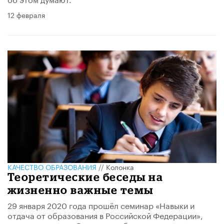
12 февраля
КАЧЕСТВО ОБРАЗОВАНИЯ
//
Колонка
Теоретические беседы на
жизненно важные темы
29 января 2020 года прошёл семинар «Навыки и
отдача от образования в Российской Федерации»,