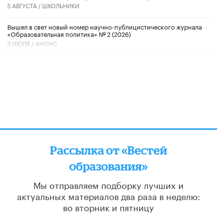
5 АВГУСТА /
ШКОЛЬНИКИ
Вышел в свет новый номер научно-публицистического журнала
«Образовательная политика» № 2 (2026)
3 ИЮЛЯ /
АНОНС
Рассылка от «Вестей
образования»
Мы отправляем подборку лучших и
актуальных материалов
два раза в неделю:
во вторник и пятницу