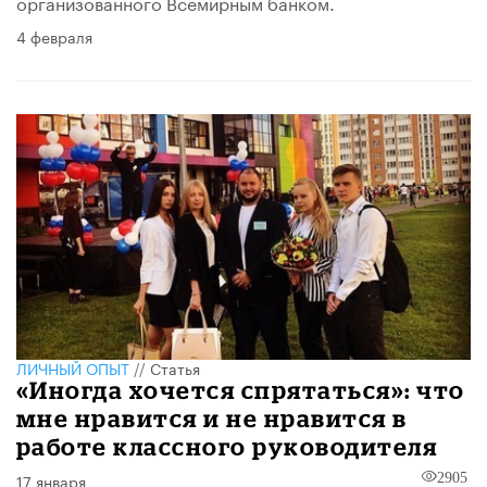
организованного Всемирным банком.
4 февраля
ЛИЧНЫЙ ОПЫТ
//
Статья
«Иногда хочется спрятаться»: что
мне нравится и не нравится в
работе классного руководителя
17 января
2905