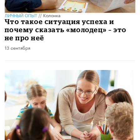
ЛИЧНЫЙ ОПЫТ
//
Колонка
Что такое ситуация успеха и
почему сказать «молодец» – это
не про неё
13 сентября