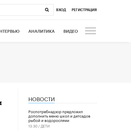
ВХОД
|
РЕГИСТРАЦИЯ
НТЕРВЬЮ
АНАЛИТИКА
ВИДЕО
НОВОСТИ
и
Роспотребнадзор предложил
дополнить меню школ и детсадов
рыбой и водорослями
13:30 /
ДЕТИ