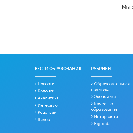
Мы 
ВЕСТИ ОБРАЗОВАНИЯ
РУБРИКИ
Новости
Образовательная
политика
Колонки
Экономика
Аналитика
Качество
Интервью
образования
Рецензии
Интервести
Видео
Big data