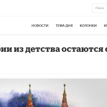
НОВОСТИ
ТЕМА ДНЯ
КОЛОНКИ
И
ии из детства остаются 