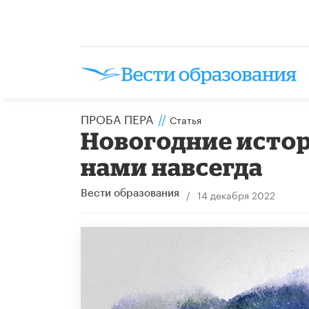
ПРОБА ПЕРА
//
Статья
Новогодние истор
нами навсегда
/
14 декабря 2022
Вести образования