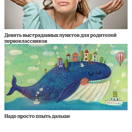
Девять выстраданных пунктов для родителей
первоклассников
Надо просто плыть дальше