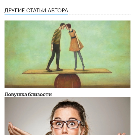
ДРУГИЕ СТАТЬИ АВТОРА
Ловушка близости