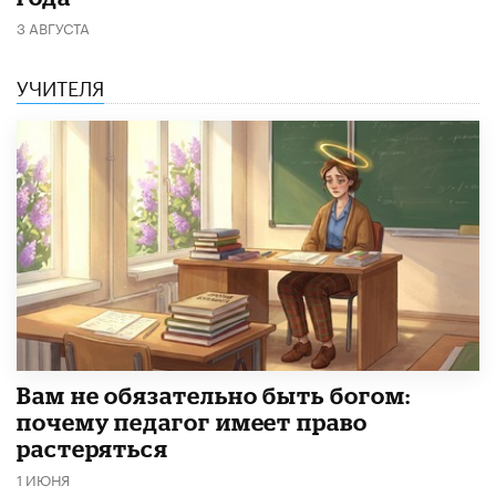
3 АВГУСТА
УЧИТЕЛЯ
​Вам не обязательно быть богом:
почему педагог имеет право
растеряться
1 ИЮНЯ