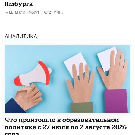
Ямбурга
ЕВГЕНИЙ ЯМБУРГ
/
21 МИН.
АНАЛИТИКА
​Что произошло в образовательной
политике с 27 июля по 2 августа 2026
года