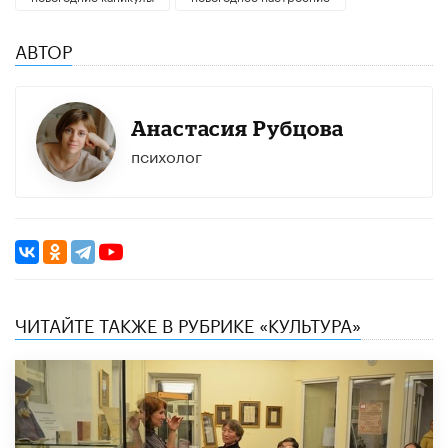
АВТОР
Анастасия Рубцова
психолог
ЧИТАЙТЕ ТАКЖЕ В РУБРИКЕ «КУЛЬТУРА»