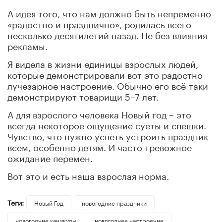
А идея того, что нам должно быть непременно
«радостно и празднично», родилась всего
несколько десятилетий назад. Не без влияния
рекламы.
Я видела в жизни единицы взрослых людей,
которые демонстрировали вот это радостно-
лучезарное настроение. Обычно его всё-таки
демонстрируют товарищи 5–7 лет.
А для взрослого человека Новый год – это
всегда некоторое ощущение суеты и спешки.
Чувство, что нужно успеть устроить праздник
всем, особенно детям. И часто тревожное
ожидание перемен.
Вот это и есть наша взрослая норма.
Теги:
Новый Год
новогодние праздники
новогодние каникулы
новогоднее настроение