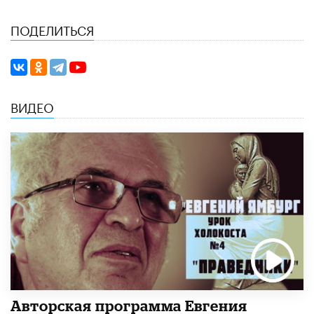
ПОДЕЛИТЬСЯ
ВИДЕО
Авторская программа Евгения