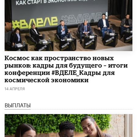
Космос как пространство новых
рынков: кадры для будущего – итоги
конференции #ВДЕЛЕ_Кадры для
космической экономики
14 АПРЕЛЯ
ВЫПЛАТЫ