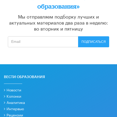
образования»
Мы отправляем подборку лучших и
актуальных материалов
два раза в неделю:
во вторник и пятницу
ПОДПИСАТЬСЯ
ВЕСТИ ОБРАЗОВАНИЯ
Новости
Колонки
Аналитика
Интервью
Рецензии