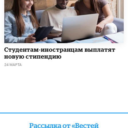
Студентам-иностранцам выплатят
новую стипендию
24 МАРТА
Рассылка от «Вестей