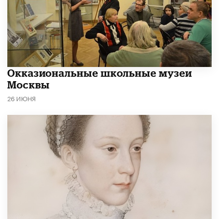
​Окказиональные школьные музеи
Москвы
26 ИЮНЯ