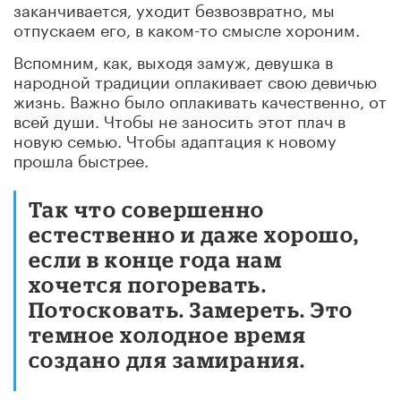
заканчивается, уходит безвозвратно, мы
отпускаем его, в каком-то смысле хороним.
Вспомним, как, выходя замуж, девушка в
народной традиции оплакивает свою девичью
жизнь. Важно было оплакивать качественно, от
всей души. Чтобы не заносить этот плач в
новую семью. Чтобы адаптация к новому
прошла быстрее.
Так что совершенно
естественно и даже хорошо,
если в конце года нам
хочется погоревать.
Потосковать. Замереть. Это
темное холодное время
создано для замирания.