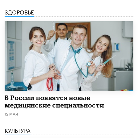
ЗДОРОВЬЕ
В России появятся новые
медицинские специальности
12 МАЯ
КУЛЬТУРА