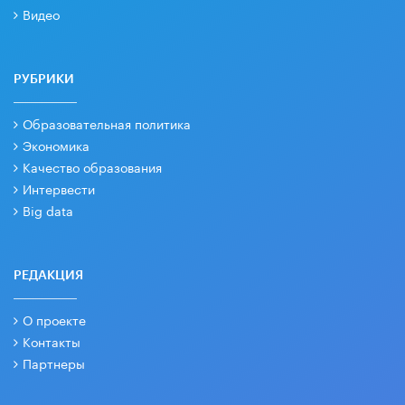
Видео
РУБРИКИ
Образовательная политика
Экономика
Качество образования
Интервести
Big data
РЕДАКЦИЯ
О проекте
Контакты
Партнеры