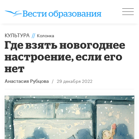
КУЛЬТУРА
//
Колонка
Где взять новогоднее
настроение, если его
нет
/
29 декабря 2022
Анастасия Рубцова