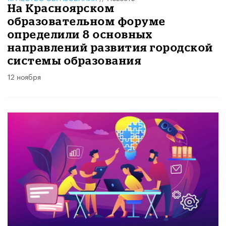
На Красноярском
образовательном форуме
определили 8 основных
направлений развития городской
системы образования
12 ноября