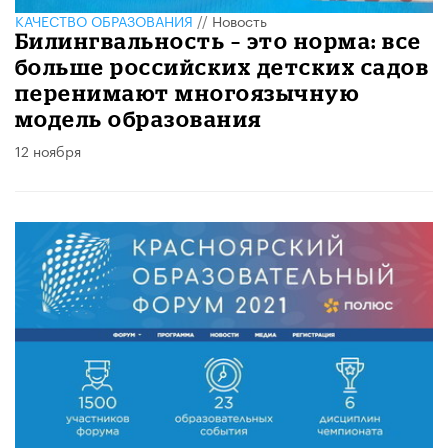
КАЧЕСТВО ОБРАЗОВАНИЯ
//
Новость
Билингвальность – это норма: все
больше российских детских садов
перенимают многоязычную
модель образования
12 ноября