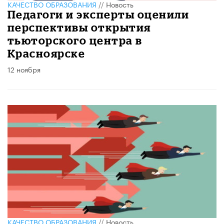
КАЧЕСТВО ОБРАЗОВАНИЯ
//
Новость
Педагоги и эксперты оценили
перспективы открытия
тьюторского центра в
Красноярске
12 ноября
КАЧЕСТВО ОБРАЗОВАНИЯ
//
Новость