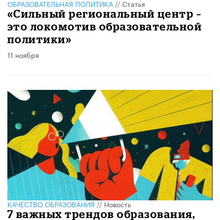
ОБРАЗОВАТЕЛЬНАЯ ПОЛИТИКА
//
Статья
«Сильный региональный центр –
это локомотив образовательной
политики»
11 ноября
КАЧЕСТВО ОБРАЗОВАНИЯ
//
Новость
7 важных трендов образования,