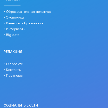
Образовательная политика
Экономика
Качество образования
Интервести
Big data
РЕДАКЦИЯ
О проекте
Контакты
Партнеры
СОЦИАЛЬНЫЕ СЕТИ