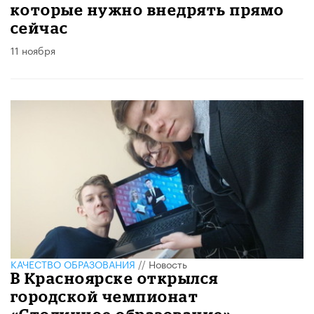
которые нужно внедрять прямо
сейчас
11 ноября
КАЧЕСТВО ОБРАЗОВАНИЯ
//
Новость
В Красноярске открылся
городской чемпионат