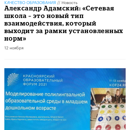
КАЧЕСТВО ОБРАЗОВАНИЯ
//
Новость
Александр Адамский: «Сетевая
школа – это новый тип
взаимодействия, который
выходит за рамки установленных
норм»
12 ноября