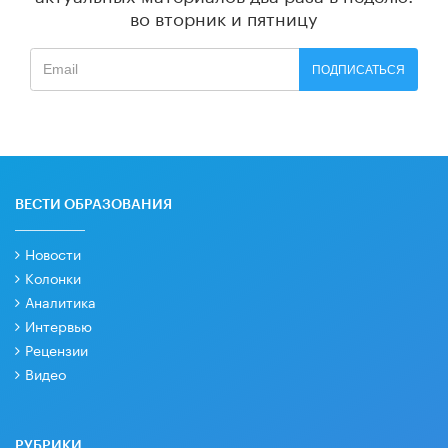
во вторник и пятницу
ПОДПИСАТЬСЯ
ВЕСТИ ОБРАЗОВАНИЯ
Новости
Колонки
Аналитика
Интервью
Рецензии
Видео
РУБРИКИ