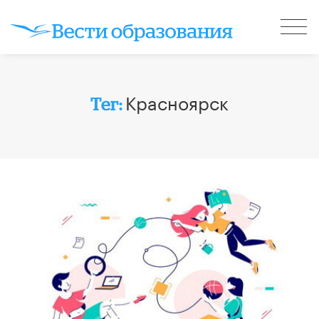
Красноярск
Тег: