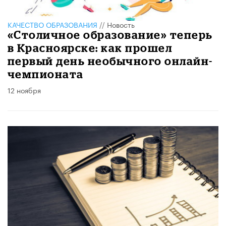
КАЧЕСТВО ОБРАЗОВАНИЯ
//
Новость
«Столичное образование» теперь
в Красноярске: как прошел
первый день необычного онлайн-
чемпионата
12 ноября