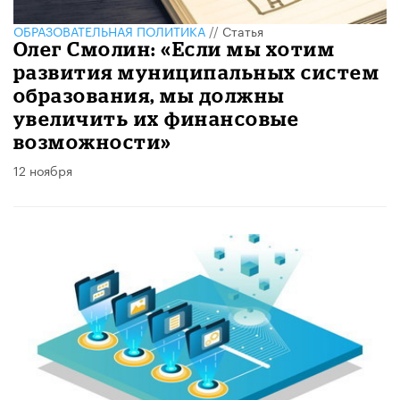
ОБРАЗОВАТЕЛЬНАЯ ПОЛИТИКА
//
Статья
Олег Смолин: «Если мы хотим
развития муниципальных систем
образования, мы должны
увеличить их финансовые
возможности»
12 ноября