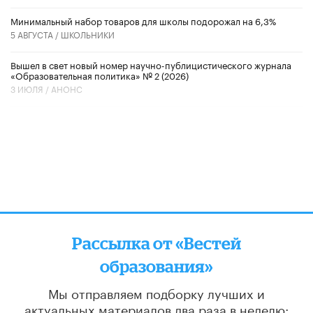
Минимальный набор товаров для школы подорожал на 6,3%
5 АВГУСТА /
ШКОЛЬНИКИ
Вышел в свет новый номер научно-публицистического журнала
«Образовательная политика» № 2 (2026)
3 ИЮЛЯ /
АНОНС
Рассылка от «Вестей
образования»
Мы отправляем подборку лучших и
актуальных материалов
два раза в неделю: