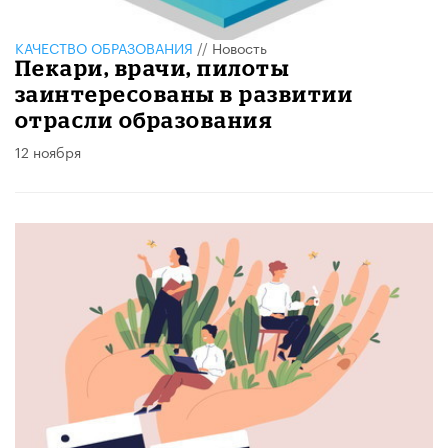
КАЧЕСТВО ОБРАЗОВАНИЯ
//
Новость
Пекари, врачи, пилоты
заинтересованы в развитии
отрасли образования
12 ноября