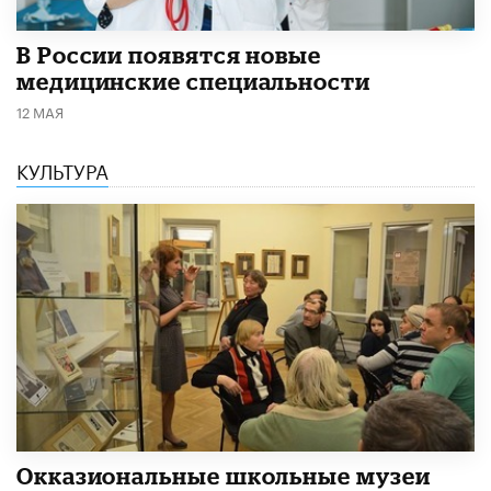
В России появятся новые
медицинские специальности
12 МАЯ
КУЛЬТУРА
​Окказиональные школьные музеи