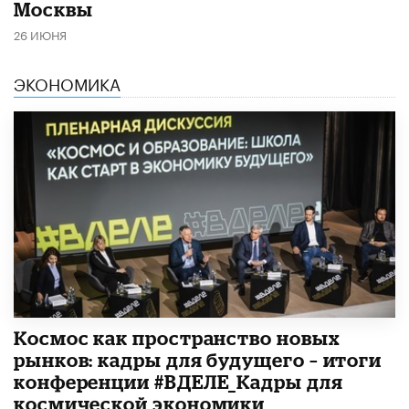
Москвы
26 ИЮНЯ
ЭКОНОМИКА
Космос как пространство новых
рынков: кадры для будущего – итоги
конференции #ВДЕЛЕ_Кадры для
космической экономики