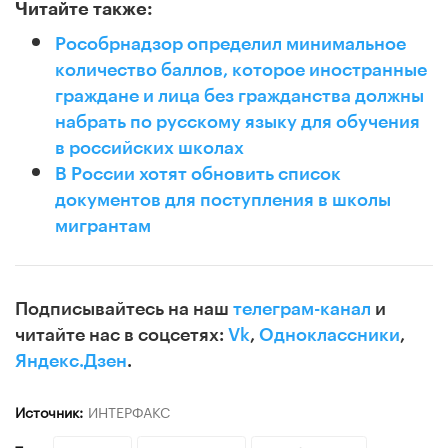
Читайте также:
Рособрнадзор определил минимальное
количество баллов, которое иностранные
граждане и лица без гражданства должны
набрать по русскому языку для обучения
в российских школах
В России хотят обновить список
документов для поступления в школы
мигрантам
Подписывайтесь на наш
телеграм-канал
и
читайте нас в соцсетях:
Vk
,
Одноклассники
,
Яндекс.Дзен
.
Источник:
ИНТЕРФАКС