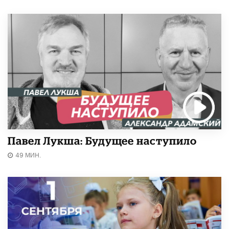
Павел Лукша: Будущее наступило
49 МИН.