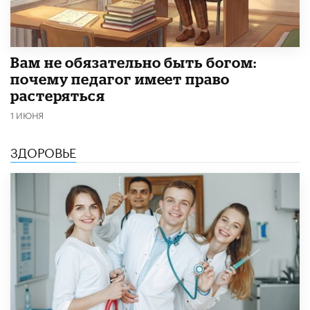
​Вам не обязательно быть богом:
почему педагог имеет право
растеряться
1 ИЮНЯ
ЗДОРОВЬЕ