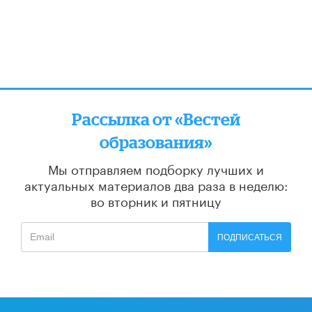
Рассылка от «Вестей
образования»
Мы отправляем подборку лучших и
актуальных материалов
два раза в неделю:
во вторник и пятницу
ПОДПИСАТЬСЯ