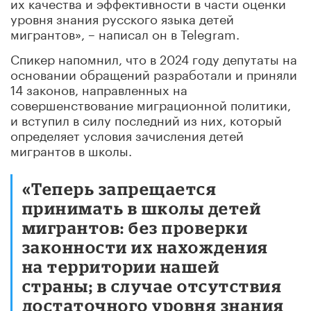
их качества и эффективности в части оценки
уровня знания русского языка детей
мигрантов», – написал он в Telegram.
Спикер напомнил, что в 2024 году депутаты на
основании обращений разработали и приняли
14 законов, направленных на
совершенствование миграционной политики,
и вступил в силу последний из них, который
определяет условия зачисления детей
мигрантов в школы.
«Теперь запрещается
принимать в школы детей
мигрантов: без проверки
законности их нахождения
на территории нашей
страны; в случае отсутствия
достаточного уровня знания