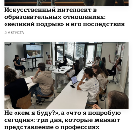
​Искусственный интеллект в
образовательных отношениях:
«великий подрыв» и его последствия
5 АВГУСТА
Не «кем я буду?», а «что я попробую
сегодня»: три дня, которые меняют
представление о профессиях