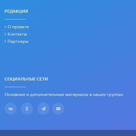
РЕДАКЦИЯ
О проекте
Контакты
Партнеры
СОЦИАЛЬНЫЕ СЕТИ
Основные и дополнительные материалы в наших группах