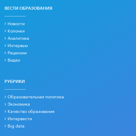
ВЕСТИ ОБРАЗОВАНИЯ
Новости
Колонки
Аналитика
Интервью
Рецензии
Видео
РУБРИКИ
Образовательная политика
Экономика
Качество образования
Интервести
Big data