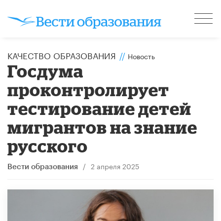
КАЧЕСТВО ОБРАЗОВАНИЯ
//
Новость
Госдума
проконтролирует
тестирование детей
мигрантов на знание
русского
/
2 апреля 2025
Вести образования