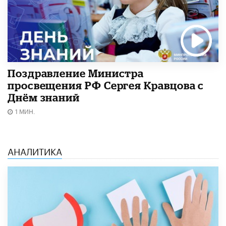
Поздравление Министра
просвещения РФ Сергея Кравцова с
Днём знаний
1 МИН.
АНАЛИТИКА