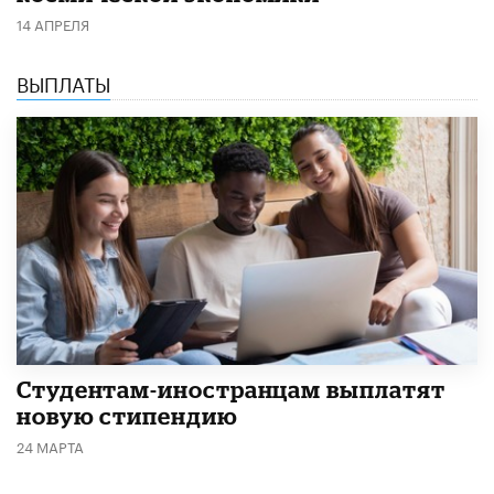
14 АПРЕЛЯ
ВЫПЛАТЫ
Студентам-иностранцам выплатят
новую стипендию
24 МАРТА