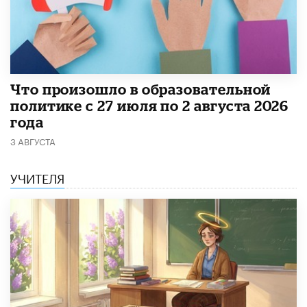
​Что произошло в образовательной
политике с 27 июля по 2 августа 2026
года
3 АВГУСТА
УЧИТЕЛЯ