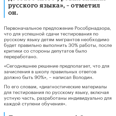
русского языка», – отметил
он.
Первоначальное предложение Рособрнадзора,
что для успешной сдачи тестирования по
русскому языку детям мигрантов необходимо
будет правильно выполнить 30% работы, после
критики со стороны депутатов было
переработано.
«Сегодняшнее решение предполагает, что для
зачисления в школу правильных ответов
должно быть 90%», – написал Володин.
По его словам, «диагностические материалы
для тестирования по русскому языку, включая
устную часть, разработаны индивидуально для
каждой ступени обучения».