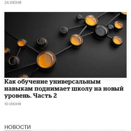
24 ИЮНЯ
​Как обучение универсальным
навыкам поднимает школу на новый
уровень. Часть 2
10 ИЮНЯ
НОВОСТИ