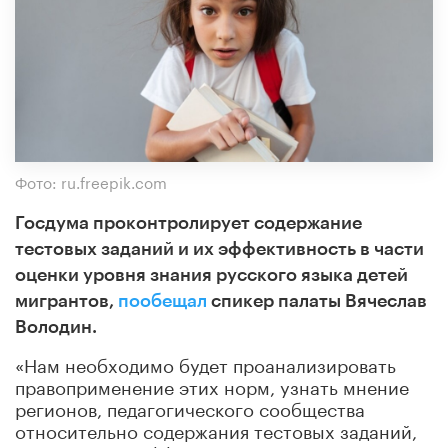
Фото: ru.freepik.com
Госдума проконтролирует содержание
тестовых заданий и их эффективность в части
оценки уровня знания русского языка детей
мигрантов,
пообещал
спикер палаты Вячеслав
Володин.
«Нам необходимо будет проанализировать
правоприменение этих норм, узнать мнение
регионов, педагогического сообщества
относительно содержания тестовых заданий,