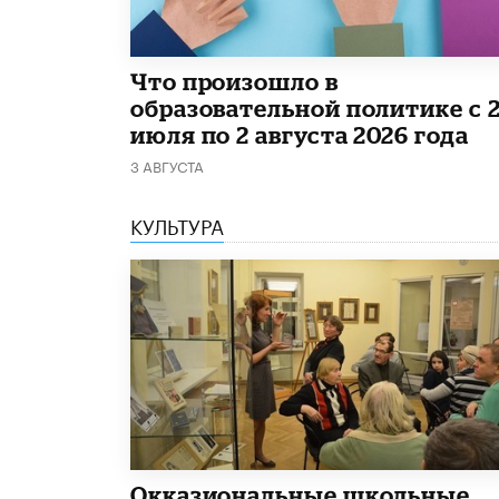
​Что произошло в
образовательной политике с 
июля по 2 августа 2026 года
3 АВГУСТА
КУЛЬТУРА
​Окказиональные школьные