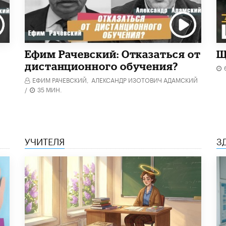
Ефим Рачевский: Отказаться от
Щ
дистанционного обучения?
ЕФИМ РАЧЕВСКИЙ,
АЛЕКСАНДР ИЗОТОВИЧ АДАМСКИЙ
/
35 МИН.
УЧИТЕЛЯ
З