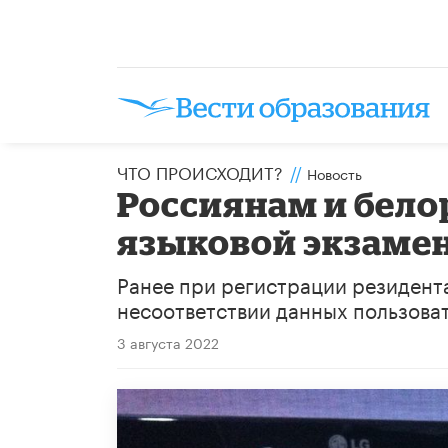
ЧТО ПРОИСХОДИТ?
//
Новость
Россиянам и бело
языковой экзамен 
Ранее при регистрации резидента
несоответствии данных пользоват
3 августа 2022