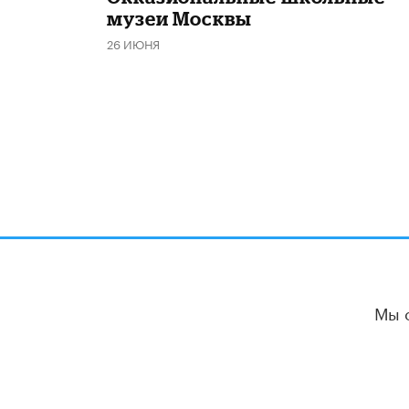
музеи Москвы
26 ИЮНЯ
Мы 