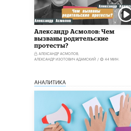
Александр Асмолов: Чем
вызваны родительские
протесты?
АЛЕКСАНДР АСМОЛОВ,
АЛЕКСАНДР ИЗОТОВИЧ АДАМСКИЙ
/
44 МИН.
АНАЛИТИКА