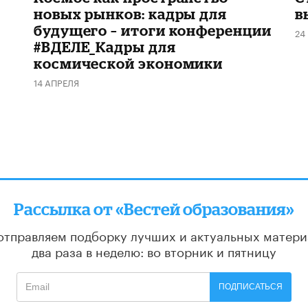
новых рынков: кадры для
в
будущего – итоги конференции
24
#ВДЕЛЕ_Кадры для
космической экономики
14 АПРЕЛЯ
Рассылка от «Вестей образования»
отправляем подборку лучших и актуальных матери
два раза в неделю: во вторник и пятницу
ПОДПИСАТЬСЯ