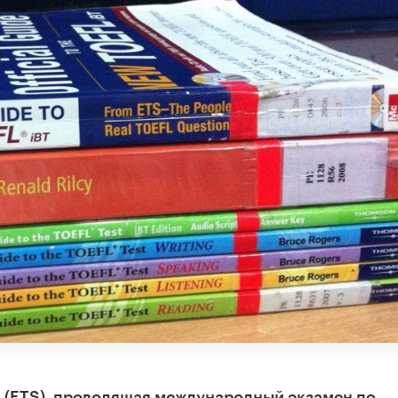
ce (ETS), проводящая международный экзамен по