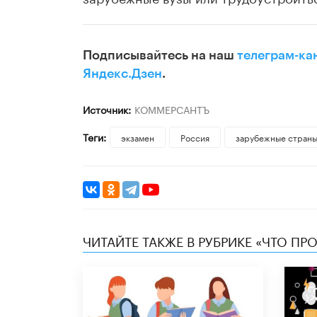
Подписывайтесь на наш
телеграм-ка
Яндекс.Дзен
.
Источник:
КОММЕРСАНТЪ
Теги:
экзамен
Россия
зарубежные стран
ЧИТАЙТЕ ТАКЖЕ В РУБРИКЕ «ЧТО ПР