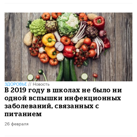
ЗДОРОВЬЕ
//
Новость
В 2019 году в школах не было ни
одной вспышки инфекционных
заболеваний, связанных с
питанием
26 февраля