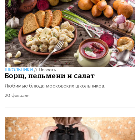
ШКОЛЬНИКИ
//
Новость
Борщ, пельмени и салат
Любимые блюда московских школьников.
20 февраля