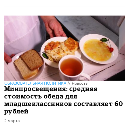
ОБРАЗОВАТЕЛЬНАЯ ПОЛИТИКА
//
Новость
Минпросвещения: средняя
стоимость обеда для
младшеклассников составляет 60
рублей
2 марта