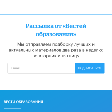
Рассылка от «Вестей
образования»
Мы отправляем подборку лучших и
актуальных материалов
два раза в неделю:
во вторник и пятницу
ПОДПИСАТЬСЯ
ВЕСТИ ОБРАЗОВАНИЯ