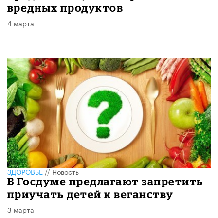
вредных продуктов
4 марта
ЗДОРОВЬЕ
//
Новость
В Госдуме предлагают запретить
приучать детей к веганству
3 марта