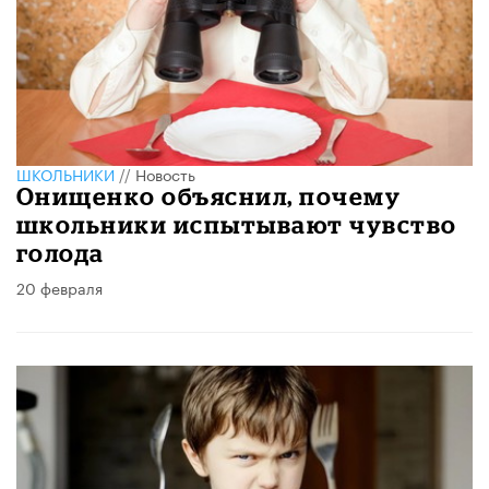
ШКОЛЬНИКИ
//
Новость
Онищенко объяснил, почему
школьники испытывают чувство
голода
20 февраля