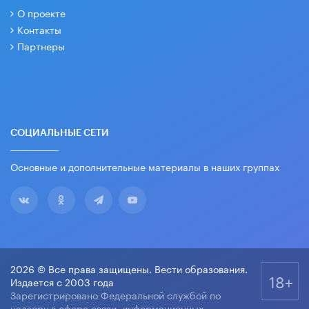
О проекте
Контакты
Партнеры
СОЦИАЛЬНЫЕ СЕТИ
Основные и дополнительные материалы в наших группах
2026 © Все права защищены. Вести образования.
18+
Издается с 2003 года
Зарегистрировано Федеральной службой по
надзору в сфере связи, информационных