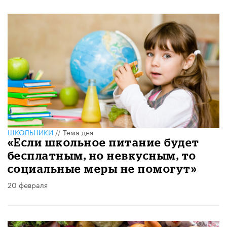
ШКОЛЬНИКИ
//
Тема дня
«Если школьное питание будет
бесплатным, но невкусным, то
социальные меры не помогут»
20 февраля