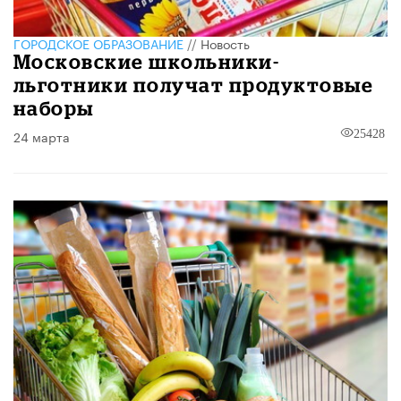
ГОРОДСКОЕ ОБРАЗОВАНИЕ
//
Новость
Московские школьники-
льготники получат продуктовые
наборы
24 марта
25428