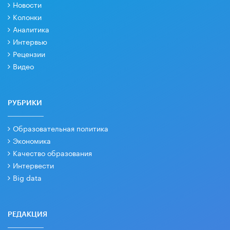
Новости
Колонки
Аналитика
Интервью
Рецензии
Видео
РУБРИКИ
Образовательная политика
Экономика
Качество образования
Интервести
Big data
РЕДАКЦИЯ