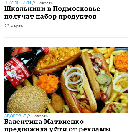
ШКОЛЬНИКИ
//
Новость
Школьники в Подмосковье
получат набор продуктов
23 марта
ЗДОРОВЬЕ
//
Новость
Валентина Матвиенко
предложила уйти от рекламы