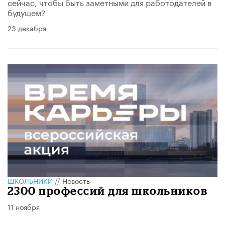
сейчас, чтобы быть заметными для работодателей в
будущем?
23 декабря
ШКОЛЬНИКИ
//
Новость
2300 профессий для школьников
11 ноября