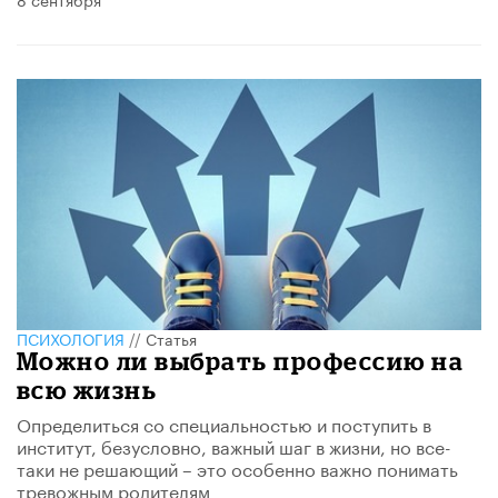
ПСИХОЛОГИЯ
//
Статья
Можно ли выбрать профессию на
всю жизнь
Определиться со специальностью и поступить в
институт, безусловно, важный шаг в жизни, но все-
таки не решающий – это особенно важно понимать
тревожным родителям