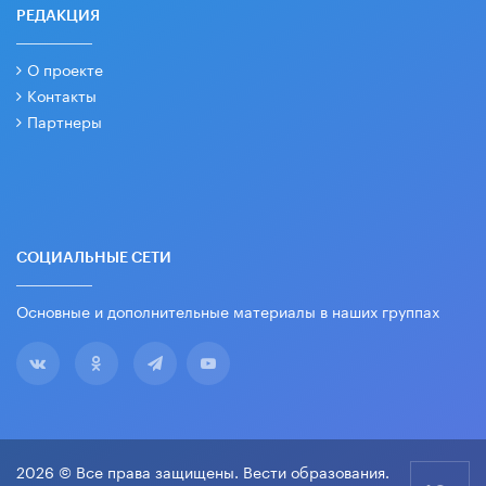
РЕДАКЦИЯ
О проекте
Контакты
Партнеры
СОЦИАЛЬНЫЕ СЕТИ
Основные и дополнительные материалы в наших группах
2026 © Все права защищены. Вести образования.