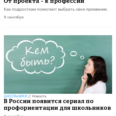
От проекта – к профессии
Как подросткам помогают выбрать свое призвание.
9 сентября
ШКОЛЬНИКИ
//
Новость
В России появится сериал по
профориентации для школьников
8 сентября