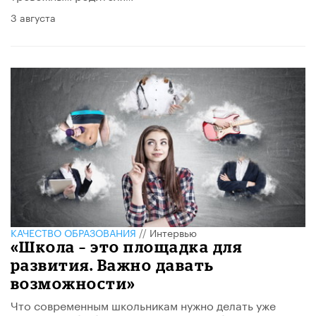
3 августа
КАЧЕСТВО ОБРАЗОВАНИЯ
//
Интервью
«Школа – это площадка для
развития. Важно давать
возможности»
Что современным школьникам нужно делать уже