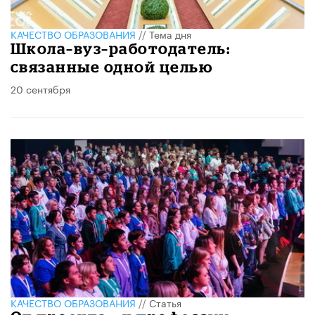
КАЧЕСТВО ОБРАЗОВАНИЯ
//
Тема дня
Школа–вуз–работодатель:
связанные одной целью
20 сентября
КАЧЕСТВО ОБРАЗОВАНИЯ
//
Статья