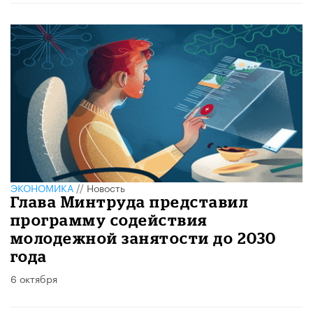
ЭКОНОМИКА
//
Новость
Глава Минтруда представил
программу содействия
молодежной занятости до 2030
года
6 октября