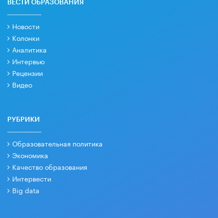
ВЕСТИ ОБРАЗОВАНИЯ
Новости
Колонки
Аналитика
Интервью
Рецензии
Видео
РУБРИКИ
Образовательная политика
Экономика
Качество образования
Интервести
Big data