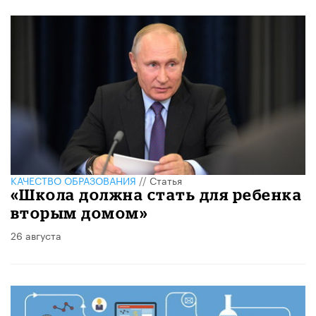
КАЧЕСТВО ОБРАЗОВАНИЯ
//
Статья
«Школа должна стать для ребенка
вторым домом»
26 августа