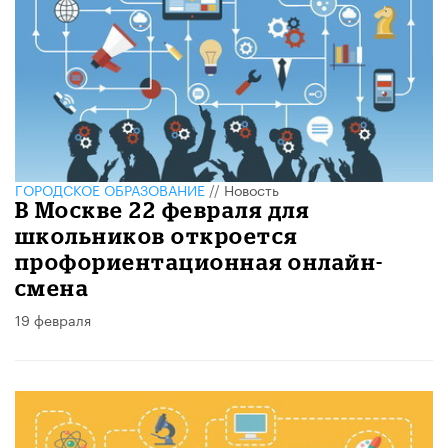
ГОРОДСКОЕ ОБРАЗОВАНИЕ
//
Новость
В Москве 22 февраля для
школьников откроется
профориентационная онлайн-
смена
19 февраля