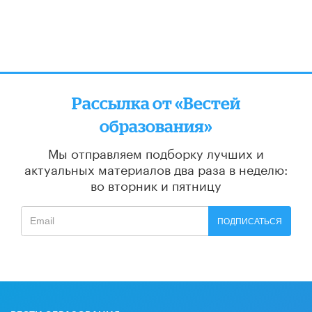
Рассылка от «Вестей
образования»
Мы отправляем подборку лучших и
актуальных материалов
два раза в неделю:
во вторник и пятницу
ПОДПИСАТЬСЯ