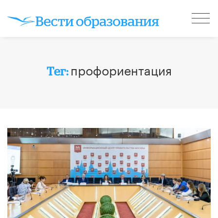
профориентация
Тег: