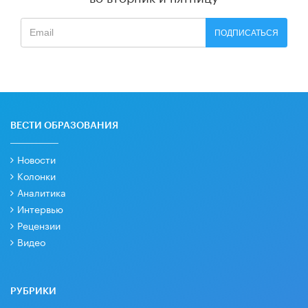
ПОДПИСАТЬСЯ
ВЕСТИ ОБРАЗОВАНИЯ
Новости
Колонки
Аналитика
Интервью
Рецензии
Видео
РУБРИКИ