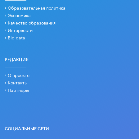
Образовательная политика
Экономика
Качество образования
Интервести
Big data
РЕДАКЦИЯ
О проекте
Контакты
Партнеры
СОЦИАЛЬНЫЕ СЕТИ