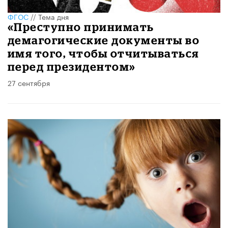
ФГОС
//
Тема дня
«Преступно принимать
демагогические документы во
имя того, чтобы отчитываться
перед президентом»
27 сентября