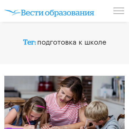
подготовка к школе
Тег: