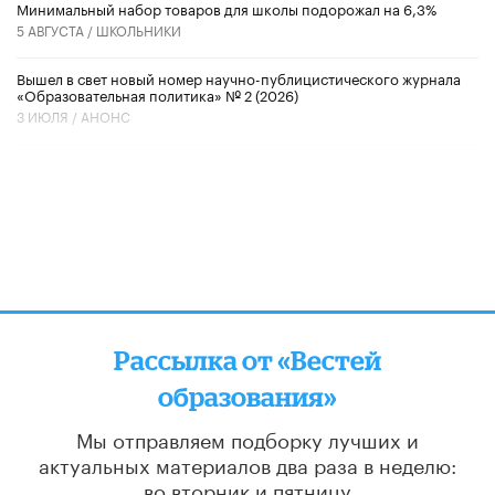
Минимальный набор товаров для школы подорожал на 6,3%
5 АВГУСТА /
ШКОЛЬНИКИ
Вышел в свет новый номер научно-публицистического журнала
«Образовательная политика» № 2 (2026)
3 ИЮЛЯ /
АНОНС
Рассылка от «Вестей
образования»
Мы отправляем подборку лучших и
актуальных материалов
два раза в неделю:
во вторник и пятницу