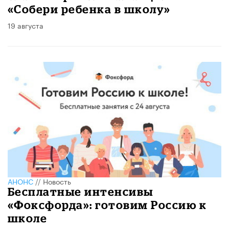
«Собери ребенка в школу»
19 августа
АНОНС
//
Новость
Бесплатные интенсивы
«Фоксфорда»: готовим Россию к
школе