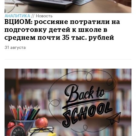
АНАЛИТИКА
//
Новость
ВЦИОМ: россияне потратили на
подготовку детей к школе в
среднем почти 35 тыс. рублей
31 августа