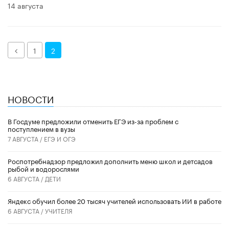
14 августа
Назад
1
2
НОВОСТИ
В Госдуме предложили отменить ЕГЭ из-за проблем с
поступлением в вузы
7 АВГУСТА /
ЕГЭ И ОГЭ
Роспотребнадзор предложил дополнить меню школ и детсадов
рыбой и водорослями
6 АВГУСТА /
ДЕТИ
​Яндекс обучил более 20 тысяч учителей использовать ИИ в работе
6 АВГУСТА /
УЧИТЕЛЯ