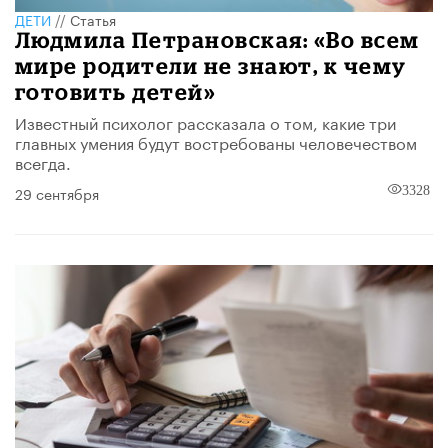
ДЕТИ
//
Статья
Людмила Петрановская: «Во всем
мире родители не знают, к чему
готовить детей»
Известный психолог рассказала о том, какие три
главных умения будут востребованы человечеством
всегда.
29 сентября
3328