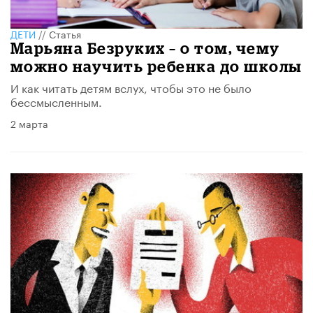
ДЕТИ
//
Статья
Марьяна Безруких – о том, чему
можно научить ребенка до школы
И как читать детям вслух, чтобы это не было
бессмысленным.
2 марта