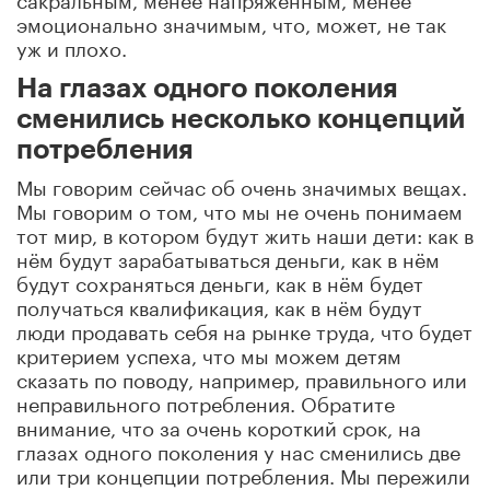
эмоционально значимым, что, может, не так
уж и плохо.
На глазах одного поколения
сменились несколько концепций
потребления
Мы говорим сейчас об очень значимых вещах.
Мы говорим о том, что мы не очень понимаем
тот мир, в котором будут жить наши дети: как в
нём будут зарабатываться деньги, как в нём
будут сохраняться деньги, как в нём будет
получаться квалификация, как в нём будут
люди продавать себя на рынке труда, что будет
критерием успеха, что мы можем детям
сказать по поводу, например, правильного или
неправильного потребления. Обратите
внимание, что за очень короткий срок, на
глазах одного поколения у нас сменились две
или три концепции потребления. Мы пережили