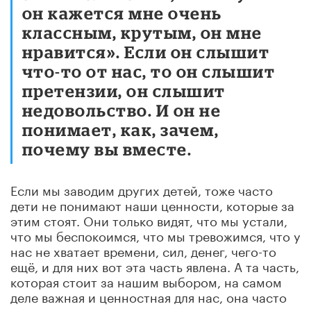
он кажется мне очень
классным, крутым, он мне
нравится». Если он слышит
что-то от нас, то он слышит
претензии, он слышит
недовольство. И он не
понимает, как, зачем,
почему вы вместе.
Если мы заводим других детей, тоже часто
дети не понимают наши ценности, которые за
этим стоят. Они только видят, что мы устали,
что мы беспокоимся, что мы тревожимся, что у
нас не хватает времени, сил, денег, чего-то
ещё, и для них вот эта часть явлена. А та часть,
которая стоит за нашим выбором, на самом
деле важная и ценностная для нас, она часто
просто не представлена им.