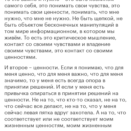
самого себя, это понимать свои чувства, это
понимать свои ценности, понимать, что мне
нужно, что мне не нужно. Не быть щепкой, не
быть объектом бесконечных манипуляций в
том мире информационном, в котором мы
живём. То есть это критическое мышление,
контакт со своими чувствами и владение
своими чувствами, это контакт со своими
ценностями.
И второе – ценности. Если я понимаю, что для
меня ценно, что для меня важно, что для меня
значимо, то у меня есть всегда опора в
принятии решений. И если у меня есть
привычка опираться в принятии решений на
ценности. Не на то, что кто-то сказал, не на то,
что сейчас все делают, не на то, что у меня
сейчас левая пятка вдруг захотела. А на то, что
соответствует или не соответствует моим
жизненным ценностям, моим жизненным
смыслам: что для меня важно, что я как