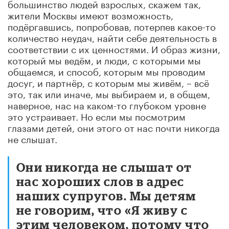
большинство людей взрослых, скажем так,
жители Москвы имеют возможность,
подёргавшись, попробовав, потерпев какое-то
количество неудач, найти себе деятельность в
соответствии с их ценностями. И образ жизни,
который мы ведём, и люди, с которыми мы
общаемся, и способ, которым мы проводим
досуг, и партнёр, с которым мы живём, – всё
это, так или иначе, мы выбираем и, в общем,
наверное, нас на каком-то глубоком уровне
это устраивает. Но если мы посмотрим
глазами детей, они этого от нас почти никогда
не слышат.
Они никогда не слышат от
нас хороших слов в адрес
наших супругов. Мы детям
не говорим, что «Я живу с
этим человеком, потому что