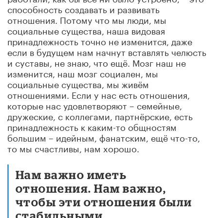
способность создавать и развивать
отношения. Потому что мы люди, мы
социальные существа, наша видовая
принадлежность точно не изменится, даже
если в будущем нам начнут вставлять челюсть
и суставы, не знаю, что ещё. Мозг наш не
изменится, наш мозг социален, мы
социальные существа, мы живём
отношениями. Если у нас есть отношения,
которые нас удовлетворяют – семейные,
дружеские, с коллегами, партнёрские, есть
принадлежность к каким-то общностям
большим – идейным, фанатским, ещё что-то,
то мы счастливы, нам хорошо.
Нам важно иметь
отношения. Нам важно,
чтобы эти отношения были
стабильными,