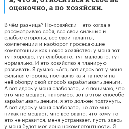
оценочно, а по-хозяйски.
В чём разница? По‑хозяйски – это когда я
рассматриваю себя, все свои сильные и
слабые стороны, все свои таланты,
компетенции и наоборот проседающие
компетенции как некое хозяйство: у меня вот
тут хорошо, тут слабовато, тут маловато, тут
нормально. И это хозяйство я планирую
развивать. Я думаю: «Ага, вот здесь вот у меня
сильная сторона, поставлю-ка я на неё и на
неё обопру свой способ зарабатывать деньги.
А вот здесь у меня слабовато, и я понимаю, что
это мне мешает, например, вот в этом способе
зарабатывать деньги, я это должен подтянуть.
А вот здесь у меня слабовато, но это мне
никак не мешает, мне всё равно, что кому-то
это не нравится, меня устраивает, пусть здесь
у меня будет моя зона некомпетентности. Я