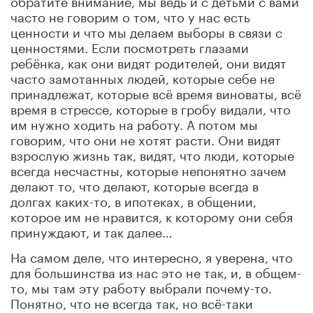
часто не говорим о том, что у нас есть
ценности и что мы делаем выборы в связи с
ценностями. Если посмотреть глазами
ребёнка, как они видят родителей, они видят
часто замотанных людей, которые себе не
принадлежат, которые всё время виноваты, всё
время в стрессе, которые в гробу видали, что
им нужно ходить на работу. А потом мы
говорим, что они не хотят расти. Они видят
взрослую жизнь так, видят, что люди, которые
всегда несчастны, которые непонятно зачем
делают то, что делают, которые всегда в
долгах каких-то, в ипотеках, в общении,
которое им не нравится, к которому они себя
принуждают, и так далее…
На самом деле, что интересно, я уверена, что
для большинства из нас это не так, и, в общем-
то, мы там эту работу выбрали почему-то.
Понятно, что не всегда так, но всё-таки