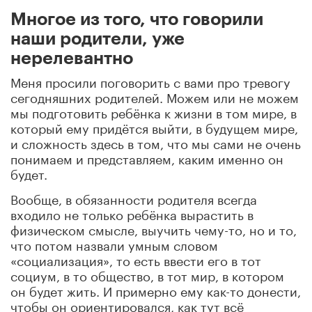
Многое из того, что говорили
наши родители, уже
нерелевантно
Меня просили поговорить с вами про тревогу
сегодняшних родителей. Можем или не можем
мы подготовить ребёнка к жизни в том мире, в
который ему придётся выйти, в будущем мире,
и сложность здесь в том, что мы сами не очень
понимаем и представляем, каким именно он
будет.
Вообще, в обязанности родителя всегда
входило не только ребёнка вырастить в
физическом смысле, выучить чему-то, но и то,
что потом назвали умным словом
«социализация», то есть ввести его в тот
социум, в то общество, в тот мир, в котором
он будет жить. И примерно ему как-то донести,
чтобы он ориентировался, как тут всё