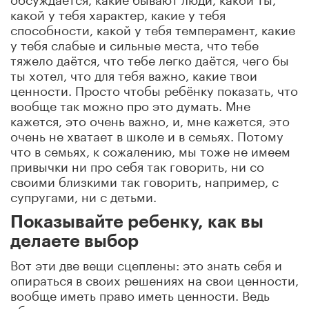
какой у тебя характер, какие у тебя
способности, какой у тебя темперамент, какие
у тебя слабые и сильные места, что тебе
тяжело даётся, что тебе легко даётся, чего бы
ты хотел, что для тебя важно, какие твои
ценности. Просто чтобы ребёнку показать, что
вообще так можно про это думать. Мне
кажется, это очень важно, и, мне кажется, это
очень не хватает в школе и в семьях. Потому
что в семьях, к сожалению, мы тоже не имеем
привычки ни про себя так говорить, ни со
своими близкими так говорить, например, с
супругами, ни с детьми.
Показывайте ребенку, как вы
делаете выбор
Вот эти две вещи сцеплены: это знать себя и
опираться в своих решениях на свои ценности,
вообще иметь право иметь ценности. Ведь
обратите внимание, мы ведь и с детьми с вами