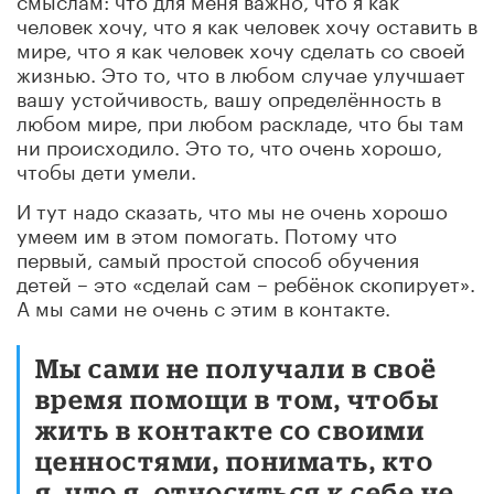
человек хочу, что я как человек хочу оставить в
мире, что я как человек хочу сделать со своей
жизнью. Это то, что в любом случае улучшает
вашу устойчивость, вашу определённость в
любом мире, при любом раскладе, что бы там
ни происходило. Это то, что очень хорошо,
чтобы дети умели.
И тут надо сказать, что мы не очень хорошо
умеем им в этом помогать. Потому что
первый, самый простой способ обучения
детей – это «сделай сам – ребёнок скопирует».
А мы сами не очень с этим в контакте.
Мы сами не получали в своё
время помощи в том, чтобы
жить в контакте со своими
ценностями, понимать, кто
я, что я, относиться к себе не