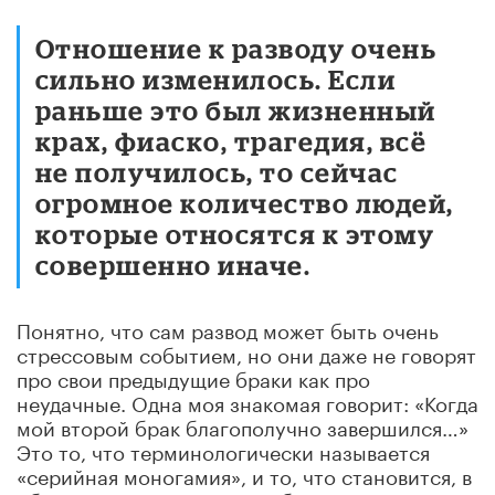
Отношение к разводу очень
сильно изменилось. Если
раньше это был жизненный
крах, фиаско, трагедия, всё
не получилось, то сейчас
огромное количество людей,
которые относятся к этому
совершенно иначе.
Понятно, что сам развод может быть очень
стрессовым событием, но они даже не говорят
про свои предыдущие браки как про
неудачные. Одна моя знакомая говорит: «Когда
мой второй брак благополучно завершился…»
Это то, что терминологически называется
«серийная моногамия», и то, что становится, в