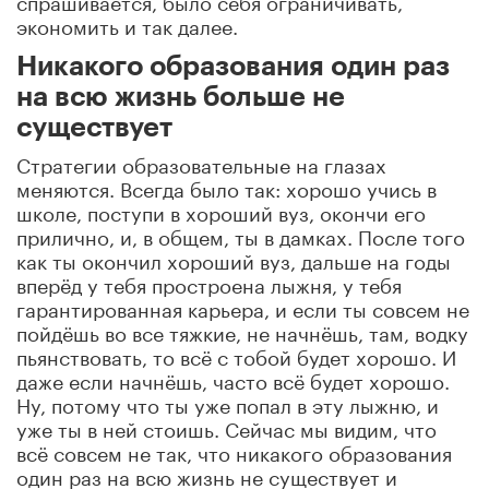
экономить и так далее.
Никакого образования один раз
на всю жизнь больше не
существует
Стратегии образовательные на глазах
меняются. Всегда было так: хорошо учись в
школе, поступи в хороший вуз, окончи его
прилично, и, в общем, ты в дамках. После того
как ты окончил хороший вуз, дальше на годы
вперёд у тебя простроена лыжня, у тебя
гарантированная карьера, и если ты совсем не
пойдёшь во все тяжкие, не начнёшь, там, водку
пьянствовать, то всё с тобой будет хорошо. И
даже если начнёшь, часто всё будет хорошо.
Ну, потому что ты уже попал в эту лыжню, и
уже ты в ней стоишь. Сейчас мы видим, что
всё совсем не так, что никакого образования
один раз на всю жизнь не существует и