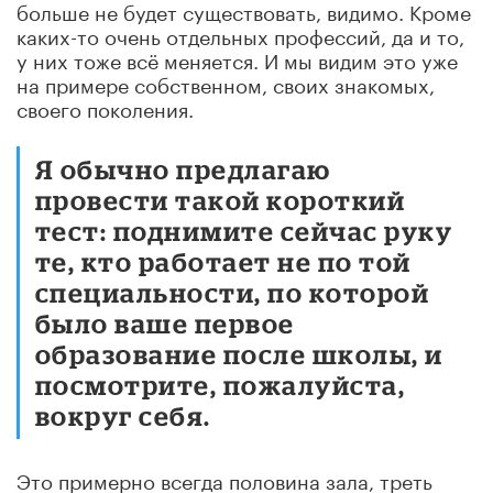
больше не будет существовать, видимо. Кроме
каких-то очень отдельных профессий, да и то,
у них тоже всё меняется. И мы видим это уже
на примере собственном, своих знакомых,
своего поколения.
Я обычно предлагаю
провести такой короткий
тест: поднимите сейчас руку
те, кто работает не по той
специальности, по которой
было ваше первое
образование после школы, и
посмотрите, пожалуйста,
вокруг себя.
Это примерно всегда половина зала, треть