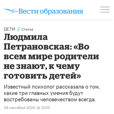
ДЕТИ
//
Статья
Людмила
Петрановская: «Во
всем мире родители
не знают, к чему
готовить детей»
Известный психолог рассказала о том,
какие три главных умения будут
востребованы человечеством всегда.
29 сентября 2020
3325