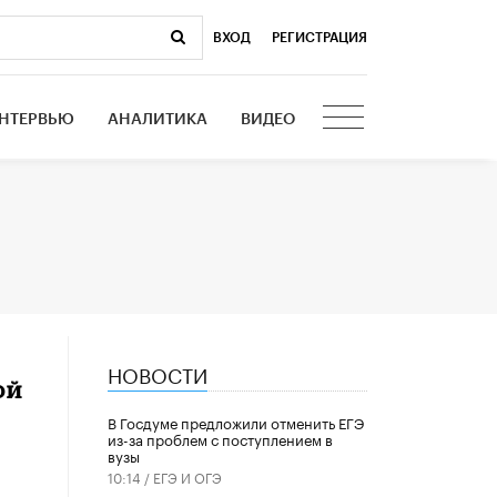
ВХОД
|
РЕГИСТРАЦИЯ
НТЕРВЬЮ
АНАЛИТИКА
ВИДЕО
НОВОСТИ
ой
В Госдуме предложили отменить ЕГЭ
из-за проблем с поступлением в
вузы
10:14 /
ЕГЭ И ОГЭ