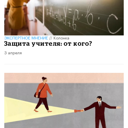
ЭКСПЕРТНОЕ МНЕНИЕ
//
Колонка
Защита учителя: от кого?
3 апреля