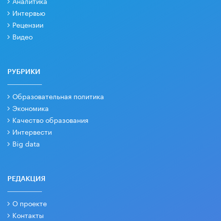
Аналитика
Интервью
Рецензии
Видео
РУБРИКИ
Образовательная политика
Экономика
Качество образования
Интервести
Big data
РЕДАКЦИЯ
О проекте
Контакты