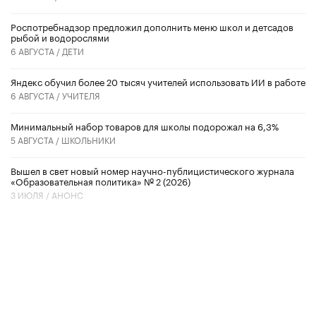
Роспотребнадзор предложил дополнить меню школ и детсадов
рыбой и водорослями
6 АВГУСТА /
ДЕТИ
​Яндекс обучил более 20 тысяч учителей использовать ИИ в работе
6 АВГУСТА /
УЧИТЕЛЯ
Минимальный набор товаров для школы подорожал на 6,3%
5 АВГУСТА /
ШКОЛЬНИКИ
Вышел в свет новый номер научно-публицистического журнала
«Образовательная политика» № 2 (2026)
3 ИЮЛЯ /
АНОНС