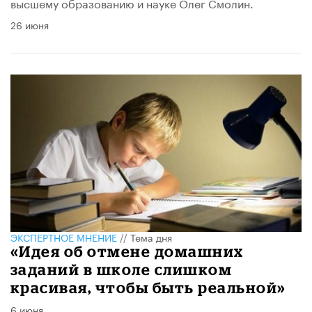
высшему образованию и науке Олег Смолин.
26 июня
ЭКСПЕРТНОЕ МНЕНИЕ
//
Тема дня
«Идея об отмене домашних
заданий в школе слишком
красивая, чтобы быть реальной»
6 июня