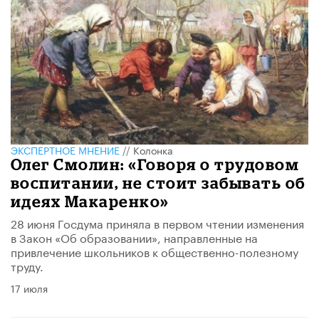
ЭКСПЕРТНОЕ МНЕНИЕ
//
Колонка
Олег Смолин: «Говоря о трудовом
воспитании, не стоит забывать об
идеях Макаренко»
28 июня Госдума приняла в первом чтении изменения
в Закон «Об образовании», направленные на
привлечение школьников к общественно-полезному
труду.
17 июля