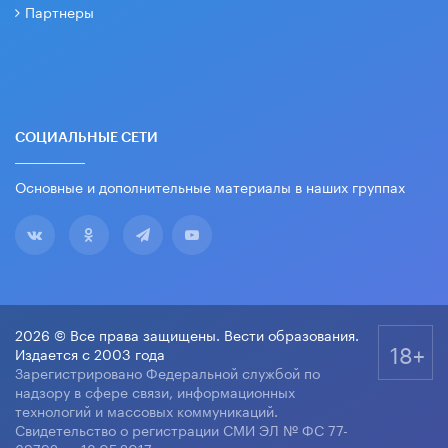
Партнеры
СОЦИАЛЬНЫЕ СЕТИ
Основные и дополнительные материалы в наших группах
2026 © Все права защищены. Вести образования.
18+
Издается с 2003 года
Зарегистрировано Федеральной службой по
надзору в сфере связи, информационных
технологий и массовых коммуникаций.
Свидетельство о регистрации СМИ ЭЛ № ФС 77-