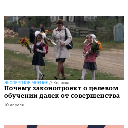
ЭКСПЕРТНОЕ МНЕНИЕ
//
Колонка
Почему законопроект о целевом
обучении далек от совершенства
10 апреля