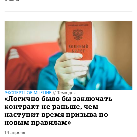
ЭКСПЕРТНОЕ МНЕНИЕ
//
Тема дня
«Логично было бы заключать
контракт не раньше, чем
наступит время призыва по
новым правилам»
14 апреля