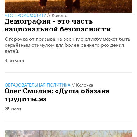
ЧТО ПРОИСХОДИТ?
//
Колонка
Демография – это часть
национальной безопасности
Отсрочка от призыва на военную службу может быть
серьёзным стимулом для более раннего рождения
детей.
4 августа
ОБРАЗОВАТЕЛЬНАЯ ПОЛИТИКА
//
Колонка
Олег Смолин: «Душа обязана
трудиться»
25 июля