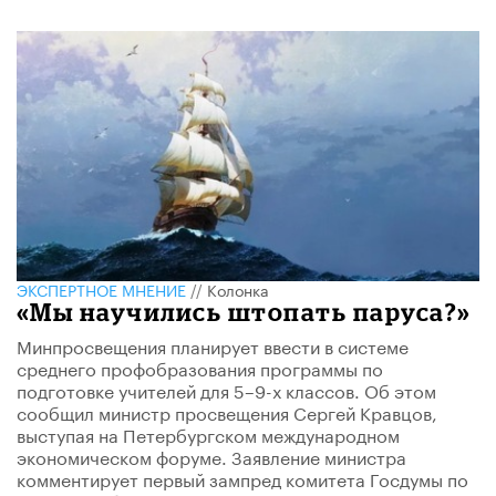
ЭКСПЕРТНОЕ МНЕНИЕ
//
Колонка
«Мы научились штопать паруса?»
Минпросвещения планирует ввести в системе
среднего профобразования программы по
подготовке учителей для 5–9-х классов. Об этом
сообщил министр просвещения Сергей Кравцов,
выступая на Петербургском международном
экономическом форуме. Заявление министра
комментирует первый зампред комитета Госдумы по