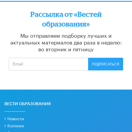
Рассылка от «Вестей
образования»
Мы отправляем подборку лучших и
актуальных материалов
два раза в неделю:
во вторник и пятницу
ПОДПИСАТЬСЯ
ВЕСТИ ОБРАЗОВАНИЯ
Новости
Колонки