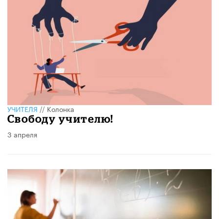
УЧИТЕЛЯ
//
Колонка
Свободу учителю!
3 апреля