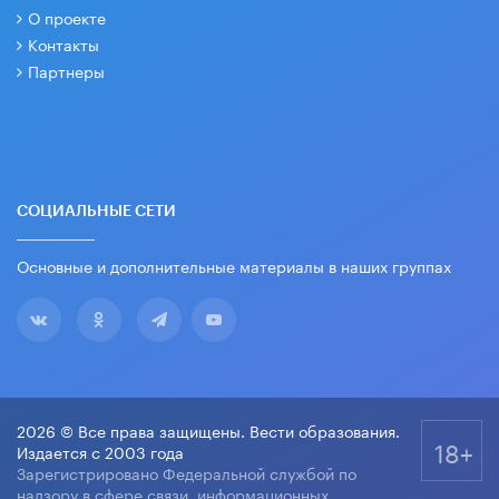
О проекте
Контакты
Партнеры
СОЦИАЛЬНЫЕ СЕТИ
Основные и дополнительные материалы в наших группах
2026 © Все права защищены. Вести образования.
18+
Издается с 2003 года
Зарегистрировано Федеральной службой по
надзору в сфере связи, информационных