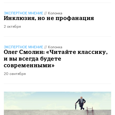
ЭКСПЕРТНОЕ МНЕНИЕ
//
Колонка
Инклюзия, но не профанация
2 октября
ЭКСПЕРТНОЕ МНЕНИЕ
//
Колонка
Олег Смолин: «Читайте классику,
и вы всегда будете
современными»
20 сентября