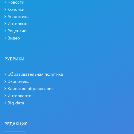
Новости
Колонки
Аналитика
Интервью
Рецензии
Видео
РУБРИКИ
Образовательная политика
Экономика
Качество образования
Интервести
Big data
РЕДАКЦИЯ