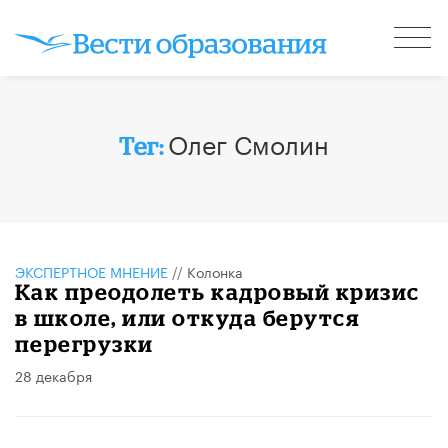
Олег Смолин
Тег:
ЭКСПЕРТНОЕ МНЕНИЕ
//
Колонка
Как преодолеть кадровый кризис
в школе, или откуда берутся
перегрузки
28 декабря