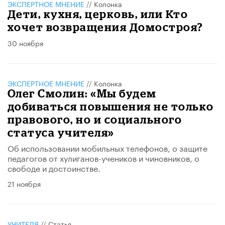
ЭКСПЕРТНОЕ МНЕНИЕ
//
Колонка
Дети, кухня, церковь, или Кто
хочет возвращения Домостроя?
30 ноября
ЭКСПЕРТНОЕ МНЕНИЕ
//
Колонка
Олег Смолин: «Мы будем
добиваться повышения не только
правового, но и социального
статуса учителя»
Об использовании мобильных телефонов, о защите
педагогов от хулиганов-учеников и чиновников, о
свободе и достоинстве.
21 ноября
УЧИТЕЛЯ
//
Статья