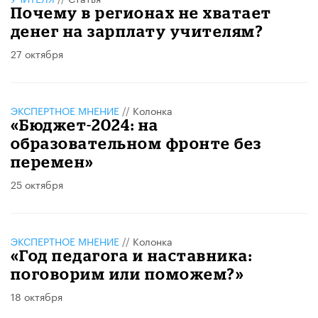
Почему в регионах не хватает
денег на зарплату учителям?
27 октября
ЭКСПЕРТНОЕ МНЕНИЕ
//
Колонка
«Бюджет-2024: на
образовательном фронте без
перемен»
25 октября
ЭКСПЕРТНОЕ МНЕНИЕ
//
Колонка
«Год педагога и наставника:
поговорим или поможем?»
18 октября