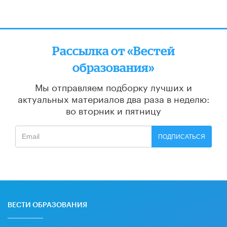
Рассылка от «Вестей
образования»
Мы отправляем подборку лучших и
актуальных материалов
два раза в неделю:
во вторник и пятницу
ПОДПИСАТЬСЯ
ВЕСТИ ОБРАЗОВАНИЯ