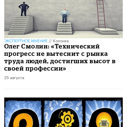
ЭКСПЕРТНОЕ МНЕНИЕ
//
Колонка
Олег Смолин: «Технический
прогресс не вытеснит с рынка
труда людей, достигших высот в
своей профессии»
25 августа