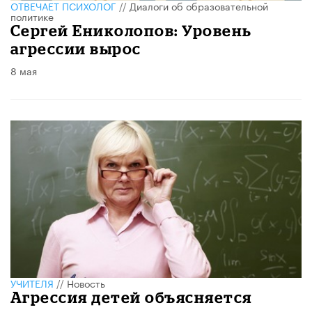
ОТВЕЧАЕТ ПСИХОЛОГ
//
Диалоги об образовательной
политике
Cергей Ениколопов: Уровень
агрессии вырос
8 мая
УЧИТЕЛЯ
//
Новость
Агрессия детей объясняется