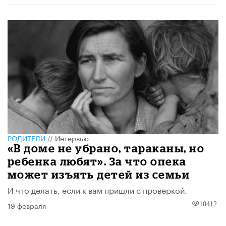
РОДИТЕЛИ
//
Интервью
«В доме не убрано, тараканы, но
ребенка любят». За что опека
может изъять детей из семьи
И что делать, если к вам пришли с проверкой.
19 февраля
10412