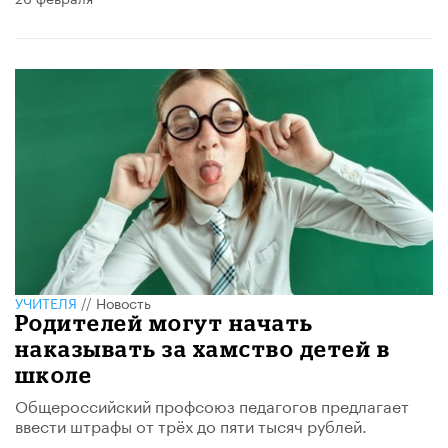
УЧИТЕЛЯ
//
Новость
Родителей могут начать
наказывать за хамство детей в
школе
Общероссийский профсоюз педагогов предлагает
ввести штрафы от трёх до пяти тысяч рублей.