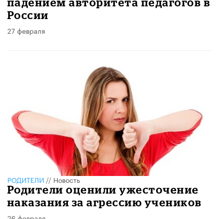
падением авторитета педагогов в
России
27 февраля
РОДИТЕЛИ
//
Новость
Родители оценили ужесточение
наказания за агрессию учеников
26 февраля