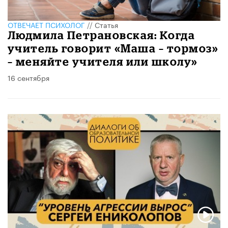
ОТВЕЧАЕТ ПСИХОЛОГ
//
Статья
Людмила Петрановская: Когда
учитель говорит «Маша – тормоз»
– меняйте учителя или школу»
16 сентября