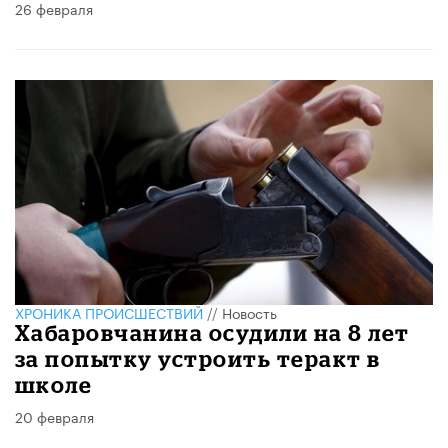
26 февраля
ХРОНИКА ПРОИСШЕСТВИЙ
//
Новость
Хабаровчанина осудили на 8 лет
за попытку устроить теракт в
школе
20 февраля