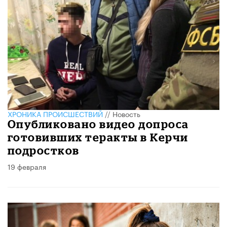
ХРОНИКА ПРОИСШЕСТВИЙ
//
Новость
Опубликовано видео допроса
готовивших теракты в Керчи
подростков
19 февраля