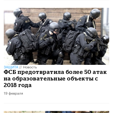
ЗАЩИТА
//
Новость
ФСБ предотвратила более 50 атак
на образовательные объекты с
2018 года
19 февраля