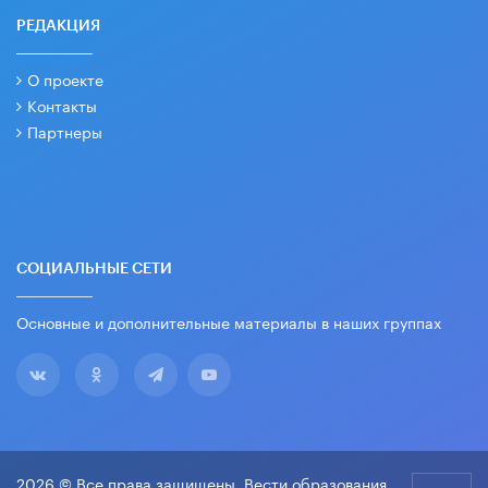
РЕДАКЦИЯ
О проекте
Контакты
Партнеры
СОЦИАЛЬНЫЕ СЕТИ
Основные и дополнительные материалы в наших группах
2026 © Все права защищены. Вести образования.