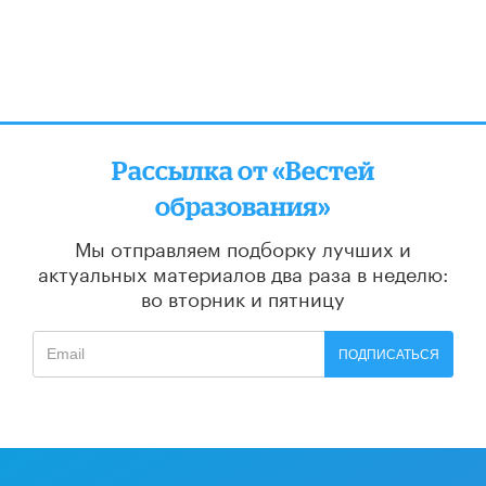
Рассылка от «Вестей
образования»
Мы отправляем подборку лучших и
актуальных материалов
два раза в неделю:
во вторник и пятницу
ПОДПИСАТЬСЯ