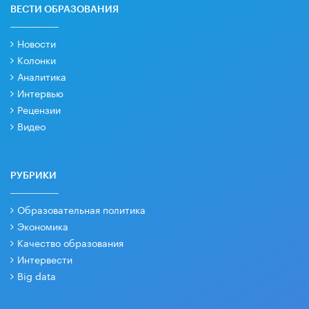
ВЕСТИ ОБРАЗОВАНИЯ
Новости
Колонки
Аналитика
Интервью
Рецензии
Видео
РУБРИКИ
Образовательная политика
Экономика
Качество образования
Интервести
Big data