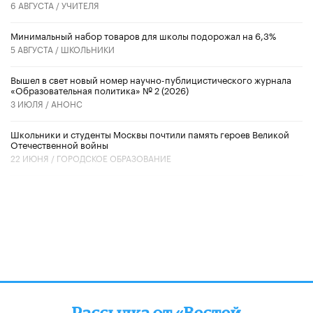
6 АВГУСТА /
УЧИТЕЛЯ
Минимальный набор товаров для школы подорожал на 6,3%
5 АВГУСТА /
ШКОЛЬНИКИ
Вышел в свет новый номер научно-публицистического журнала
«Образовательная политика» № 2 (2026)
3 ИЮЛЯ /
АНОНС
Школьники и студенты Москвы почтили память героев Великой
Отечественной войны
22 ИЮНЯ /
ГОРОДСКОЕ ОБРАЗОВАНИЕ
Рассылка от «Вестей