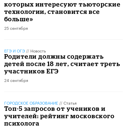
которых интересуют тьюторские
технологии, становится все
больше»
25 сентября
ЕГЭ И ОГЭ
//
Новость
Родители должны содержать
детей после 18 лет, считает треть
участников ЕГЭ
24 сентября
ГОРОДСКОЕ ОБРАЗОВАНИЕ
//
Статья
Топ-5 запросов от учеников и
учителей: рейтинг московского
психолога