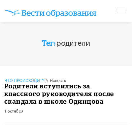
родители
Тег:
ЧТО ПРОИСХОДИТ?
//
Новость
Родители вступились за
классного руководителя после
скандала в школе Одинцова
1 октября