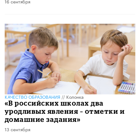
16 сентября
КАЧЕСТВО ОБРАЗОВАНИЯ
//
Колонка
«В российских школах два
уродливых явления – отметки и
домашние задания»
13 сентября