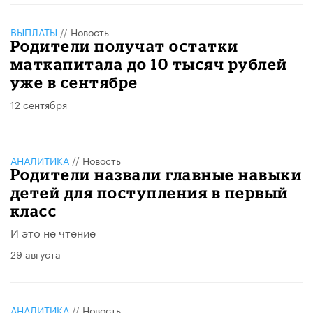
ВЫПЛАТЫ
//
Новость
Родители получат остатки
маткапитала до 10 тысяч рублей
уже в сентябре
12 сентября
АНАЛИТИКА
//
Новость
Родители назвали главные навыки
детей для поступления в первый
класс
И это не чтение
29 августа
АНАЛИТИКА
//
Новость