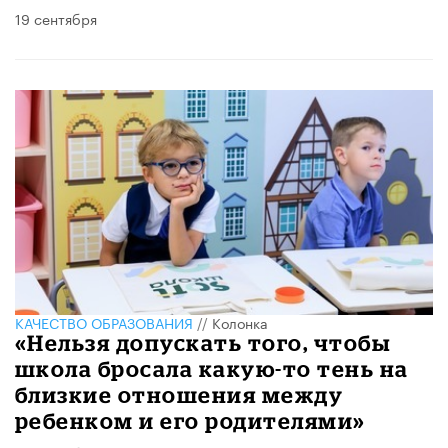
19 сентября
КАЧЕСТВО ОБРАЗОВАНИЯ
//
Колонка
«Нельзя допускать того, чтобы
школа бросала какую-то тень на
близкие отношения между
ребенком и его родителями»