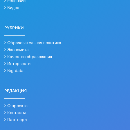
Рецензии
Видео
РУБРИКИ
Образовательная политика
Экономика
Качество образования
Интервести
Big data
РЕДАКЦИЯ
О проекте
Контакты
Партнеры