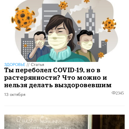
ЗДОРОВЬЕ
//
Статья
Ты переболел COVID-19, но в
растерянности? Что можно и
нельзя делать выздоровевшим
13 октября
2345