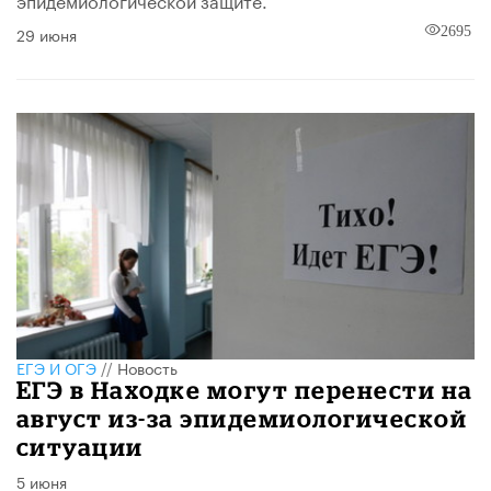
29 июня
2695
ЕГЭ И ОГЭ
//
Новость
ЕГЭ в Находке могут перенести на
август из-за эпидемиологической
ситуации
5 июня