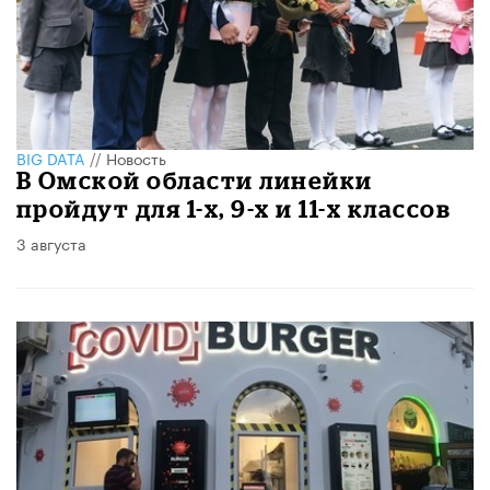
BIG DATA
//
Новость
В Омской области линейки
пройдут для 1-х, 9-х и 11-х классов
3 августа