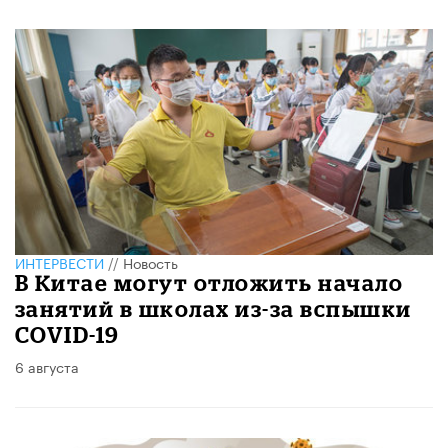
ИНТЕРВЕСТИ
//
Новость
В Китае могут отложить начало
занятий в школах из-за вспышки
COVID-19
6 августа