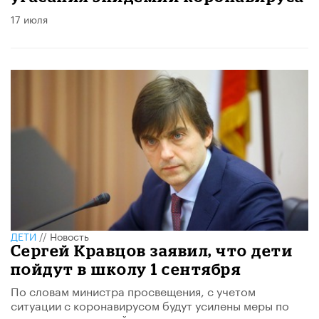
17 июля
ДЕТИ
//
Новость
Сергей Кравцов заявил, что дети
пойдут в школу 1 сентября
По словам министра просвещения, с учетом
ситуации с коронавирусом будут усилены меры по
эпидемиологической защите.