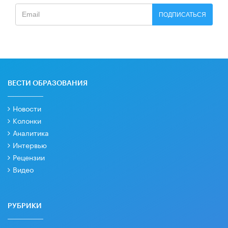
ПОДПИСАТЬСЯ
ВЕСТИ ОБРАЗОВАНИЯ
Новости
Колонки
Аналитика
Интервью
Рецензии
Видео
РУБРИКИ