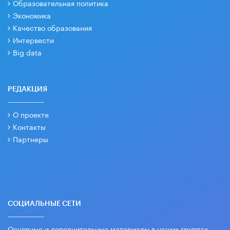
Образовательная политика
Экономика
Качество образования
Интервести
Big data
РЕДАКЦИЯ
О проекте
Контакты
Партнеры
СОЦИАЛЬНЫЕ СЕТИ
Основные и дополнительные материалы в наших группах