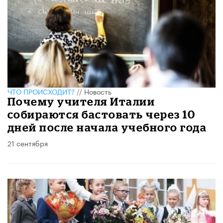
ЧТО ПРОИСХОДИТ?
//
Новость
Почему учителя Италии
собираются бастовать через 10
дней после начала учебного года
21 сентября