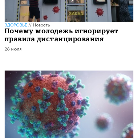
ЗДОРОВЬЕ
//
Новость
Почему молодежь игнорирует
правила дистанцирования
28 июля