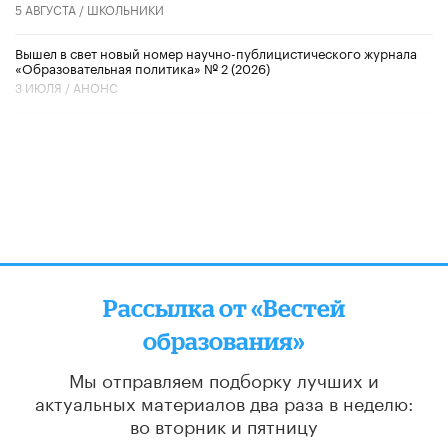
5 АВГУСТА /
ШКОЛЬНИКИ
Вышел в свет новый номер научно-публицистического журнала
«Образовательная политика» № 2 (2026)
3 ИЮЛЯ /
АНОНС
Рассылка от «Вестей
образования»
Мы отправляем подборку лучших и
актуальных материалов
два раза в неделю:
во вторник и пятницу