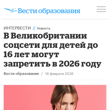
ИНТЕРВЕСТИ
//
Новость
В Великобритании
соцсети для детей до
16 лет могут
запретить в 2026 году
/
16 февраля 2026
Вести образования