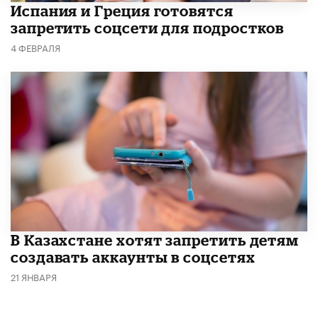
Испания и Греция готовятся
запретить соцсети для подростков
4 ФЕВРАЛЯ
В Казахстане хотят запретить детям
создавать аккаунты в соцсетях
21 ЯНВАРЯ