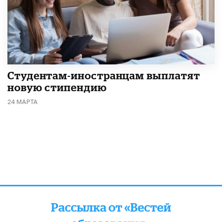
Студентам-иностранцам выплатят
новую стипендию
24 МАРТА
Рассылка от «Вестей