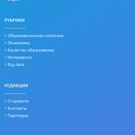
РУБРИКИ
Образовательная политика
Экономика
Качество образования
Интервести
Big data
РЕДАКЦИЯ
О проекте
Контакты
Партнеры