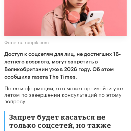
Фото: ru.freepik.com
Доступ к соцсетям для лиц, не достигших 16-
летнего возраста, могут запретить в
Великобритании уже в 2026 году. Об этом
сообщила газета The Times.
По ее информации, это может произойти уже
летом по завершении консультаций по этому
вопросу.
Запрет будет касаться не
только соцсетей, но также