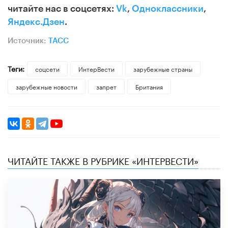
читайте нас в соцсетях:
Vk
,
Одноклассники
,
Яндекс.Дзен
.
Источник:
ТАСС
Теги:
соцсети
ИнтерВести
зарубежные страны
зарубежные новости
запрет
Британия
ЧИТАЙТЕ ТАКЖЕ В РУБРИКЕ «ИНТЕРВЕСТИ»