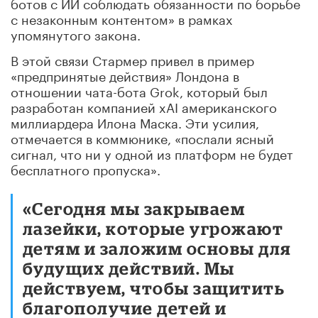
ботов с ИИ соблюдать обязанности по борьбе
с незаконным контентом» в рамках
упомянутого закона.
В этой связи Стармер привел в пример
«предпринятые действия» Лондона в
отношении чата-бота Grok, который был
разработан компанией xAI американского
миллиардера Илона Маска. Эти усилия,
отмечается в коммюнике, «послали ясный
сигнал, что ни у одной из платформ не будет
бесплатного пропуска».
«Сегодня мы закрываем
лазейки, которые угрожают
детям и заложим основы для
будущих действий. Мы
действуем, чтобы защитить
благополучие детей и