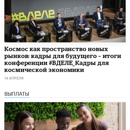
Космос как пространство новых
рынков: кадры для будущего – итоги
конференции #ВДЕЛЕ_Кадры для
космической экономики
14 АПРЕЛЯ
ВЫПЛАТЫ