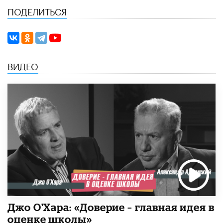
ПОДЕЛИТЬСЯ
ВИДЕО
Джо О'Хара: «Доверие – главная идея в
оценке школы»