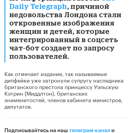
Daily Telegraph
, причиной
недовольства Лондона стали
откровенные изображения
женщин и детей, которые
интегрированный в соцсеть
чат-бот создает по запросу
пользователей.
Как отмечает издание, так называемые
дипфейки уже затронули супругу наследника
британского престола принцессу Уэльскую
Кэтрин (Миддлтон), британских
знаменитостей, членов кабинета министров,
депутатов.
Подписывайтесь на наш
телеграм-канал
и