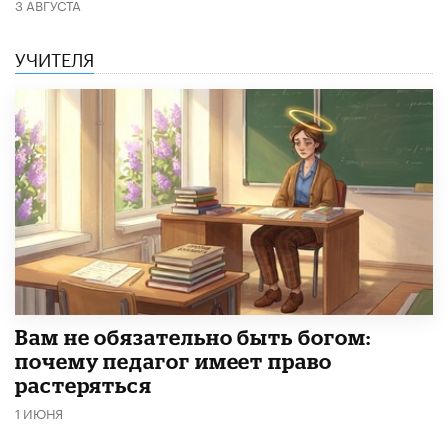
3 АВГУСТА
УЧИТЕЛЯ
​Вам не обязательно быть богом:
почему педагог имеет право
растеряться
1 ИЮНЯ