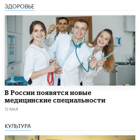
ЗДОРОВЬЕ
В России появятся новые
медицинские специальности
12 МАЯ
КУЛЬТУРА