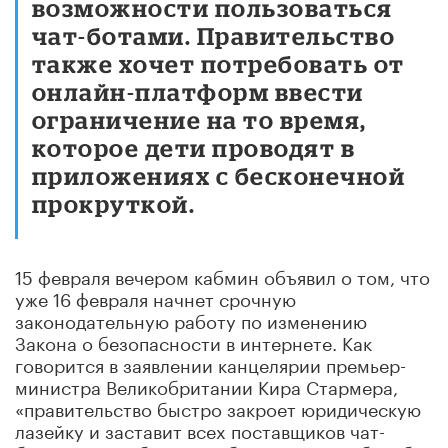
возможности пользоваться
чат-ботами. Правительство
также хочет потребовать от
онлайн-платформ ввести
ограничение на то время,
которое дети проводят в
приложениях с бесконечной
прокруткой.
15 февраля вечером кабмин объявил о том, что
уже 16 февраля начнет срочную
законодательную работу по изменению
Закона о безопасности в интернете. Как
говорится в заявлении канцелярии премьер-
министра Великобритании Кира Стармера,
«правительство быстро закроет юридическую
лазейку и заставит всех поставщиков чат-