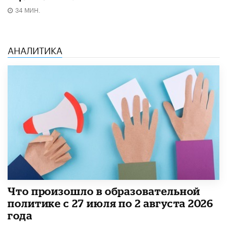
34 МИН.
АНАЛИТИКА
​Что произошло в образовательной
политике с 27 июля по 2 августа 2026
года