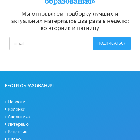
образования»
Мы отправляем подборку лучших и
актуальных материалов
два раза в неделю:
во вторник и пятницу
ПОДПИСАТЬСЯ
ВЕСТИ ОБРАЗОВАНИЯ
Новости
Колонки
Аналитика
Интервью
Рецензии
Видео