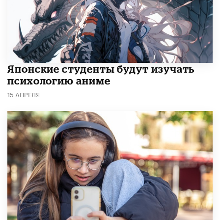
Японские студенты будут изучать
психологию аниме
15 АПРЕЛЯ