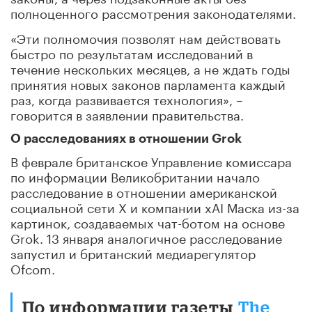
полноценного рассмотрения законодателями.
«Эти полномочия позволят нам действовать
быстро по результатам исследований в
течение нескольких месяцев, а не ждать годы
принятия новых законов парламента каждый
раз, когда развивается технология», –
говорится в заявлении правительства.
О расследованиях в отношении Grok
В феврале британское Управление комиссара
по информации Великобритании начало
расследование в отношении американской
социальной сети X и компании xAI Маска из-за
картинок, создаваемых чат-ботом на основе
Grok. 13 января аналогичное расследование
запустил и британский медиарегулятор
Ofcom.
По информации газеты
The