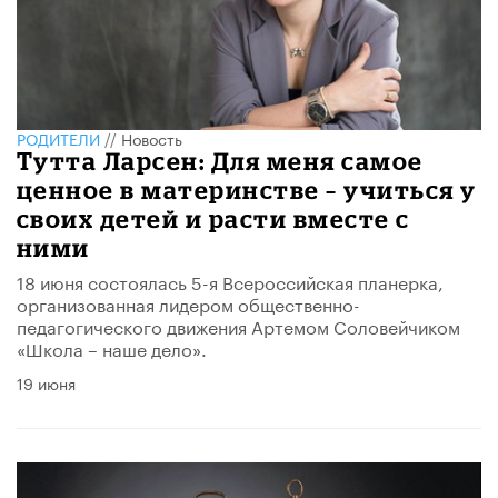
РОДИТЕЛИ
//
Новость
Тутта Ларсен: Для меня самое
ценное в материнстве – учиться у
своих детей и расти вместе с
ними
18 июня состоялась 5-я Всероссийская планерка,
организованная лидером общественно-
педагогического движения Артемом Соловейчиком
«Школа – наше дело».
19 июня