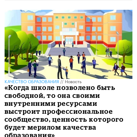
КАЧЕСТВО ОБРАЗОВАНИЯ
//
Новость
«Когда школе позволено быть
свободной, то она своими
внутренними ресурсами
выстроит профессиональное
сообщество, ценность которого
будет мерилом качества
образования»