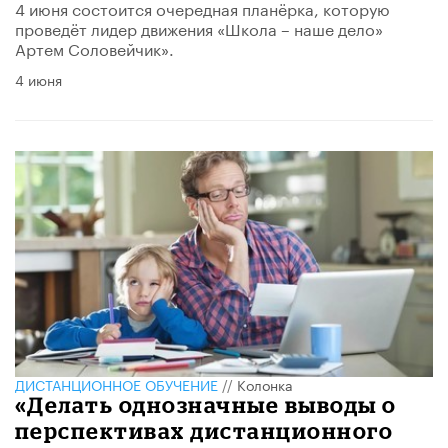
4 июня состоится очередная планёрка, которую
проведёт лидер движения «Школа – наше дело»
Артем Соловейчик».
4 июня
ДИСТАНЦИОННОЕ ОБУЧЕНИЕ
//
Колонка
«Делать однозначные выводы о
перспективах дистанционного