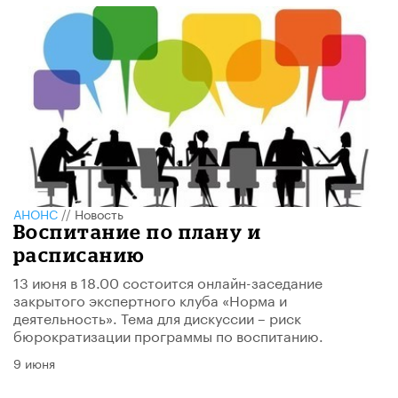
АНОНС
//
Новость
Воспитание по плану и
расписанию
13 июня в 18.00 состоится онлайн-заседание
закрытого экспертного клуба «Норма и
деятельность». Тема для дискуссии – риск
бюрократизации программы по воспитанию.
9 июня