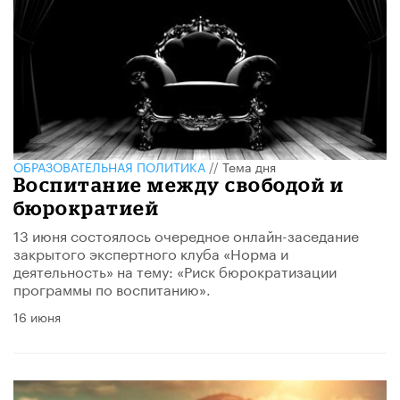
ОБРАЗОВАТЕЛЬНАЯ ПОЛИТИКА
//
Тема дня
Воспитание между свободой и
бюрократией
13 июня состоялось очередное онлайн-заседание
закрытого экспертного клуба «Норма и
деятельность» на тему: «Риск бюрократизации
программы по воспитанию».
16 июня