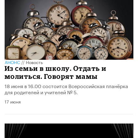
АНОНС
//
Новость
Из семьи в школу. Отдать и
молиться. Говорят мамы
18 июня в 16.00 состоится Всероссийская планёрка
для родителей и учителей № 5.
17 июня