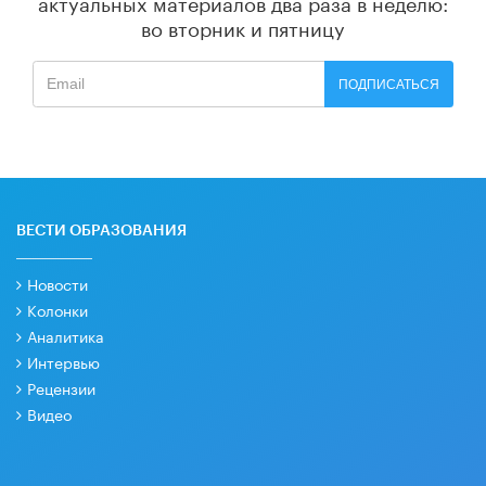
актуальных материалов
два раза в неделю:
во вторник и пятницу
ПОДПИСАТЬСЯ
ВЕСТИ ОБРАЗОВАНИЯ
Новости
Колонки
Аналитика
Интервью
Рецензии
Видео