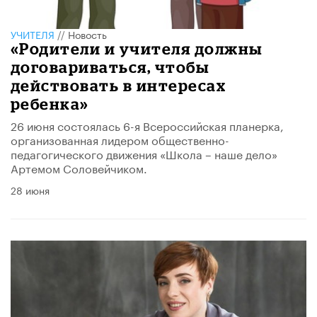
УЧИТЕЛЯ
//
Новость
«Родители и учителя должны
договариваться, чтобы
действовать в интересах
ребенка»
26 июня состоялась 6-я Всероссийская планерка,
организованная лидером общественно-
педагогического движения «Школа – наше дело»
Артемом Соловейчиком.
28 июня