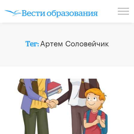
Артем Соловейчик
Тег: