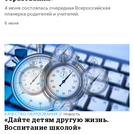
4 июня состоялась очередная Всероссийская
планерка родителей и учителей.
6 июня
КАЧЕСТВО ОБРАЗОВАНИЯ
//
Новость
«Дайте детям другую жизнь.
Воспитание школой»