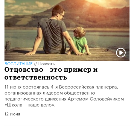
ВОСПИТАНИЕ
//
Новость
​Отцовство – это пример и
ответственность
11 июня состоялась 4-я Всероссийская планерка,
организованная лидером общественно-
педагогического движения Артемом Соловейчиком
«Школа – наше дело».
12 июня