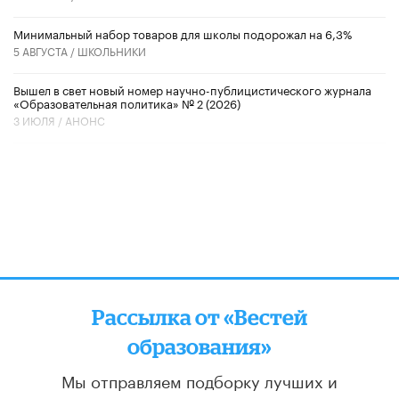
Минимальный набор товаров для школы подорожал на 6,3%
5 АВГУСТА /
ШКОЛЬНИКИ
Вышел в свет новый номер научно-публицистического журнала
«Образовательная политика» № 2 (2026)
3 ИЮЛЯ /
АНОНС
Рассылка от «Вестей
образования»
Мы отправляем подборку лучших и