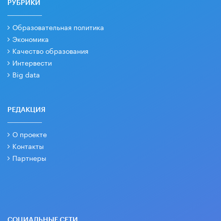
РУБРИКИ
Образовательная политика
Экономика
Качество образования
Интервести
Big data
РЕДАКЦИЯ
О проекте
Контакты
Партнеры
СОЦИАЛЬНЫЕ СЕТИ