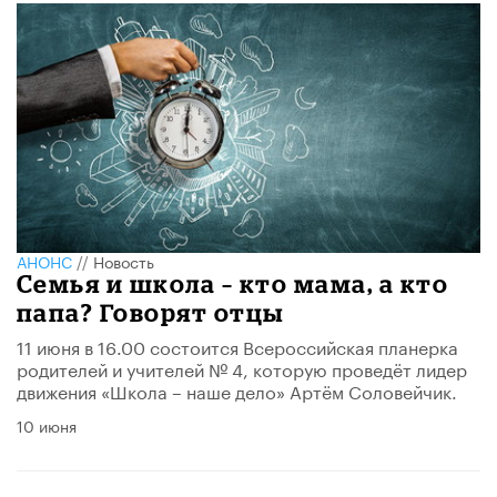
АНОНС
//
Новость
Семья и школа – кто мама, а кто
папа? Говорят отцы
11 июня в 16.00 состоится Всероссийская планерка
родителей и учителей № 4, которую проведёт лидер
движения «Школа – наше дело» Артём Соловейчик.
10 июня