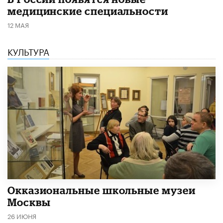
медицинские специальности
12 МАЯ
КУЛЬТУРА
​Окказиональные школьные музеи
Москвы
26 ИЮНЯ