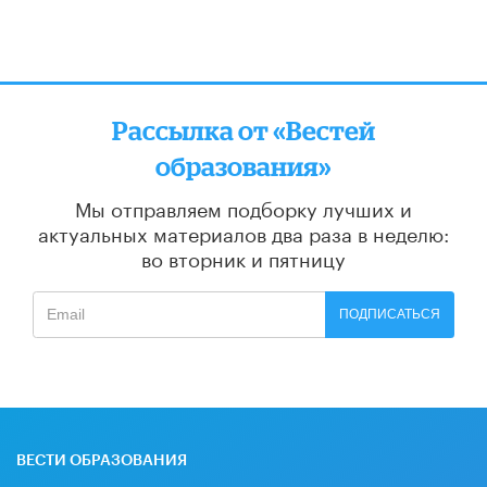
Рассылка от «Вестей
образования»
Мы отправляем подборку лучших и
актуальных материалов
два раза в неделю:
во вторник и пятницу
ПОДПИСАТЬСЯ
ВЕСТИ ОБРАЗОВАНИЯ