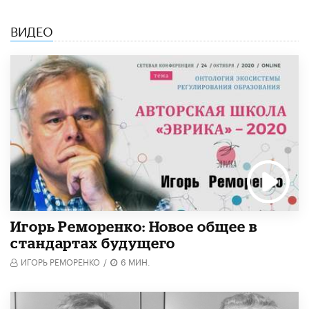
ВИДЕО
Игорь Реморенко: Новое общее в
стандартах будущего
ИГОРЬ РЕМОРЕНКО
/
6 МИН.