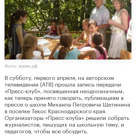
Фото: маим.рф
В субботу, первого апреля, на авторском
телевидении (АТВ) прошла запись передачи
«Пресс-клуб», посвященная неоднозначным,
как теперь принято говорить, публикациям в
прессе о школе Михаила Петровича Щетинина
в поселке Текос Краснодарского края.
Организаторы «Пресс-клуба» решили собрать
журналистов, пишущих на школьную тему, и
педагогов, чтобы все обсудить.