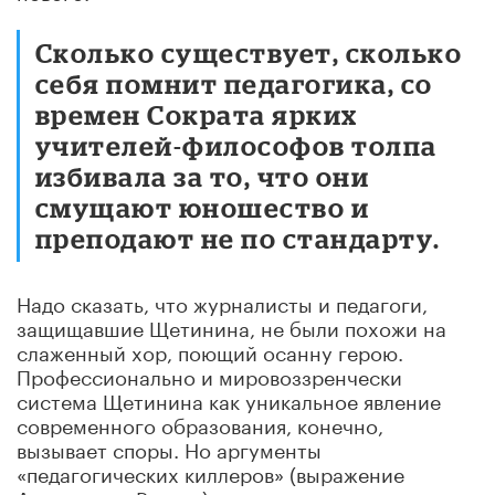
Сколько существует, сколько
себя помнит педагогика, со
времен Сократа ярких
учителей-философов толпа
избивала за то, что они
смущают юношество и
преподают не по стандарту.
Надо сказать, что журналисты и педагоги,
защищавшие Щетинина, не были похожи на
слаженный хор, поющий осанну герою.
Профессионально и мировоззренчески
система Щетинина как уникальное явление
современного образования, конечно,
вызывает споры. Но аргументы
«педагогических киллеров» (выражение