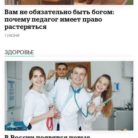
​Вам не обязательно быть богом:
почему педагог имеет право
растеряться
1 ИЮНЯ
ЗДОРОВЬЕ
В России появятся новые