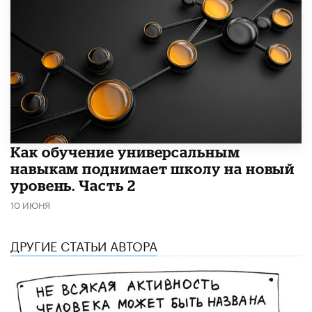
​Как обучение универсальным
навыкам поднимает школу на новый
уровень. Часть 2
10 ИЮНЯ
ДРУГИЕ СТАТЬИ АВТОРА