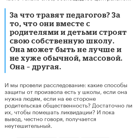
За что травят педагогов? За
то, что они вместе с
родителями и детьми строят
свою собственную школу.
Она может быть не лучше и
не хуже обычной, массовой.
Она – другая.
И мы провели расследование: какие способы
защиты от произвола есть у школы, если она
нужна людям, если на ее стороне
родительская общественность? Достаточно ли
их, чтобы помешать ликвидации? И пока
вывод, честно говоря, получается
неутешительный.