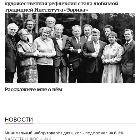
художественная рефлексия стала любимой
традицией Института «Эврика»
Расскажите мне о нём
НОВОСТИ
Минимальный набор товаров для школы подорожал на 6,3%
5 АВГУСТА /
ШКОЛЬНИКИ