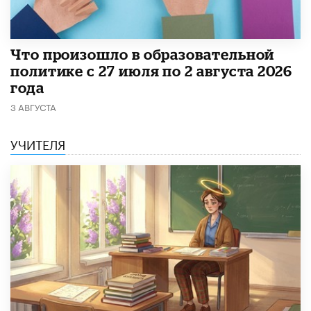
​Что произошло в образовательной
политике с 27 июля по 2 августа 2026
года
3 АВГУСТА
УЧИТЕЛЯ