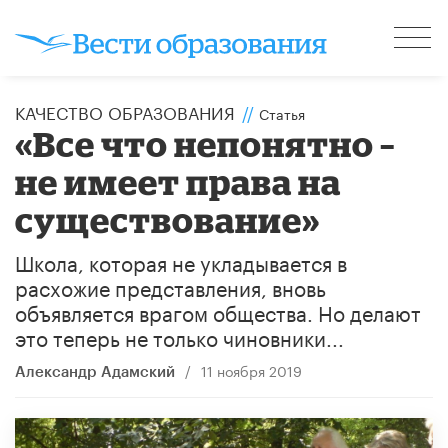
КАЧЕСТВО ОБРАЗОВАНИЯ
//
Статья
«Все что непонятно –
не имеет права на
существование»
Школа, которая не укладывается в
расхожие представления, вновь
объявляется врагом общества. Но делают
это теперь не только чиновники...
/
11 ноября 2019
Александр Адамский