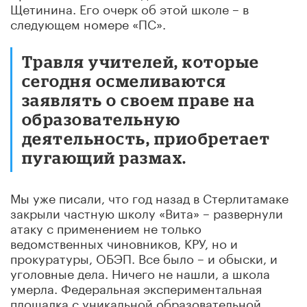
Щетинина. Его очерк об этой школе – в
следующем номере «ПС».
Травля учителей, которые
сегодня осмеливаются
заявлять о своем праве на
образовательную
деятельность, приобретает
пугающий размах.
Мы уже писали, что год назад в Стерлитамаке
закрыли частную школу «Вита» – развернули
атаку с применением не только
ведомственных чиновников, КРУ, но и
прокуратуры, ОБЭП. Все было – и обыски, и
уголовные дела. Ничего не нашли, а школа
умерла. Федеральная экспериментальная
площадка с уникальной образовательной