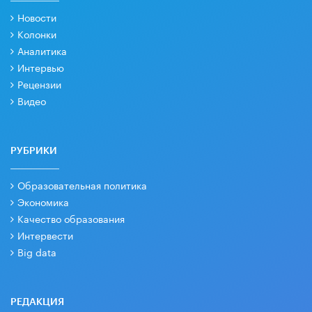
Новости
Колонки
Аналитика
Интервью
Рецензии
Видео
РУБРИКИ
Образовательная политика
Экономика
Качество образования
Интервести
Big data
РЕДАКЦИЯ