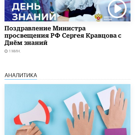
Поздравление Министра
просвещения РФ Сергея Кравцова с
Днём знаний
1 МИН.
АНАЛИТИКА