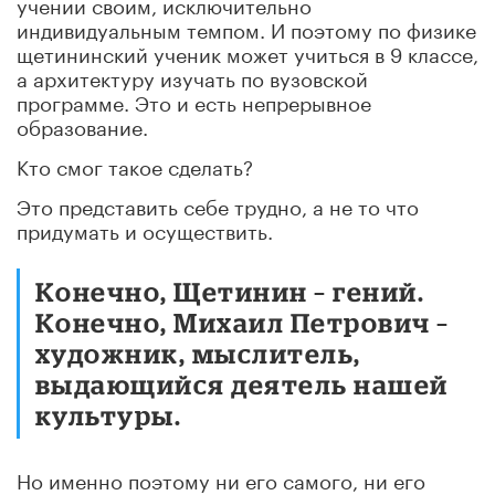
учении своим, исключительно
индивидуальным темпом. И поэтому по физике
щетининский ученик может учиться в 9 классе,
а архитектуру изучать по вузовской
программе. Это и есть непрерывное
образование.
Кто смог такое сделать?
Это представить себе трудно, а не то что
придумать и осуществить.
Конечно, Щетинин – гений.
Конечно, Михаил Петрович –
художник, мыслитель,
выдающийся деятель нашей
культуры.
Но именно поэтому ни его самого, ни его