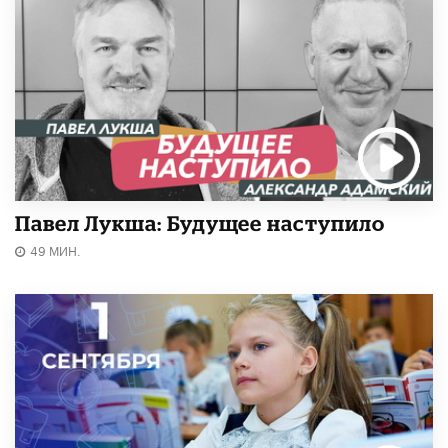
Павел Лукша: Будущее наступило
49 МИН.