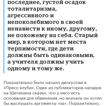
последнее, густой осадок
тоталитаризма,
агрессивного и
непоколебимого в своей
ненависти к иному, другому,
не похожему на себя. Старый
мир, в котором нет места
терпимости, где дети
должны быть одинаковыми,
а учителя должны учить
одному и тому же.
Показательно было начало дискуссии в
«Пресс-клубе». Один из публикаторов нападок
на Щетинина сказал, что у него есть
основания для обвинения, но вначале он хотел
бы выслушать аргументы «за». Поразительно,