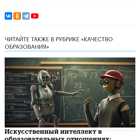
ЧИТАЙТЕ ТАКЖЕ В РУБРИКЕ «КАЧЕСТВО
ОБРАЗОВАНИЯ»
​Искусственный интеллект в
образовательных отношениях: