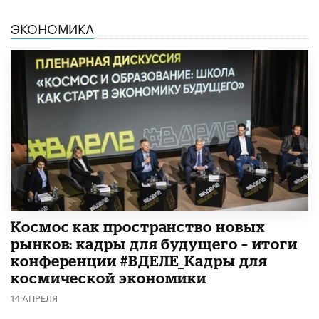
ЭКОНОМИКА
Космос как пространство новых
рынков: кадры для будущего – итоги
конференции #ВДЕЛЕ_Кадры для
космической экономики
14 АПРЕЛЯ