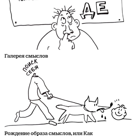
Галерея смыслов
Рождение образа смыслов, или Как