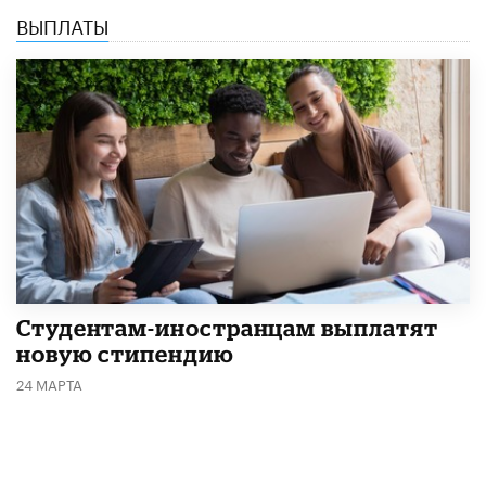
ВЫПЛАТЫ
Студентам-иностранцам выплатят
новую стипендию
24 МАРТА