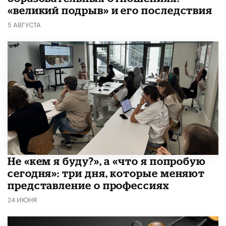
«великий подрыв» и его последствия
5 АВГУСТА
Не «кем я буду?», а «что я попробую
сегодня»: три дня, которые меняют
представление о профессиях
24 ИЮНЯ