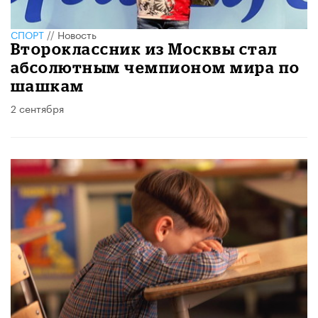
СПОРТ
//
Новость
Второклассник из Москвы стал
абсолютным чемпионом мира по
шашкам
2 сентября