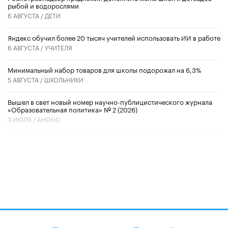
рыбой и водорослями
6 АВГУСТА /
ДЕТИ
​Яндекс обучил более 20 тысяч учителей использовать ИИ в работе
6 АВГУСТА /
УЧИТЕЛЯ
Минимальный набор товаров для школы подорожал на 6,3%
5 АВГУСТА /
ШКОЛЬНИКИ
Вышел в свет новый номер научно-публицистического журнала
«Образовательная политика» № 2 (2026)
3 ИЮЛЯ /
АНОНС