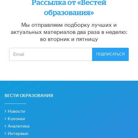
Рассылка от «Вестей
образования»
Мы отправляем подборку лучших и
актуальных материалов
два раза в неделю:
во вторник и пятницу
ПОДПИСАТЬСЯ
ВЕСТИ ОБРАЗОВАНИЯ
Новости
Колонки
Аналитика
Интервью