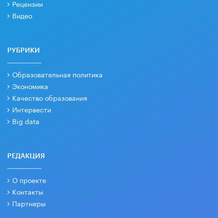
Рецензии
Видео
РУБРИКИ
Образовательная политика
Экономика
Качество образования
Интервести
Big data
РЕДАКЦИЯ
О проекте
Контакты
Партнеры