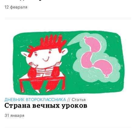
12 февраля
ДНЕВНИК ВТОРОКЛАССНИКА
//
Статья
Страна вечных уроков
31 января