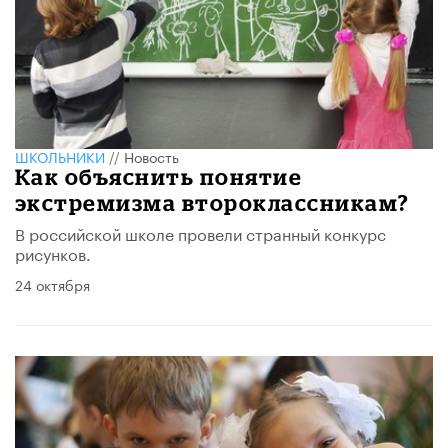
ШКОЛЬНИКИ
//
Новость
Как объяснить понятие
экстремизма второклассникам?
В российской школе провели странный конкурс
рисунков.
24 октября