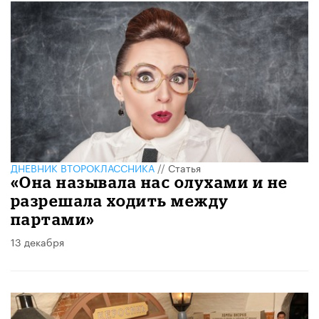
ДНЕВНИК ВТОРОКЛАССНИКА
//
Статья
«Она называла нас олухами и не
разрешала ходить между
партами»
13 декабря