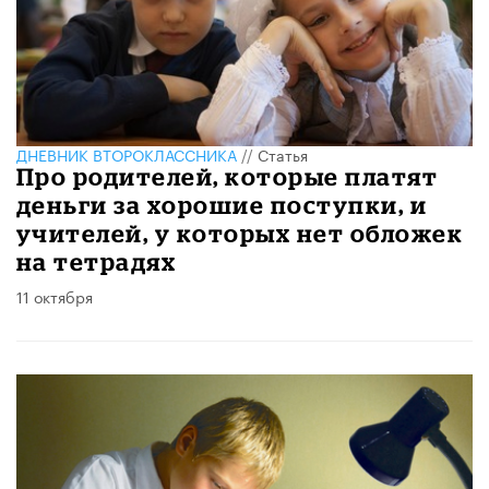
ДНЕВНИК ВТОРОКЛАССНИКА
//
Статья
Про родителей, которые платят
деньги за хорошие поступки, и
учителей, у которых нет обложек
на тетрадях
11 октября