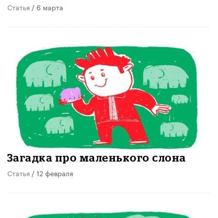
Статья
/ 6 марта
Загадка про маленького слона
Статья
/ 12 февраля