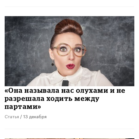
«Она называла нас олухами и не
разрешала ходить между
партами»
Статья
/ 13 декабря