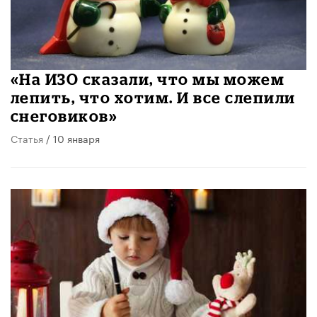
«На ИЗО сказали, что мы можем
лепить, что хотим. И все слепили
снеговиков»
Статья
/ 10 января