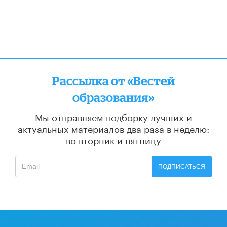
Рассылка от «Вестей
образования»
Мы отправляем подборку лучших и
актуальных материалов
два раза в неделю:
во вторник и пятницу
ПОДПИСАТЬСЯ