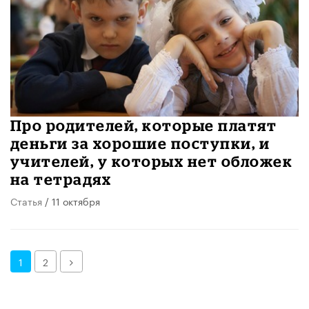
Про родителей, которые платят
деньги за хорошие поступки, и
учителей, у которых нет обложек
на тетрадях
Статья
/ 11 октября
Далее
1
2