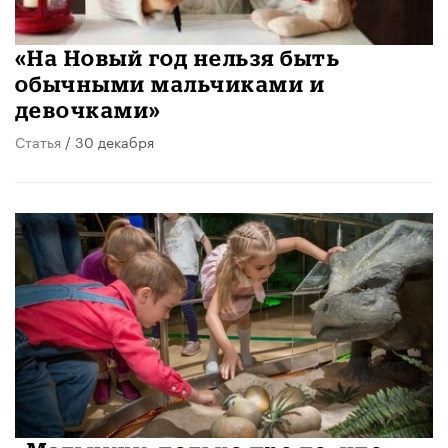
«На Новый год нельзя быть
обычными мальчиками и
девочками»
Статья
/ 30 декабря