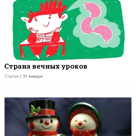
Страна вечных уроков
Статья
/ 31 января