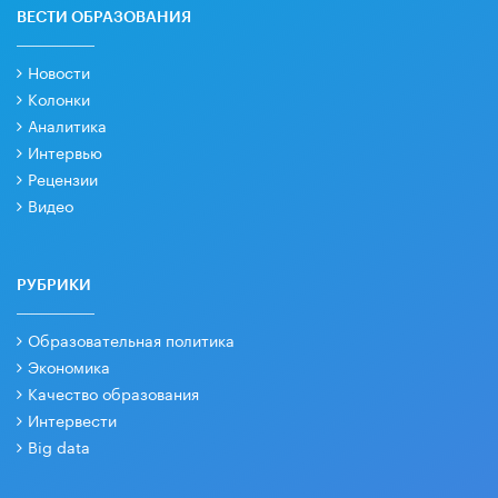
ВЕСТИ ОБРАЗОВАНИЯ
Новости
Колонки
Аналитика
Интервью
Рецензии
Видео
РУБРИКИ
Образовательная политика
Экономика
Качество образования
Интервести
Big data