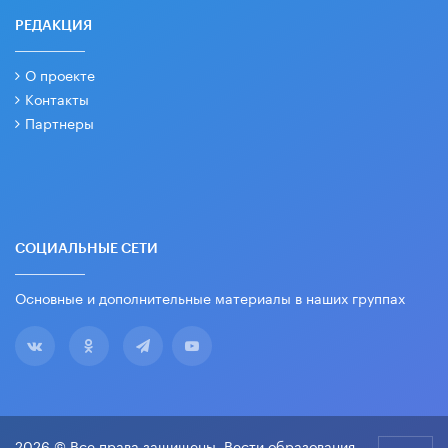
РЕДАКЦИЯ
О проекте
Контакты
Партнеры
СОЦИАЛЬНЫЕ СЕТИ
Основные и дополнительные материалы в наших группах
2026 © Все права защищены. Вести образования.