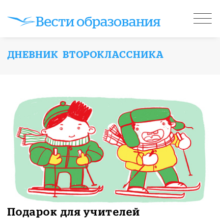
ДНЕВНИК ВТОРОКЛАССНИКА
Подарок для учителей