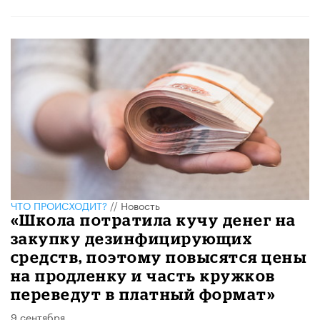
ЧТО ПРОИСХОДИТ?
//
Новость
«Школа потратила кучу денег на
закупку дезинфицирующих
средств, поэтому повысятся цены
на продленку и часть кружков
переведут в платный формат»
9 сентября