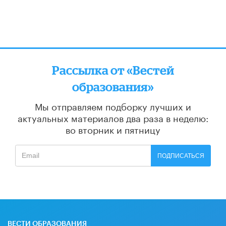
Рассылка от «Вестей
образования»
Мы отправляем подборку лучших и
актуальных материалов
два раза в неделю:
во вторник и пятницу
ПОДПИСАТЬСЯ
ВЕСТИ ОБРАЗОВАНИЯ