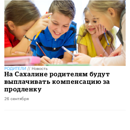
РОДИТЕЛИ
//
Новость
На Сахалине родителям будут
выплачивать компенсацию за
продленку
26 сентября