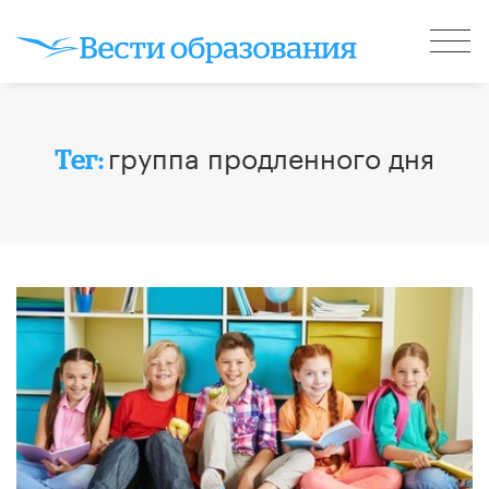
группа продленного дня
Тег: