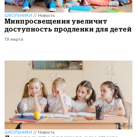
ШКОЛЬНИКИ
//
Новость
Минпросвещения увеличит
доступность продленки для детей
19 марта
ШКОЛЬНИКИ
//
Новость