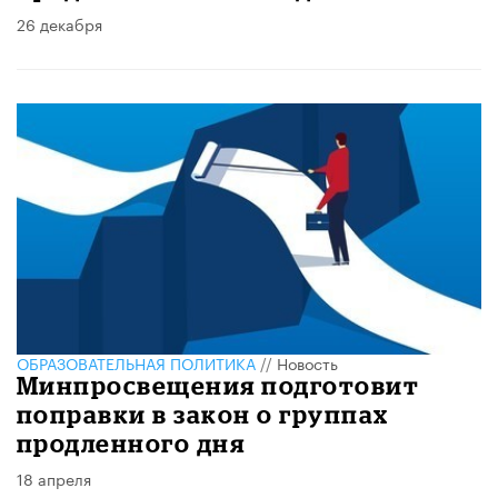
26 декабря
ОБРАЗОВАТЕЛЬНАЯ ПОЛИТИКА
//
Новость
Минпросвещения подготовит
поправки в закон о группах
продленного дня
18 апреля