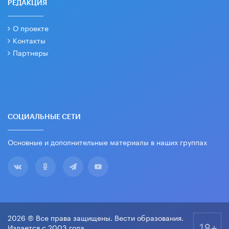
РЕДАКЦИЯ
О проекте
Контакты
Партнеры
СОЦИАЛЬНЫЕ СЕТИ
Основные и дополнительные материалы в наших группах
2026 © Все права защищены. Вести образования.
18+
Издается с 2003 года