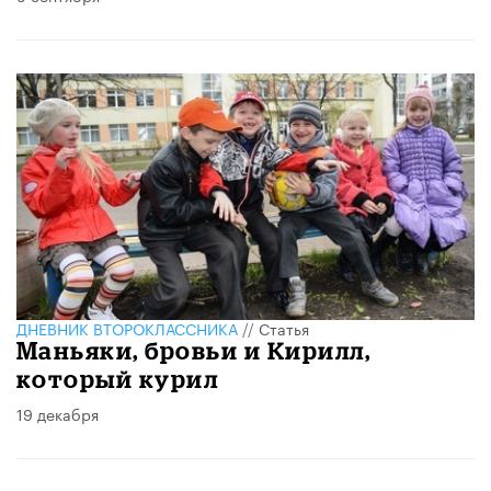
ДНЕВНИК ВТОРОКЛАССНИКА
//
Статья
Маньяки, бровьи и Кирилл,
который курил
19 декабря