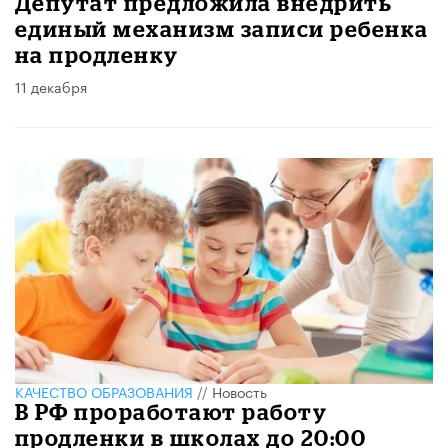
Депутат предложила внедрить
единый механизм записи ребенка
на продленку
11 декабря
КАЧЕСТВО ОБРАЗОВАНИЯ
//
Новость
В РФ проработают работу
продленки в школах до 20:00