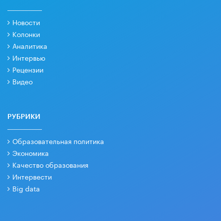
Новости
Колонки
Аналитика
Интервью
Рецензии
Видео
РУБРИКИ
Образовательная политика
Экономика
Качество образования
Интервести
Big data