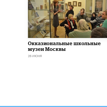
​Окказиональные школьные
музеи Москвы
26 ИЮНЯ