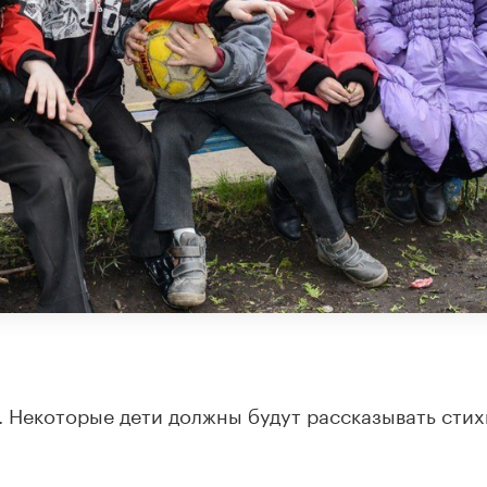
. Некоторые дети должны будут рассказывать стих