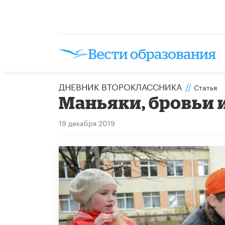
ДНЕВНИК ВТОРОКЛАССНИКА
//
Статья
Маньяки, бровьи 
19 декабря 2019