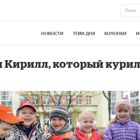
НОВОСТИ
ТЕМА ДНЯ
КОЛОНКИ
И
и Кирилл, который кури