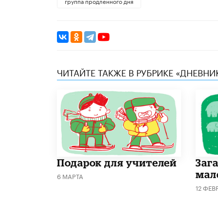
группа продленного дня
ЧИТАЙТЕ ТАКЖЕ В РУБРИКЕ «ДНЕВН
Подарок для учителей
Заг
мал
6 МАРТА
12 ФЕВ