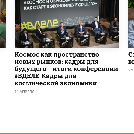
Космос как пространство
С
новых рынков: кадры для
в
будущего – итоги конференции
24
#ВДЕЛЕ_Кадры для
космической экономики
14 АПРЕЛЯ