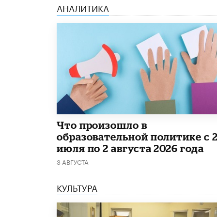
АНАЛИТИКА
​Что произошло в
образовательной политике с 
июля по 2 августа 2026 года
3 АВГУСТА
КУЛЬТУРА