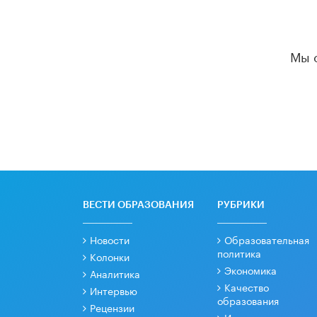
Мы 
ВЕСТИ ОБРАЗОВАНИЯ
РУБРИКИ
Новости
Образовательная
политика
Колонки
Экономика
Аналитика
Качество
Интервью
образования
Рецензии
Интервести