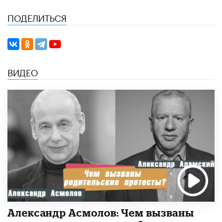
ПОДЕЛИТЬСЯ
ВИДЕО
Александр Асмолов: Чем вызваны