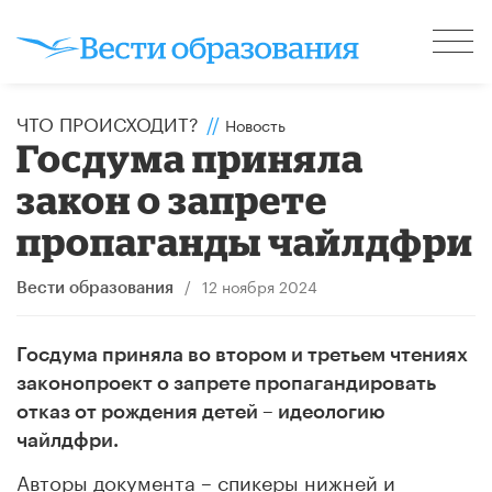
ЧТО ПРОИСХОДИТ?
//
Новость
Госдума приняла
закон о запрете
пропаганды чайлдфри
/
12 ноября 2024
Вести образования
Госдума приняла во втором и третьем чтениях
законопроект о запрете пропагандировать
отказ от рождения детей – идеологию
чайлдфри.
Авторы документа – спикеры нижней и