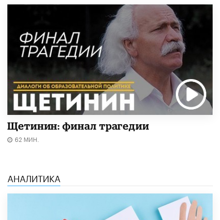
Щетинин: финал трагедии
62 МИН.
АНАЛИТИКА