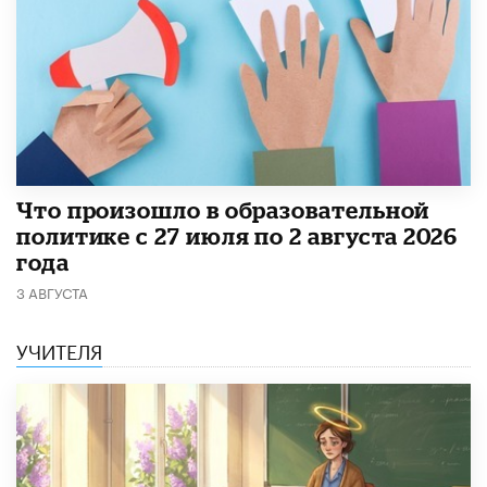
​Что произошло в образовательной
политике с 27 июля по 2 августа 2026
года
3 АВГУСТА
УЧИТЕЛЯ