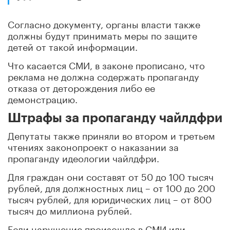
Согласно документу, органы власти также
должны будут принимать меры по защите
детей от такой информации.
Что касается СМИ, в законе прописано, что
реклама не должна содержать пропаганду
отказа от деторождения либо ее
демонстрацию.
Штрафы за пропаганду чайлдфри
Депутаты также приняли во втором и третьем
чтениях законопроект о наказании за
пропаганду идеологии чайлдфри.
Для граждан они составят от 50 до 100 тысяч
рублей, для должностных лиц – от 100 до 200
тысяч рублей, для юридических лиц – от 800
тысяч до миллиона рублей.
Если нарушение произошло в СМИ или