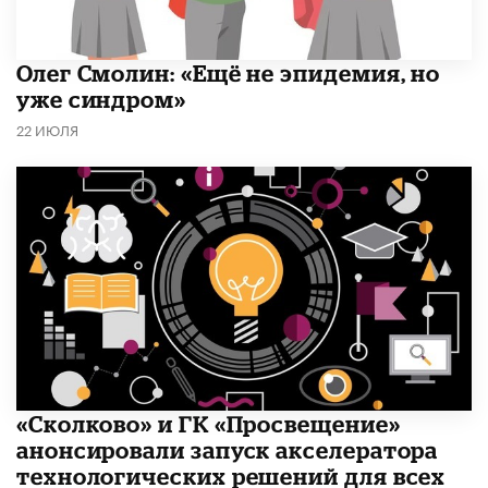
​Олег Смолин: «Ещё не эпидемия, но
уже синдром»
22 ИЮЛЯ
«Сколково» и ГК «Просвещение»
анонсировали запуск акселератора
технологических решений для всех