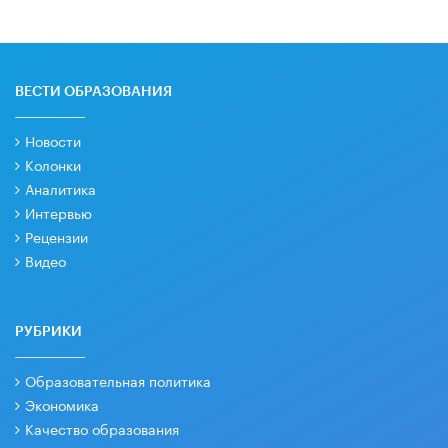
ВЕСТИ ОБРАЗОВАНИЯ
Новости
Колонки
Аналитика
Интервью
Рецензии
Видео
РУБРИКИ
Образовательная политика
Экономика
Качество образования