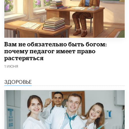
​Вам не обязательно быть богом:
почему педагог имеет право
растеряться
1 ИЮНЯ
ЗДОРОВЬЕ