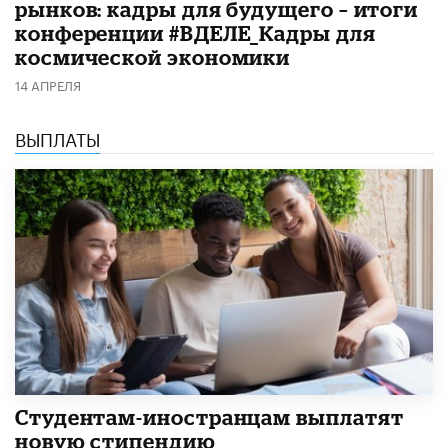
рынков: кадры для будущего – итоги
конференции #ВДЕЛЕ_Кадры для
космической экономики
14 АПРЕЛЯ
ВЫПЛАТЫ
Студентам-иностранцам выплатят
новую стипендию