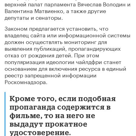
верхней палат парламента Вячеслав Володин и
Валентина Матвиенко, а также другие
депутаты и сенаторы.
Законом предлагается установить, что
владелец сайта или информационной системы
должен осуществлять мониторинг для
выявления публикаций, пропагандирующих
отказ от рождения детей. При этом
популяризация идеологии чайлдфри станет
основанием для включения ресурса в единый
реестр запрещенной информации
Роскомнадзора.
Кроме того, если подобная
пропаганда содержится в
фильме, то на него не
выдадут прокатное
удостоверение.