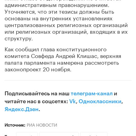
административным правонарушением.
Уточняется, что эти тезисы должны быть
основаны на внутренних установлениях
централизованных религиозных организаций
или религиозных организаций, входящих в их
структуру.
Как сообщил глава конституционного
комитета Совфеда Андрей Клишас, верхняя
палата парламента намерена рассмотреть
законопроект 20 ноября.
Подписывайтесь на наш
телеграм-канал
и
читайте нас в соцсетях:
Vk
,
Одноклассники
,
Яндекс.Дзен
.
Источник:
РИА НОВОСТИ