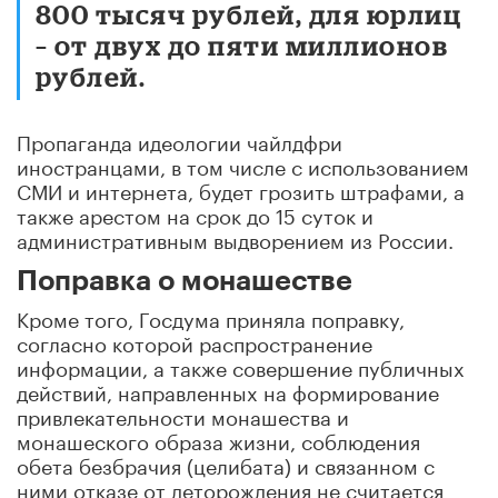
800 тысяч рублей, для юрлиц
– от двух до пяти миллионов
рублей.
Пропаганда идеологии чайлдфри
иностранцами, в том числе с использованием
СМИ и интернета, будет грозить штрафами, а
также арестом на срок до 15 суток и
административным выдворением из России.
Поправка о монашестве
Кроме того, Госдума приняла поправку,
согласно которой распространение
информации, а также совершение публичных
действий, направленных на формирование
привлекательности монашества и
монашеского образа жизни, соблюдения
обета безбрачия (целибата) и связанном с
ними отказе от деторождения не считается