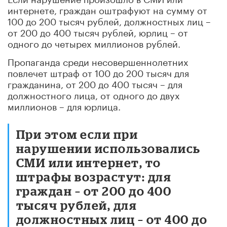
интернете, граждан оштрафуют на сумму от
100 до 200 тысяч рублей, должностных лиц –
от 200 до 400 тысяч рублей, юрлиц – от
одного до четырех миллионов рублей.
Пропаганда среди несовершеннолетних
повлечет штраф от 100 до 200 тысяч для
гражданина, от 200 до 400 тысяч – для
должностного лица, от одного до двух
миллионов – для юрлица.
При этом если при
нарушении использовались
СМИ или интернет, то
штрафы возрастут: для
граждан – от 200 до 400
тысяч рублей, для
должностных лиц – от 400 до