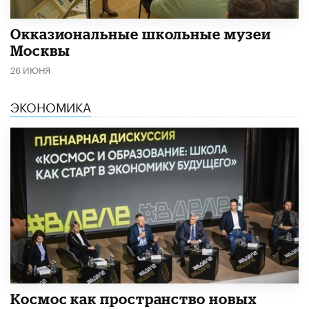
​Окказиональные школьные музеи
Москвы
26 ИЮНЯ
ЭКОНОМИКА
Космос как пространство новых