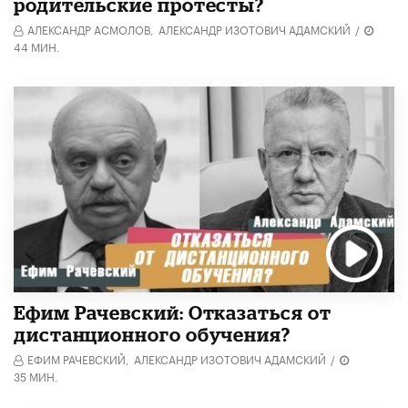
родительские протесты?
АЛЕКСАНДР АСМОЛОВ,
АЛЕКСАНДР ИЗОТОВИЧ АДАМСКИЙ
/
44 МИН.
Ефим Рачевский: Отказаться от
дистанционного обучения?
ЕФИМ РАЧЕВСКИЙ,
АЛЕКСАНДР ИЗОТОВИЧ АДАМСКИЙ
/
35 МИН.