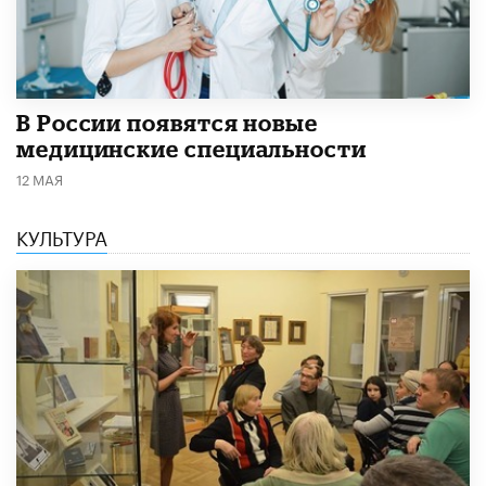
В России появятся новые
медицинские специальности
12 МАЯ
КУЛЬТУРА