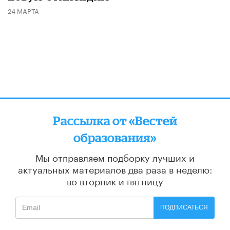
24 МАРТА
Рассылка от «Вестей
образования»
Мы отправляем подборку лучших и
актуальных материалов
два раза в неделю:
во вторник и пятницу
ПОДПИСАТЬСЯ