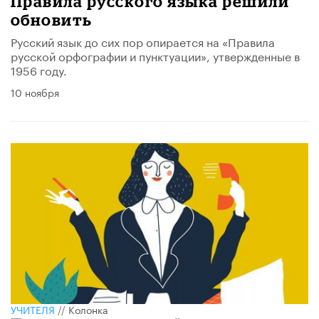
Правила русского языка решили
обновить
Русский язык до сих пор опирается на «Правила
русской орфографии и пунктуации», утвержденные в
1956 году.
10 ноября
УЧИТЕЛЯ
//
Колонка