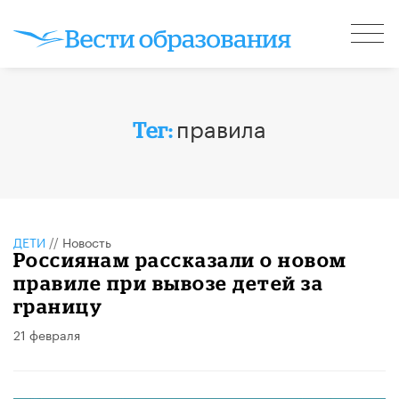
правила
Тег:
ДЕТИ
//
Новость
Россиянам рассказали о новом
правиле при вывозе детей за
границу
21 февраля