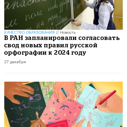
КАЧЕСТВО ОБРАЗОВАНИЯ
//
Новость
В РАН запланировали согласовать
свод новых правил русской
орфографии к 2024 году
27 декабря