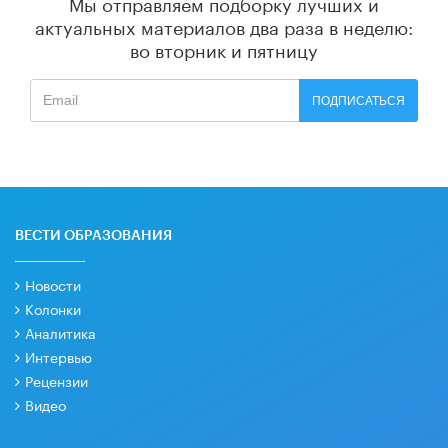
Мы отправляем подборку лучших и
актуальных материалов
два раза в неделю:
во вторник и пятницу
ПОДПИСАТЬСЯ
ВЕСТИ ОБРАЗОВАНИЯ
Новости
Колонки
Аналитика
Интервью
Рецензии
Видео