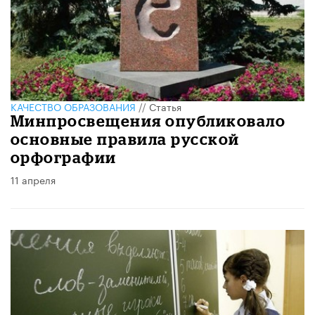
КАЧЕСТВО ОБРАЗОВАНИЯ
//
Статья
Минпросвещения опубликовало
основные правила русской
орфографии
11 апреля