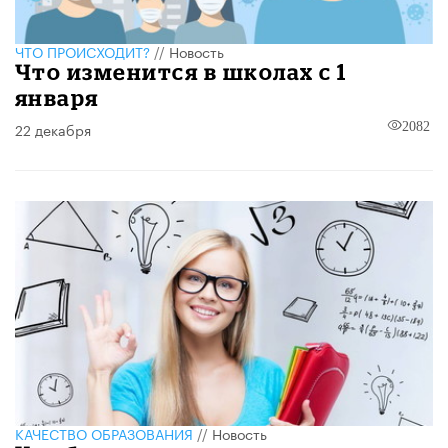
ЧТО ПРОИСХОДИТ?
//
Новость
Что изменится в школах с 1
января
22 декабря
2082
КАЧЕСТВО ОБРАЗОВАНИЯ
//
Новость