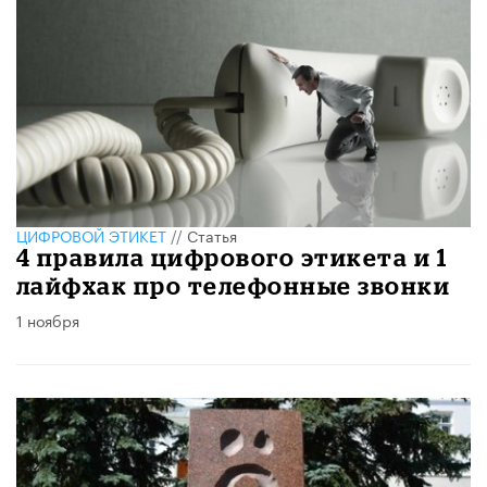
ЦИФРОВОЙ ЭТИКЕТ
//
Статья
4 правила цифрового этикета и 1
лайфхак про телефонные звонки
1 ноября