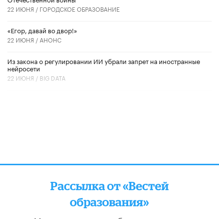
22 ИЮНЯ /
ГОРОДСКОЕ ОБРАЗОВАНИЕ
«Егор, давай во двор!»
22 ИЮНЯ /
АНОНС
Из закона о регулировании ИИ убрали запрет на иностранные
нейросети
22 ИЮНЯ /
BIG DATA
Рассылка от «Вестей
образования»