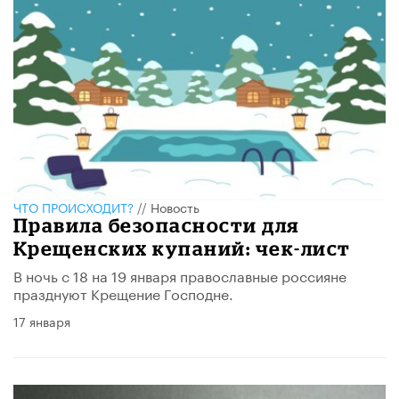
ЧТО ПРОИСХОДИТ?
//
Новость
Правила безопасности для
Крещенских купаний: чек-лист
В ночь с 18 на 19 января православные россияне
празднуют Крещение Господне.
17 января