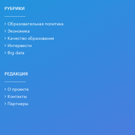
РУБРИКИ
Образовательная политика
Экономика
Качество образования
Интервести
Big data
РЕДАКЦИЯ
О проекте
Контакты
Партнеры