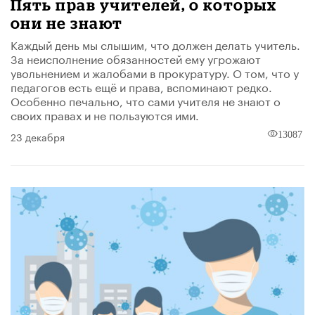
Пять прав учителей, о которых
они не знают
Каждый день мы слышим, что должен делать учитель.
За неисполнение обязанностей ему угрожают
увольнением и жалобами в прокуратуру. О том, что у
педагогов есть ещё и права, вспоминают редко.
Особенно печально, что сами учителя не знают о
своих правах и не пользуются ими.
23 декабря
13087