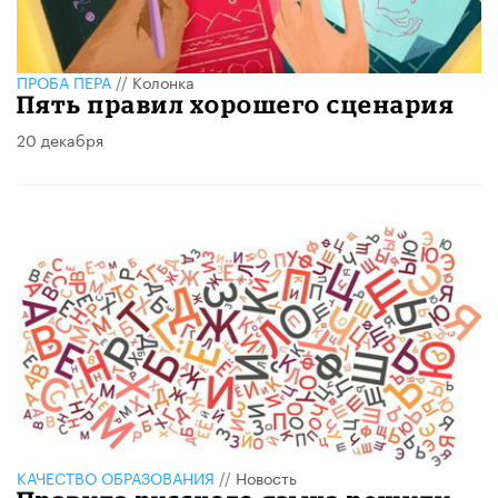
ПРОБА ПЕРА
//
Колонка
Пять правил хорошего сценария
20 декабря
КАЧЕСТВО ОБРАЗОВАНИЯ
//
Новость