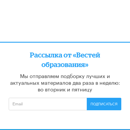
Рассылка от «Вестей
образования»
Мы отправляем подборку лучших и
актуальных материалов
два раза в неделю:
во вторник и пятницу
ПОДПИСАТЬСЯ