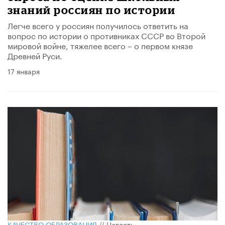
знаний россиян по истории
Легче всего у россиян получилось ответить на
вопрос по истории о противниках СССР во Второй
мировой войне, тяжелее всего – о первом князе
Древней Руси.
17 января
КАЧЕСТВО ОБРАЗОВАНИЯ
//
Новость