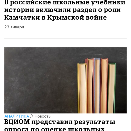
В российские школьные учебники
истории включили раздел о роли
Камчатки в Крымской войне
23 января
АНАЛИТИКА
//
Новость
ВЦИОМ представил результаты
опроса по оценке школьных