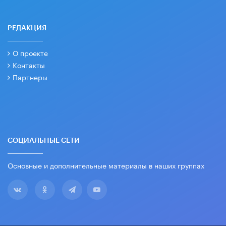
РЕДАКЦИЯ
О проекте
Контакты
Партнеры
СОЦИАЛЬНЫЕ СЕТИ
Основные и дополнительные материалы в наших группах