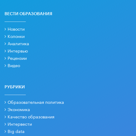
ВЕСТИ ОБРАЗОВАНИЯ
Новости
Колонки
Аналитика
Интервью
Рецензии
Видео
РУБРИКИ
Образовательная политика
Экономика
Качество образования
Интервести
Big data