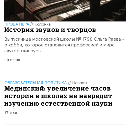
ПРОБА ПЕРА
//
Колонка
История звуков и творцов
​​Выпускница московской школы № 1798 Ольга Раева –
о хобби, которое становится профессией и мире
звукорежиссуры
25 июня
ОБРАЗОВАТЕЛЬНАЯ ПОЛИТИКА
//
Новость
Мединский: увеличение часов
истории в школах не навредит
изучению естественной науки
17 мая