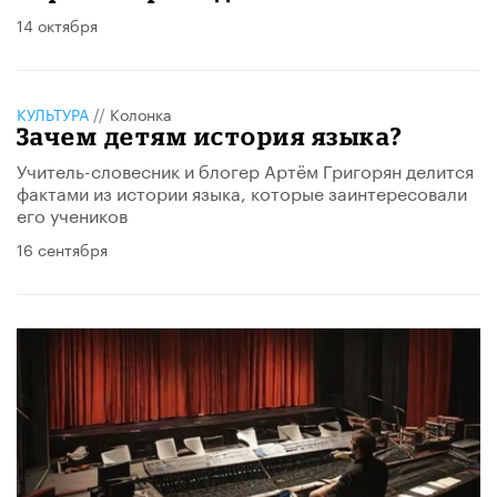
14 октября
КУЛЬТУРА
//
Колонка
Зачем детям история языка?
Учитель-словесник и блогер Артём Григорян делится
фактами из истории языка, которые заинтересовали
его учеников
16 сентября