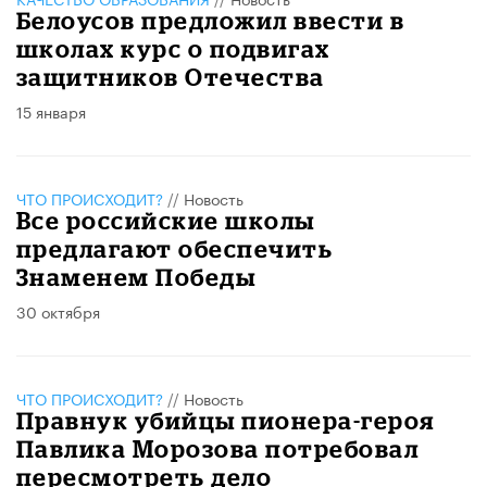
Белоусов предложил ввести в
школах курс о подвигах
защитников Отечества
15 января
ЧТО ПРОИСХОДИТ?
//
Новость
Все российские школы
предлагают обеспечить
Знаменем Победы
30 октября
ЧТО ПРОИСХОДИТ?
//
Новость
Правнук убийцы пионера-героя
Павлика Морозова потребовал
пересмотреть дело