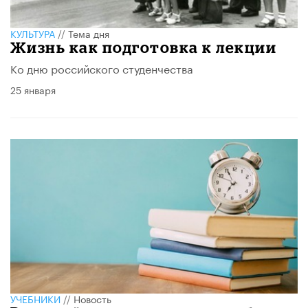
КУЛЬТУРА
//
Тема дня
Жизнь как подготовка к лекции
Ко дню российского студенчества
25 января
УЧЕБНИКИ
//
Новость