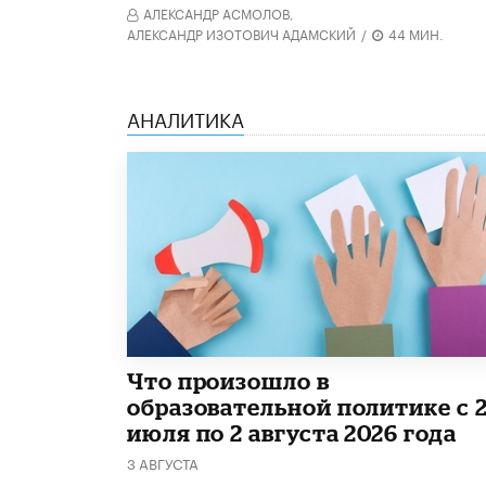
АЛЕКСАНДР АСМОЛОВ,
АЛЕКСАНДР ИЗОТОВИЧ АДАМСКИЙ
/
44 МИН.
АНАЛИТИКА
​Что произошло в
образовательной политике с 
июля по 2 августа 2026 года
3 АВГУСТА