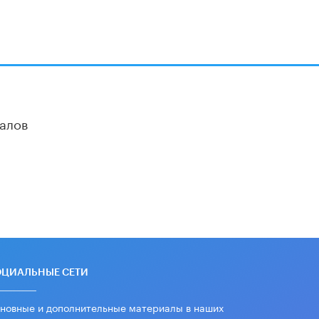
алов
ОЦИАЛЬНЫЕ СЕТИ
новные и дополнительные материалы в наших