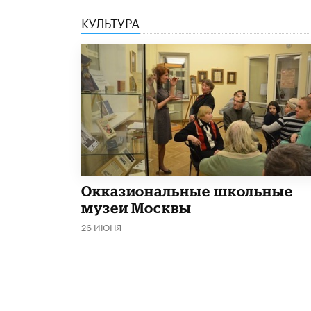
КУЛЬТУРА
​Окказиональные школьные
музеи Москвы
26 ИЮНЯ