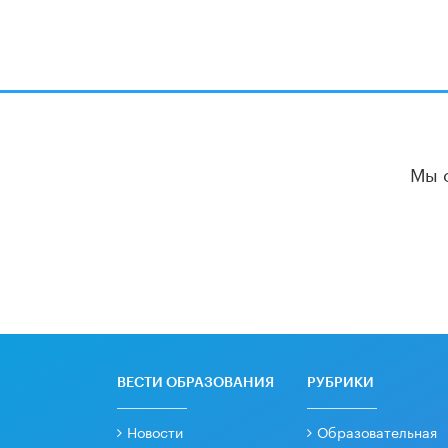
Мы 
ВЕСТИ ОБРАЗОВАНИЯ
РУБРИКИ
Новости
Образовательная