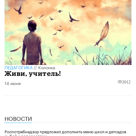
ПЕДАГОГИКА
//
Колонка
Живи, учитель!
14 июня
2012
НОВОСТИ
Роспотребнадзор предложил дополнить меню школ и детсадов
рыбой и водорослями