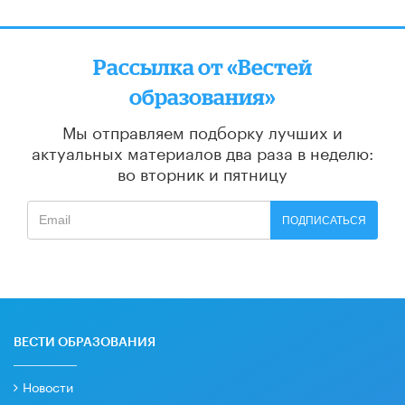
Рассылка от «Вестей
образования»
Мы отправляем подборку лучших и
актуальных материалов
два раза в неделю:
во вторник и пятницу
ПОДПИСАТЬСЯ
ВЕСТИ ОБРАЗОВАНИЯ
Новости