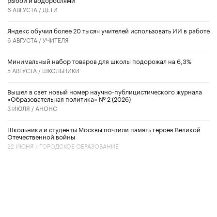
6 АВГУСТА /
ДЕТИ
​Яндекс обучил более 20 тысяч учителей использовать ИИ в работе
6 АВГУСТА /
УЧИТЕЛЯ
Минимальный набор товаров для школы подорожал на 6,3%
5 АВГУСТА /
ШКОЛЬНИКИ
Вышел в свет новый номер научно-публицистического журнала
«Образовательная политика» № 2 (2026)
3 ИЮЛЯ /
АНОНС
Школьники и студенты Москвы почтили память героев Великой
Отечественной войны
22 ИЮНЯ /
ГОРОДСКОЕ ОБРАЗОВАНИЕ