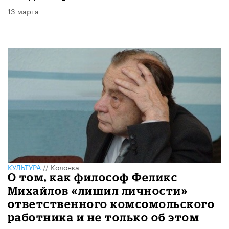
13 марта
КУЛЬТУРА
//
Колонка
О том, как философ Феликс
Михайлов «лишил личности»
ответственного комсомольского
работника и не только об этом