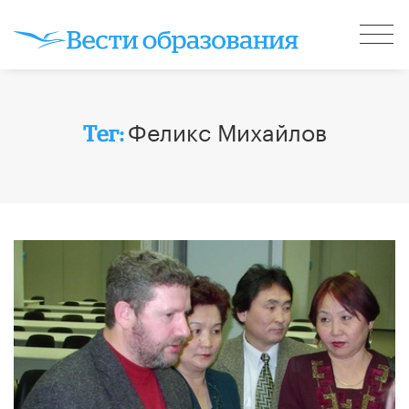
Феликс Михайлов
Тег: