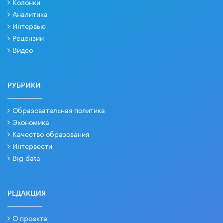
Колонки
Аналитика
Интервью
Рецензии
Видео
РУБРИКИ
Образовательная политика
Экономика
Качество образования
Интервести
Big data
РЕДАКЦИЯ
О проекте