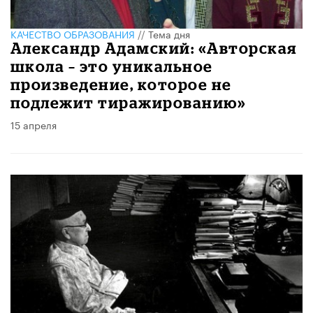
КАЧЕСТВО ОБРАЗОВАНИЯ
//
Тема дня
Александр Адамский: «Авторская
школа – это уникальное
произведение, которое не
подлежит тиражированию»
15 апреля