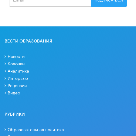
ПОДПИСАТЬСЯ
ВЕСТИ ОБРАЗОВАНИЯ
Новости
Колонки
Аналитика
Интервью
Рецензии
Видео
РУБРИКИ
Образовательная политика