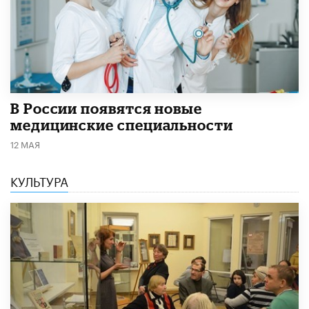
В России появятся новые
медицинские специальности
12 МАЯ
КУЛЬТУРА