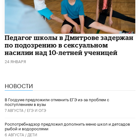
Педагог школы в Дмитрове задержан
по подозрению в сексуальном
насилии над 10-летней ученицей
24 ЯНВАРЯ
НОВОСТИ
В Госдуме предложили отменить ЕГЭ из-за проблем с
поступлением в вузы
7 АВГУСТА /
ЕГЭ И ОГЭ
Роспотребнадзор предложил дополнить меню школ и детсадов
рыбой и водорослями
6 АВГУСТА /
ДЕТИ