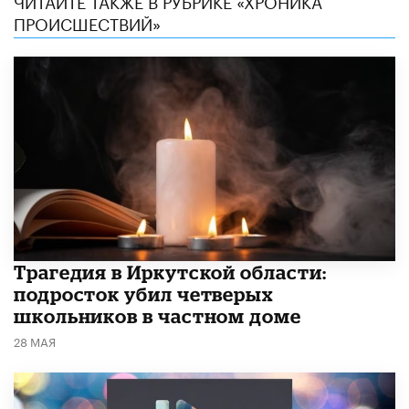
ЧИТАЙТЕ ТАКЖЕ В РУБРИКЕ «ХРОНИКА
ПРОИСШЕСТВИЙ»
Трагедия в Иркутской области:
подросток убил четверых
школьников в частном доме
28 МАЯ