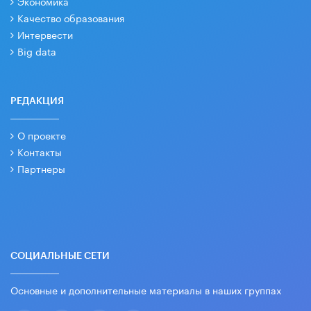
Экономика
Качество образования
Интервести
Big data
РЕДАКЦИЯ
О проекте
Контакты
Партнеры
СОЦИАЛЬНЫЕ СЕТИ
Основные и дополнительные материалы в наших группах