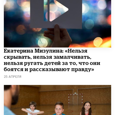
Екатерина Мизулина: «Нельзя
скрывать, нельзя замалчивать,
нельзя ругать детей за то, что они
боятся и рассказывают правду»
25 АПРЕЛЯ