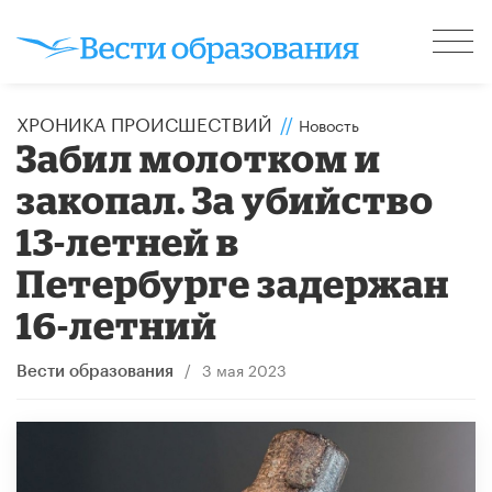
ХРОНИКА ПРОИСШЕСТВИЙ
//
Новость
Забил молотком и
закопал. За убийство
13-летней в
Петербурге задержан
16-летний
/
3 мая 2023
Вести образования