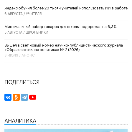
​Яндекс обучил более 20 тысяч учителей использовать ИИ в работе
6 АВГУСТА /
УЧИТЕЛЯ
Минимальный набор товаров для школы подорожал на 6,3%
5 АВГУСТА /
ШКОЛЬНИКИ
Вышел в свет новый номер научно-публицистического журнала
«Образовательная политика» № 2 (2026)
3 ИЮЛЯ /
АНОНС
ПОДЕЛИТЬСЯ
АНАЛИТИКА