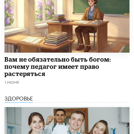
​Вам не обязательно быть богом:
почему педагог имеет право
растеряться
1 ИЮНЯ
ЗДОРОВЬЕ