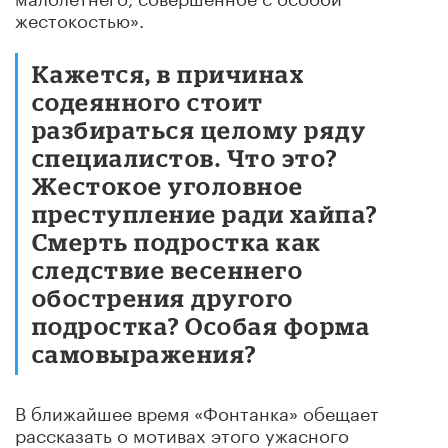
жестокостью».
Кажется, в причинах
содеянного стоит
разбираться целому ряду
специалистов. Что это?
Жестокое уголовное
преступление ради хайпа?
Смерть подростка как
следствие весеннего
обострения другого
подростка? Особая форма
самовыражения?
В ближайшее время «Фонтанка» обещает
рассказать о мотивах этого ужасного