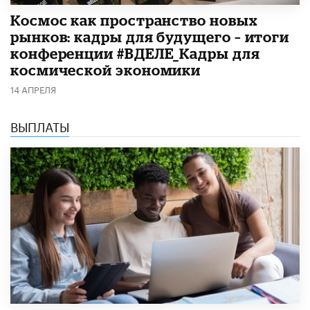
Космос как пространство новых
рынков: кадры для будущего – итоги
конференции #ВДЕЛЕ_Кадры для
космической экономики
14 АПРЕЛЯ
ВЫПЛАТЫ