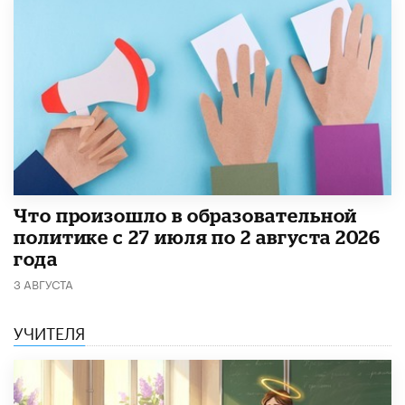
​Что произошло в образовательной
политике с 27 июля по 2 августа 2026
года
3 АВГУСТА
УЧИТЕЛЯ