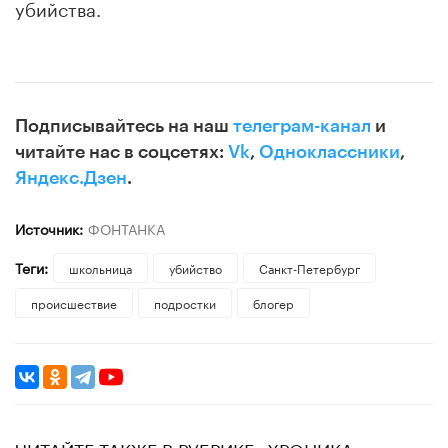
убийства.
Подписывайтесь на наш
телеграм-канал
и
читайте нас в соцсетях:
Vk
,
Одноклассники
,
Яндекс.Дзен
.
Источник:
ФОНТАНКА
Теги:
школьница
убийство
Санкт-Петербург
происшествие
подростки
блогер