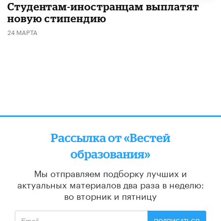
Студентам-иностранцам выплатят
новую стипендию
24 МАРТА
Рассылка от «Вестей
образования»
Мы отправляем подборку лучших и
актуальных материалов
два раза в неделю:
во вторник и пятницу