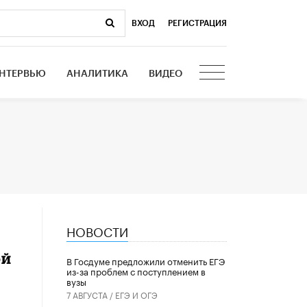
ВХОД
|
РЕГИСТРАЦИЯ
НТЕРВЬЮ
АНАЛИТИКА
ВИДЕО
НОВОСТИ
ой
В Госдуме предложили отменить ЕГЭ
из-за проблем с поступлением в
вузы
7 АВГУСТА /
ЕГЭ И ОГЭ