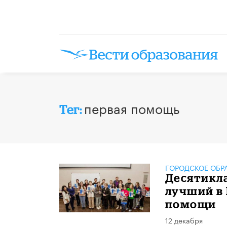
первая помощь
Тег:
ГОРОДСКОЕ ОБР
Десятикл
лучший в 
помощи
12 декабря