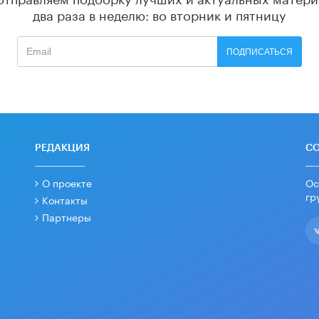
два раза в неделю: во вторник и пятницу
ПОДПИСАТЬСЯ
РЕДАКЦИЯ
С
О проекте
Ос
гр
Контакты
Партнеры