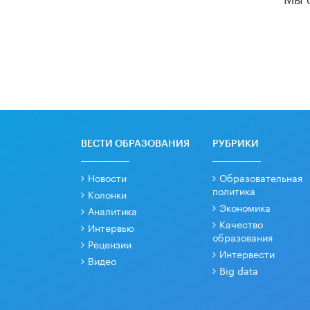
ВЕСТИ ОБРАЗОВАНИЯ
РУБРИКИ
Новости
Образовательная
политика
Колонки
Экономика
Аналитика
Качество
Интервью
образования
Рецензии
Интервести
Видео
Big data